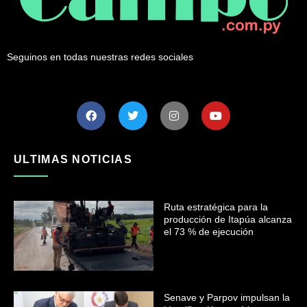
Seguinos en todas nuestras redes sociales
ULTIMAS NOTICIAS
Ruta estratégica para la
producción de Itapúa alcanza
el 73 % de ejecución
Senave y Parpov impulsan la