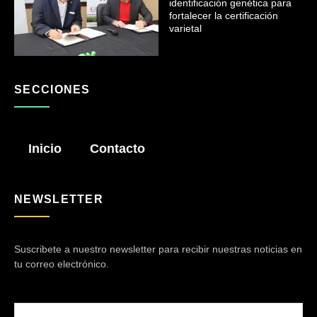
identificación genética para
fortalecer la certificación
varietal
SECCIONES
Inicio
Contacto
NEWSLETTER
Suscribete a nuestro newsletter para recibir nuestras noticias en
tu correo electrónico.