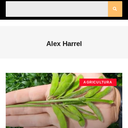
Alex Harrel
AGRICULTURA