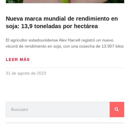
Nueva marca mundial de rendimiento en
soja: 13,9 toneladas por hectárea
El agricultor estadounidense Alex Harrell registró un nuevo
récord de rendimiento en soja, con una cosecha de 13.907 kilos
LEER MÁS
31 de agosto de 2023