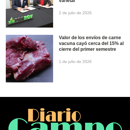
varietal
2 de julio de 2026
Valor de los envíos de carne
vacuna cayó cerca del 15% al
cierre del primer semestre
1 de julio de 2026