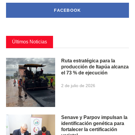
FACEBOOK
Últimos Noticias
Ruta estratégica para la
producción de Itapúa alcanza
el 73 % de ejecución
2 de julio de 2026
Senave y Parpov impulsan la
identificación genética para
fortalecer la certificación