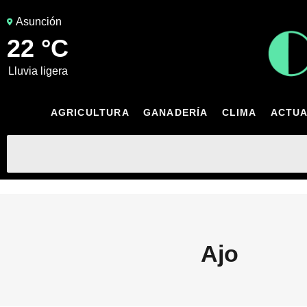
Asunción
22 °C
lluvia ligera
AGRICULTURA
GANADERÍA
CLIMA
ACTUA
Ajo