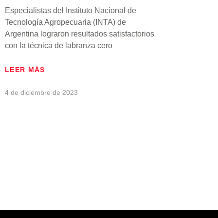
Especialistas del Instituto Nacional de
Tecnología Agropecuaria (INTA) de
Argentina lograron resultados satisfactorios
con la técnica de labranza cero
LEER MÁS
4 de diciembre de 2023