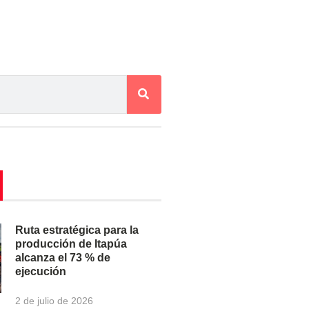
Ruta estratégica para la
producción de Itapúa
alcanza el 73 % de
ejecución
2 de julio de 2026