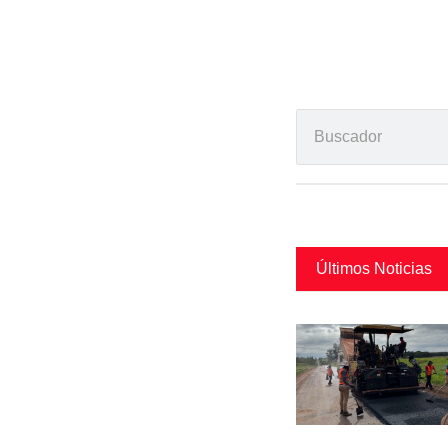
Últimos Noticias