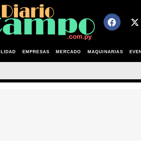
LIDAD
EMPRESAS
MERCADO
MAQUINARIAS
EVE