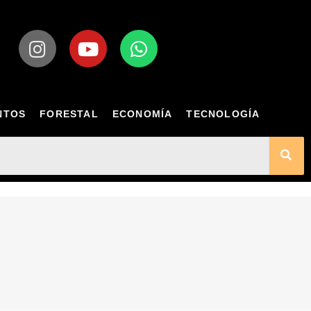
NTOS
FORESTAL
ECONOMÍA
TECNOLOGÍA