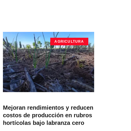
AGRICULTURA
Mejoran rendimientos y reducen
costos de producción en rubros
hortícolas bajo labranza cero