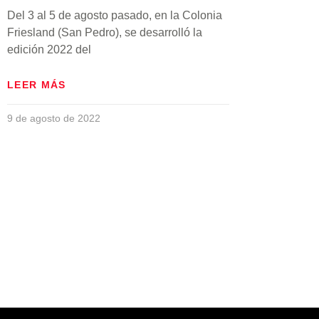
Del 3 al 5 de agosto pasado, en la Colonia
Friesland (San Pedro), se desarrolló la
edición 2022 del
LEER MÁS
9 de agosto de 2022