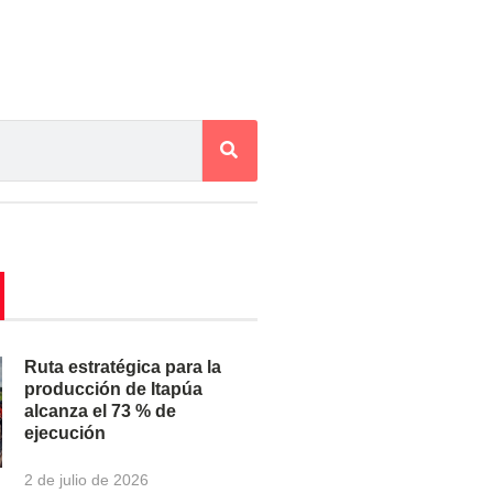
Ruta estratégica para la
producción de Itapúa
alcanza el 73 % de
ejecución
2 de julio de 2026