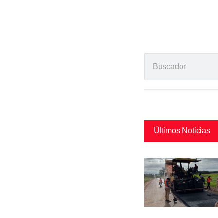
Últimos Noticias