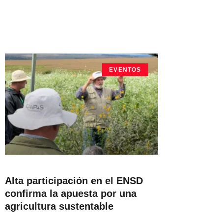
EVENTOS
Alta participación en el ENSD
confirma la apuesta por una
agricultura sustentable