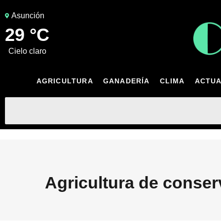
Asunción
29 °C
cielo claro
AGRICULTURA
GANADERÍA
CLIMA
ACTUA
Agricultura de conser