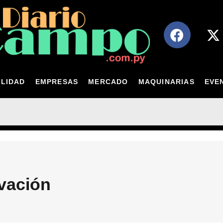
LIDAD
EMPRESAS
MERCADO
MAQUINARIAS
EVE
vación