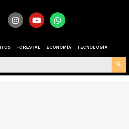
NTOS
FORESTAL
ECONOMÍA
TECNOLOGÍA