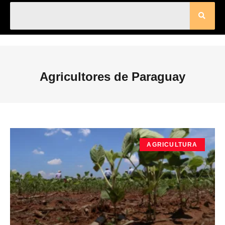
Agricultores de Paraguay
AGRICULTURA