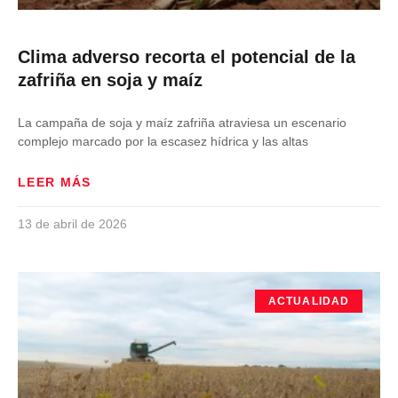
Clima adverso recorta el potencial de la
zafriña en soja y maíz
La campaña de soja y maíz zafriña atraviesa un escenario
complejo marcado por la escasez hídrica y las altas
LEER MÁS
13 de abril de 2026
ACTUALIDAD