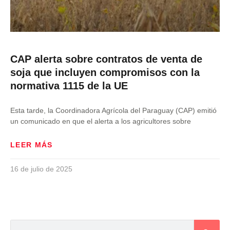
CAP alerta sobre contratos de venta de
soja que incluyen compromisos con la
normativa 1115 de la UE
Esta tarde, la Coordinadora Agrícola del Paraguay (CAP) emitió
un comunicado en que el alerta a los agricultores sobre
LEER MÁS
16 de julio de 2025