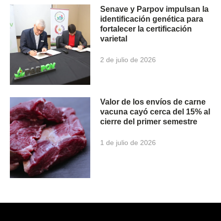
Senave y Parpov impulsan la
identificación genética para
fortalecer la certificación
varietal
2 de julio de 2026
Valor de los envíos de carne
vacuna cayó cerca del 15% al
cierre del primer semestre
1 de julio de 2026