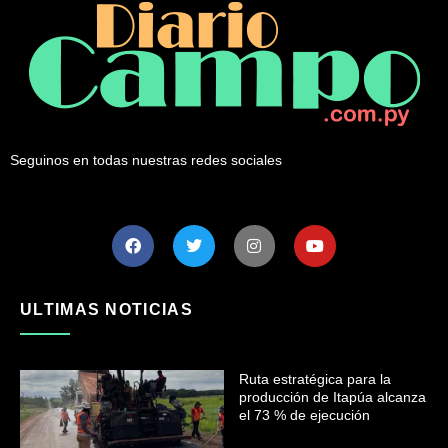
Seguinos en todas nuestras redes sociales
ULTIMAS NOTICIAS
Ruta estratégica para la
producción de Itapúa alcanza
el 73 % de ejecución