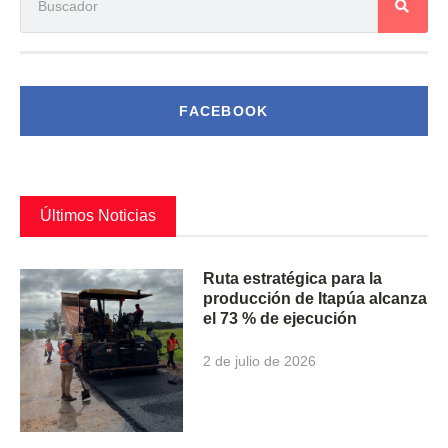
FACEBOOK
Últimos Noticias
Ruta estratégica para la
producción de Itapúa alcanza
el 73 % de ejecución
2 de julio de 2026