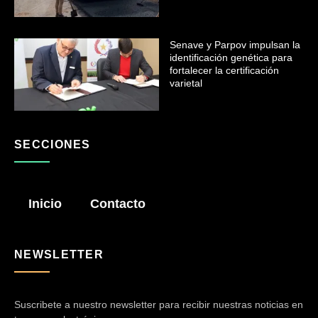
Senave y Parpov impulsan la
identificación genética para
fortalecer la certificación
varietal
SECCIONES
Inicio
Contacto
NEWSLETTER
Suscribete a nuestro newsletter para recibir nuestras noticias en