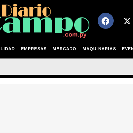
LIDAD
EMPRESAS
MERCADO
MAQUINARIAS
EVE