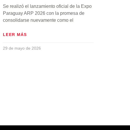
Se realizó el lanzamiento oficial de la Expo
Paraguay ARP 2026 con la promesa de
consolidarse nuevamente como el
LEER MÁS
29 de mayo de 2026