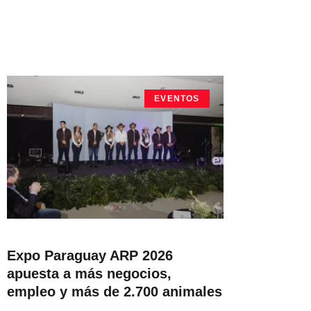
EVENTOS
Expo Paraguay ARP 2026
apuesta a más negocios,
empleo y más de 2.700 animales