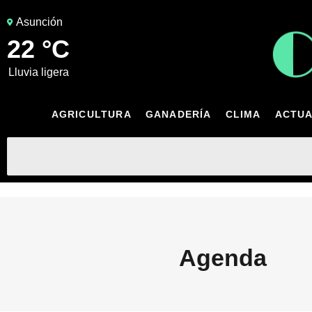
Asunción
22 °C
lluvia ligera
AGRICULTURA
GANADERÍA
CLIMA
ACTUA
Agenda