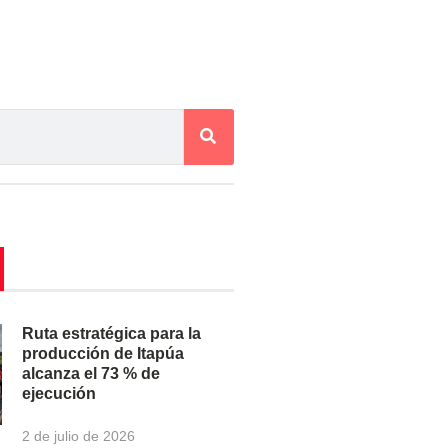
Ruta estratégica para la
producción de Itapúa
alcanza el 73 % de
ejecución
2 de julio de 2026