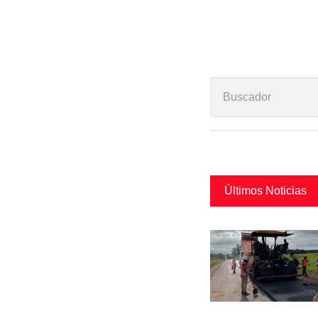
Últimos Noticias