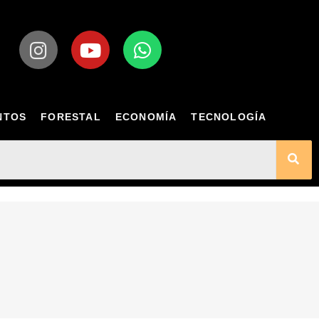
NTOS
FORESTAL
ECONOMÍA
TECNOLOGÍA