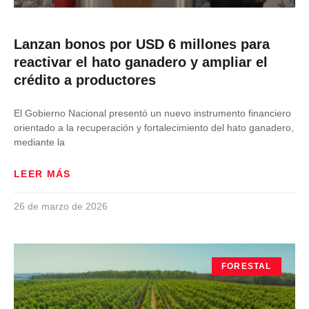
Lanzan bonos por USD 6 millones para
reactivar el hato ganadero y ampliar el
crédito a productores
El Gobierno Nacional presentó un nuevo instrumento financiero
orientado a la recuperación y fortalecimiento del hato ganadero,
mediante la
LEER MÁS
26 de marzo de 2026
FORESTAL