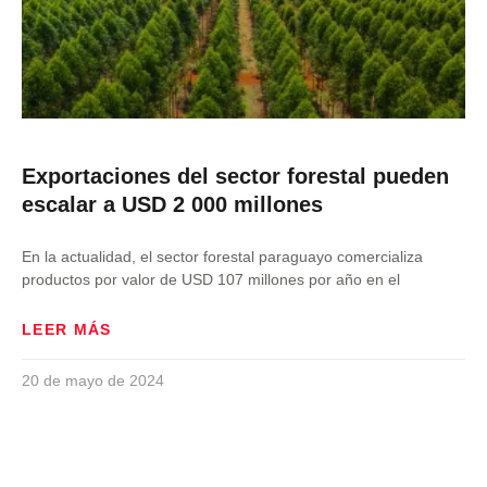
Exportaciones del sector forestal pueden
escalar a USD 2 000 millones
En la actualidad, el sector forestal paraguayo comercializa
productos por valor de USD 107 millones por año en el
LEER MÁS
20 de mayo de 2024