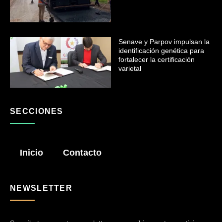
Senave y Parpov impulsan la
identificación genética para
fortalecer la certificación
varietal
SECCIONES
Inicio
Contacto
NEWSLETTER