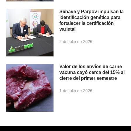
Senave y Parpov impulsan la
identificación genética para
fortalecer la certificación
varietal
2 de julio de 2026
Valor de los envíos de carne
vacuna cayó cerca del 15% al
cierre del primer semestre
1 de julio de 2026