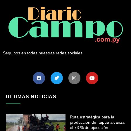
Seguinos en todas nuestras redes sociales
ULTIMAS NOTICIAS
Ruta estratégica para la
producción de Itapúa alcanza
el 73 % de ejecución