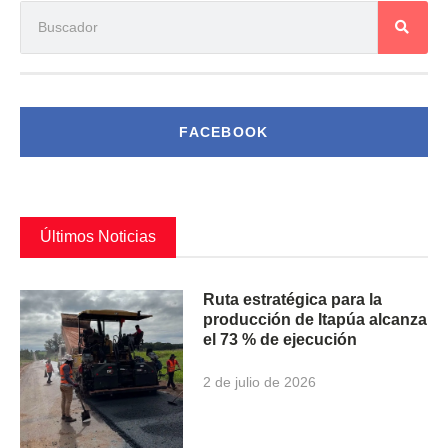
FACEBOOK
Últimos Noticias
Ruta estratégica para la
producción de Itapúa alcanza
el 73 % de ejecución
2 de julio de 2026