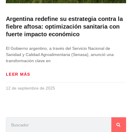
Argentina redefine su estrategia contra la
fiebre aftosa: optimización sanitaria con
fuerte impacto económico
El Gobierno argentino, a través del Servicio Nacional de
Sanidad y Calidad Agroalimentaria (Senasa), anunció una
transformación clave en
LEER MÁS
12 de septiembre de 2025