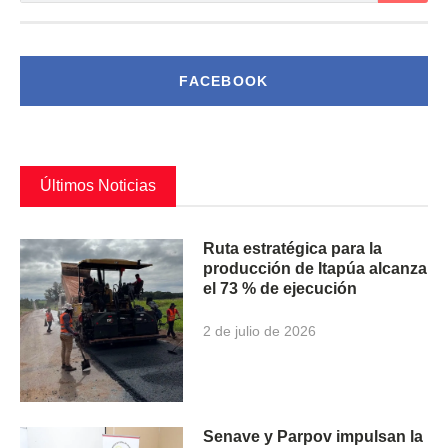
FACEBOOK
Últimos Noticias
Ruta estratégica para la
producción de Itapúa alcanza
el 73 % de ejecución
2 de julio de 2026
Senave y Parpov impulsan la