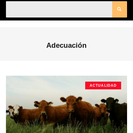
Adecuación
ACTUALIDAD