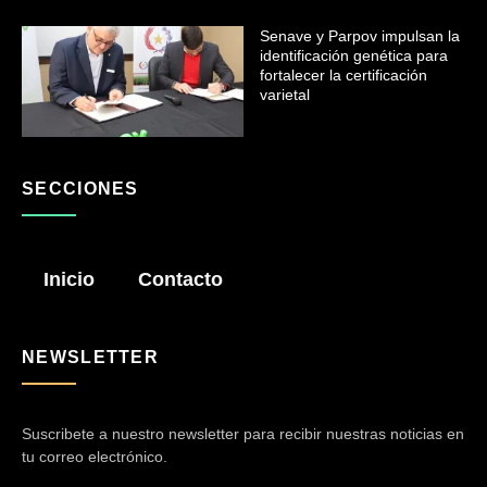
Senave y Parpov impulsan la
identificación genética para
fortalecer la certificación
varietal
SECCIONES
Inicio
Contacto
NEWSLETTER
Suscribete a nuestro newsletter para recibir nuestras noticias en
tu correo electrónico.