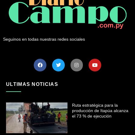
Seguinos en todas nuestras redes sociales
ULTIMAS NOTICIAS
Ruta estratégica para la
producción de Itapúa alcanza
el 73 % de ejecución