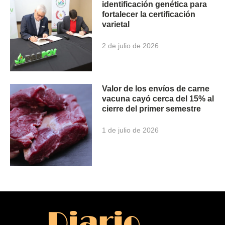
identificación genética para
fortalecer la certificación
varietal
2 de julio de 2026
Valor de los envíos de carne
vacuna cayó cerca del 15% al
cierre del primer semestre
1 de julio de 2026