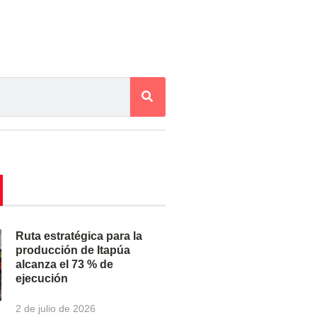
Ruta estratégica para la
producción de Itapúa
alcanza el 73 % de
ejecución
2 de julio de 2026