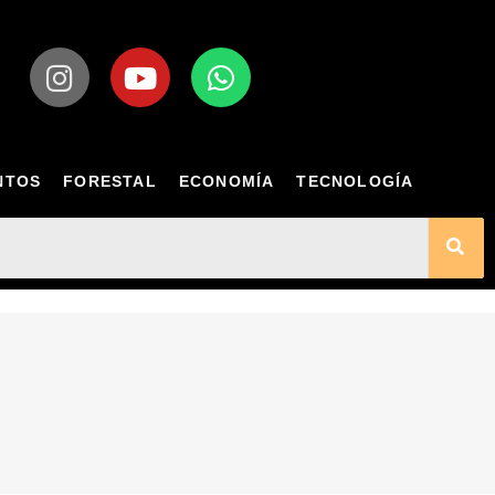
NTOS
FORESTAL
ECONOMÍA
TECNOLOGÍA