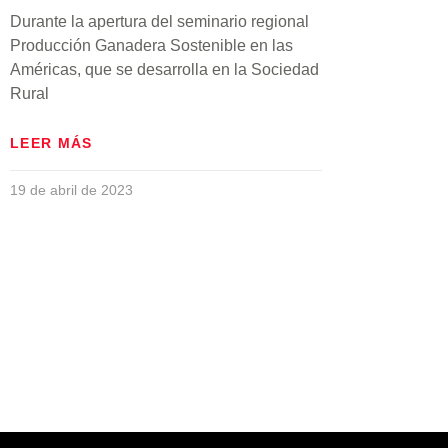
Durante la apertura del seminario regional
Producción Ganadera Sostenible en las
Américas, que se desarrolla en la Sociedad
Rural
LEER MÁS
19 de abril de 2023