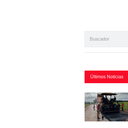
Últimos Noticias