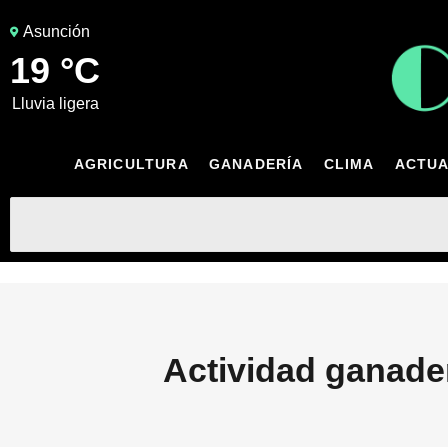
Asunción
19 °C
lluvia ligera
AGRICULTURA
GANADERÍA
CLIMA
ACTUA
Actividad ganade