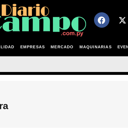
LIDAD
EMPRESAS
MERCADO
MAQUINARIAS
EVE
ra