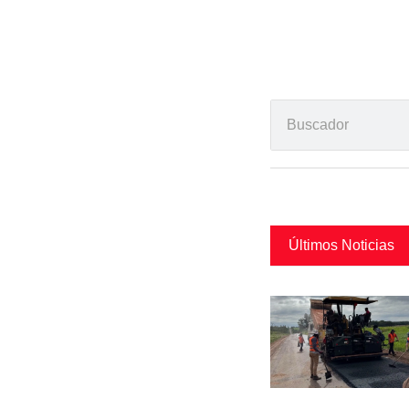
Últimos Noticias