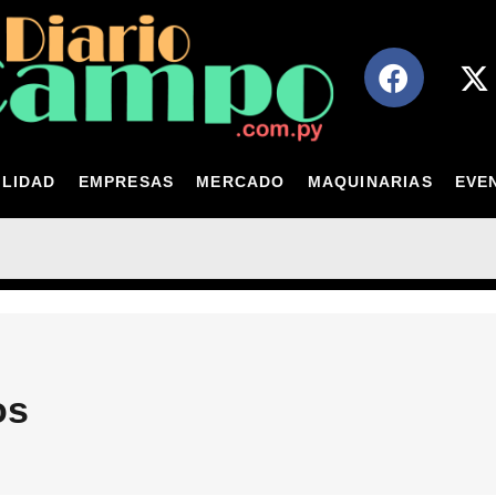
LIDAD
EMPRESAS
MERCADO
MAQUINARIAS
EVE
os