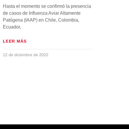
Hasta el momento se confirmó la presencia
de casos de Influenza Aviar Altamente
Patógena (IAAP) en Chile, Colombia,
Ecuador,
LEER MÁS
12 de diciembre de 2022