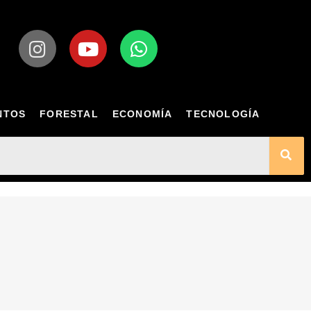
NTOS
FORESTAL
ECONOMÍA
TECNOLOGÍA