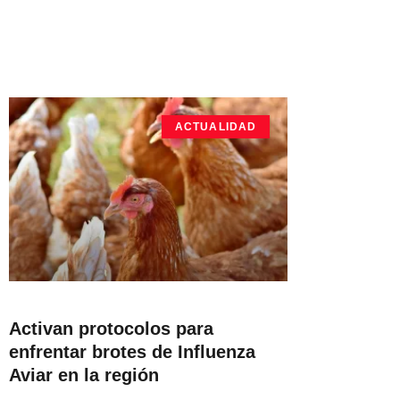
ACTUALIDAD
Activan protocolos para
enfrentar brotes de Influenza
Aviar en la región