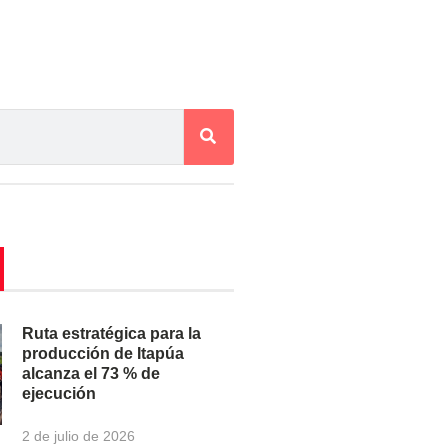
Ruta estratégica para la
producción de Itapúa
alcanza el 73 % de
ejecución
2 de julio de 2026