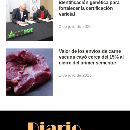
identificación genética para
fortalecer la certificación
varietal
2 de julio de 2026
Valor de los envíos de carne
vacuna cayó cerca del 15% al
cierre del primer semestre
1 de julio de 2026