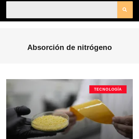
Absorción de nitrógeno
TECNOLOGÍA