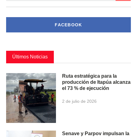
FACEBOOK
Últimos Noticias
Ruta estratégica para la
producción de Itapúa alcanza
el 73 % de ejecución
2 de julio de 2026
Senave y Parpov impulsan la