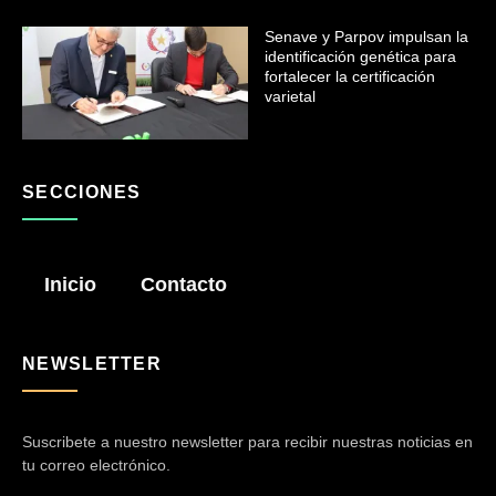
Senave y Parpov impulsan la
identificación genética para
fortalecer la certificación
varietal
SECCIONES
Inicio
Contacto
NEWSLETTER
Suscribete a nuestro newsletter para recibir nuestras noticias en
tu correo electrónico.