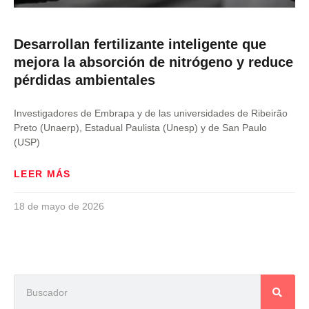
Desarrollan fertilizante inteligente que
mejora la absorción de nitrógeno y reduce
pérdidas ambientales
Investigadores de Embrapa y de las universidades de Ribeirão
Preto (Unaerp), Estadual Paulista (Unesp) y de San Paulo
(USP)
LEER MÁS
18 de mayo de 2026