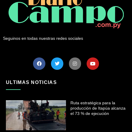
Seguinos en todas nuestras redes sociales
ULTIMAS NOTICIAS
Ruta estratégica para la
producción de Itapúa alcanza
el 73 % de ejecución