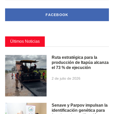
FACEBOOK
Últimos Noticias
Ruta estratégica para la
producción de Itapúa alcanza
el 73 % de ejecución
2 de julio de 2026
Senave y Parpov impulsan la
identificación genética para