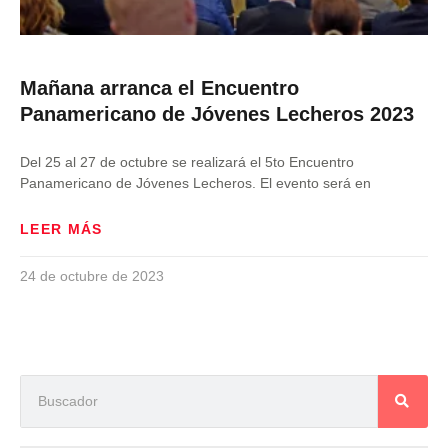
Mañana arranca el Encuentro
Panamericano de Jóvenes Lecheros 2023
Del 25 al 27 de octubre se realizará el 5to Encuentro
Panamericano de Jóvenes Lecheros. El evento será en
LEER MÁS
24 de octubre de 2023