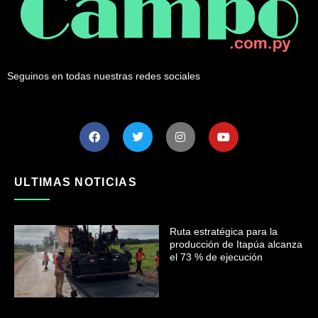
Seguinos en todas nuestras redes sociales
ULTIMAS NOTICIAS
Ruta estratégica para la
producción de Itapúa alcanza
el 73 % de ejecución