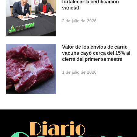
fortalecer la certificación
varietal
2 de julio de 2026
Valor de los envíos de carne
vacuna cayó cerca del 15% al
cierre del primer semestre
1 de julio de 2026