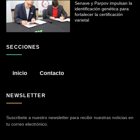
Senave y Parpov impulsan la
identificación genética para
fortalecer la certificación
varietal
SECCIONES
Inicio
Contacto
NEWSLETTER
Suscribete a nuestro newsletter para recibir nuestras noticias en
tu correo electrónico.