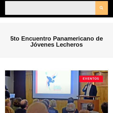
5to Encuentro Panamericano de
Jóvenes Lecheros
EVENTOS