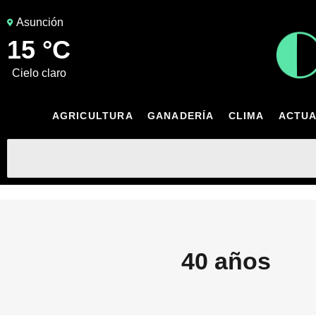
Asunción
15 °C
cielo claro
AGRICULTURA
GANADERÍA
CLIMA
ACTUA
40 años