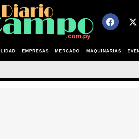
LIDAD
EMPRESAS
MERCADO
MAQUINARIAS
EVE