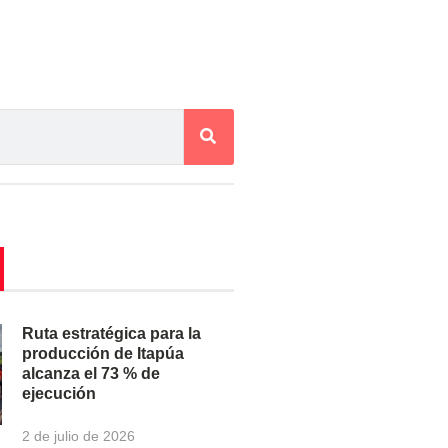
Ruta estratégica para la
producción de Itapúa
alcanza el 73 % de
ejecución
2 de julio de 2026