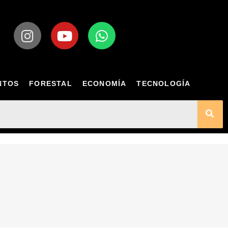
NTOS
FORESTAL
ECONOMÍA
TECNOLOGÍA