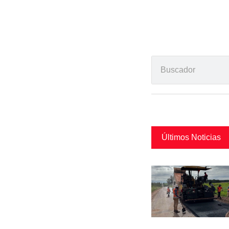
Últimos Noticias