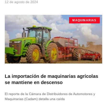
12 de agosto de 2024
MAQUINARIAS
La importación de maquinarias agrícolas
se mantiene en descenso
El reporte de la Cámara de Distribuidores de Automotores y
Maquinarias (Cadam) detalla una caída