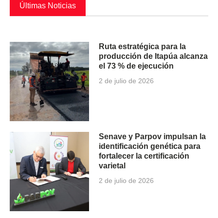
Últimas Noticias
Ruta estratégica para la
producción de Itapúa alcanza
el 73 % de ejecución
2 de julio de 2026
Senave y Parpov impulsan la
identificación genética para
fortalecer la certificación
varietal
2 de julio de 2026