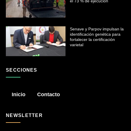
el 73 % de ejecución
Senave y Parpov impulsan la
identificación genética para
fortalecer la certificación
varietal
SECCIONES
Inicio
Contacto
NEWSLETTER