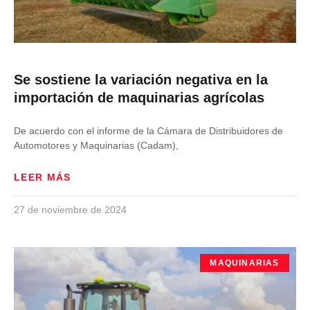
Se sostiene la variación negativa en la
importación de maquinarias agrícolas
De acuerdo con el informe de la Cámara de Distribuidores de
Automotores y Maquinarias (Cadam),
LEER MÁS
27 de noviembre de 2024
MAQUINARIAS