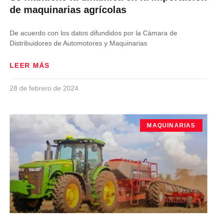
de maquinarias agrícolas
De acuerdo con los datos difundidos por la Cámara de
Distribuidores de Automotores y Maquinarias
LEER MÁS
28 de febrero de 2024
MAQUINARIAS