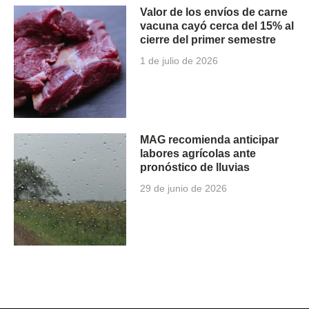
Valor de los envíos de carne
vacuna cayó cerca del 15% al
cierre del primer semestre
1 de julio de 2026
MAG recomienda anticipar
labores agrícolas ante
pronóstico de lluvias
29 de junio de 2026