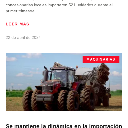
concesionarias locales importaron 521 unidades durante el
primer trimestre
LEER MÁS
22 de abril de 2024
MAQUINARIAS
Se mantiene la dinámica en la importación