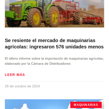
Se resiente el mercado de maquinarias
agrícolas: ingresaron 576 unidades menos
El último informe sobre la importación de maquinarias agrícolas,
elaborado por la Cámara de Distribuidores
LEER MÁS
26 de octubre de 2024
MAQUINARIAS