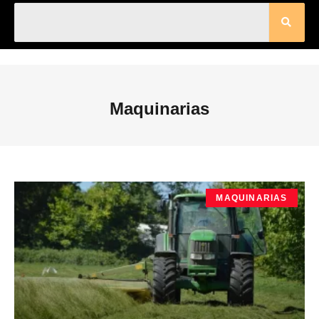
Maquinarias
MAQUINARIAS