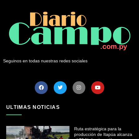
Seguinos en todas nuestras redes sociales
ULTIMAS NOTICIAS
Ruta estratégica para la
producción de Itapúa alcanza