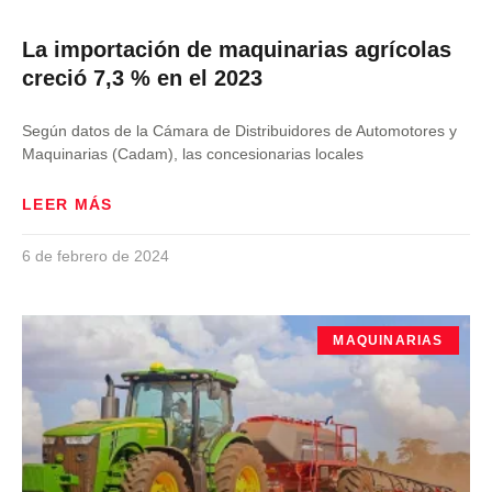
La importación de maquinarias agrícolas
creció 7,3 % en el 2023
Según datos de la Cámara de Distribuidores de Automotores y
Maquinarias (Cadam), las concesionarias locales
LEER MÁS
6 de febrero de 2024
MAQUINARIAS