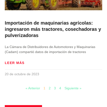
Importación de maquinarias agrícolas:
ingresaron más tractores, cosechadoras y
pulverizadoras
La Cámara de Distribuidores de Automotores y Maquinarias
(Cadam) compartió datos de importación de tractores
LEER MÁS
20 de octubre de 2023
« Anterior
1
2
3
4
Siguiente »