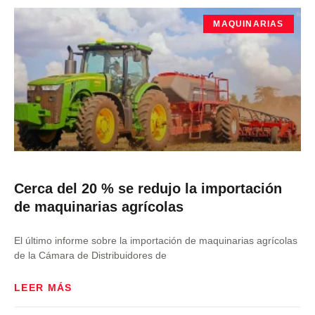
MAQUINARIAS
Cerca del 20 % se redujo la importación
de maquinarias agrícolas
El último informe sobre la importación de maquinarias agrícolas
de la Cámara de Distribuidores de
LEER MÁS