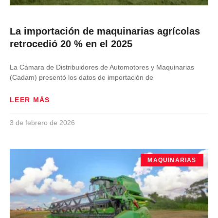
La importación de maquinarias agrícolas
retrocedió 20 % en el 2025
La Cámara de Distribuidores de Automotores y Maquinarias
(Cadam) presentó los datos de importación de
LEER MÁS
3 de febrero de 2026
MAQUINARIAS