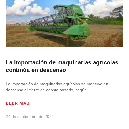
La importación de maquinarias agrícolas
continúa en descenso
La importación de maquinarias agrícolas se mantuvo en
descenso el cierre de agosto pasado, según
LEER MÁS
24 de septiembre de 2024