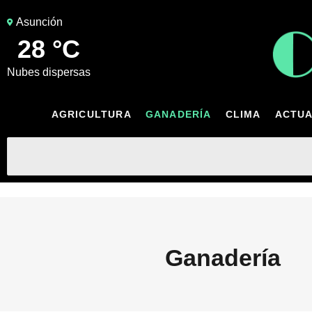
Asunción
28 °C
nubes dispersas
AGRICULTURA
GANADERÍA
CLIMA
ACTUA
Ganadería