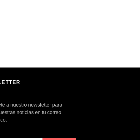
LETTER
te a nuestro newsletter para
nuestras noticias en tu correo
ico.