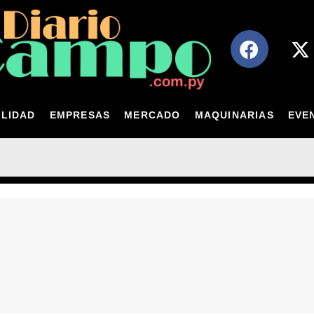
LIDAD
EMPRESAS
MERCADO
MAQUINARIAS
EVE