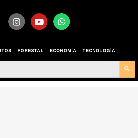
NTOS
FORESTAL
ECONOMÍA
TECNOLOGÍA