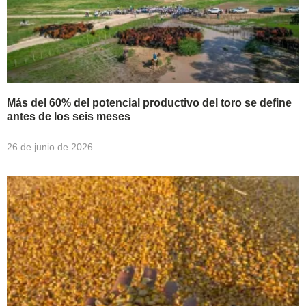
Más del 60% del potencial productivo del toro se define
antes de los seis meses
26 de junio de 2026