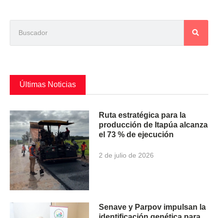
Últimas Noticias
Ruta estratégica para la
producción de Itapúa alcanza
el 73 % de ejecución
2 de julio de 2026
Senave y Parpov impulsan la
identificación genética para