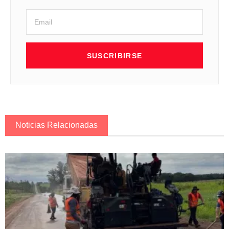
SUSCRIBIRSE
Noticias Relacionadas