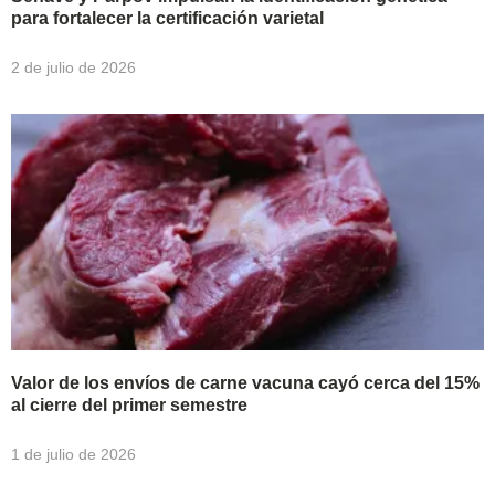
para fortalecer la certificación varietal
2 de julio de 2026
Valor de los envíos de carne vacuna cayó cerca del 15%
al cierre del primer semestre
1 de julio de 2026