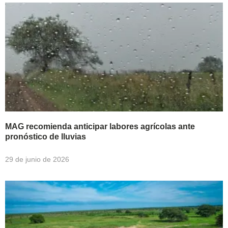
MAG recomienda anticipar labores agrícolas ante
pronóstico de lluvias
29 de junio de 2026