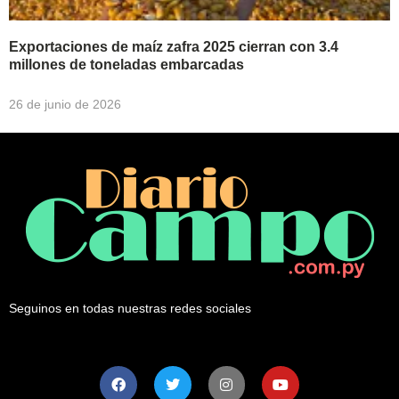
Exportaciones de maíz zafra 2025 cierran con 3.4
millones de toneladas embarcadas
26 de junio de 2026
Seguinos en todas nuestras redes sociales