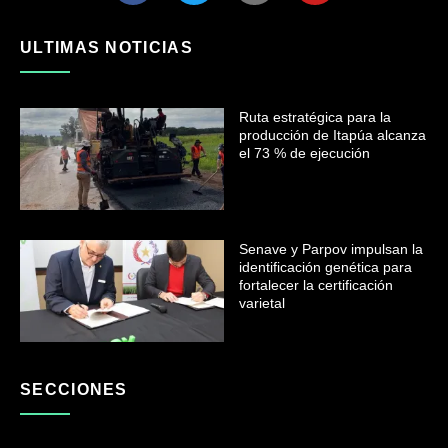
ULTIMAS NOTICIAS
Ruta estratégica para la
producción de Itapúa alcanza
el 73 % de ejecución
Senave y Parpov impulsan la
identificación genética para
fortalecer la certificación
varietal
SECCIONES