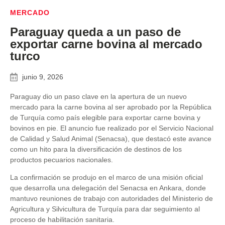
MERCADO
Paraguay queda a un paso de
exportar carne bovina al mercado
turco
junio 9, 2026
Paraguay dio un paso clave en la apertura de un nuevo
mercado para la carne bovina al ser aprobado por la República
de Turquía como país elegible para exportar carne bovina y
bovinos en pie. El anuncio fue realizado por el Servicio Nacional
de Calidad y Salud Animal (Senacsa), que destacó este avance
como un hito para la diversificación de destinos de los
productos pecuarios nacionales.
La confirmación se produjo en el marco de una misión oficial
que desarrolla una delegación del Senacsa en Ankara, donde
mantuvo reuniones de trabajo con autoridades del Ministerio de
Agricultura y Silvicultura de Turquía para dar seguimiento al
proceso de habilitación sanitaria.