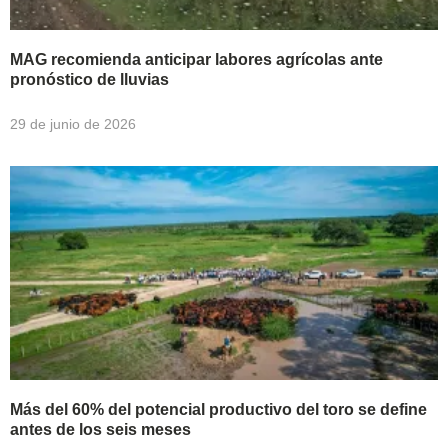
MAG recomienda anticipar labores agrícolas ante
pronóstico de lluvias
29 de junio de 2026
Más del 60% del potencial productivo del toro se define
antes de los seis meses