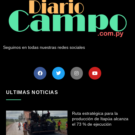
Seguinos en todas nuestras redes sociales
ULTIMAS NOTICIAS
Ruta estratégica para la
producción de Itapúa alcanza
el 73 % de ejecución