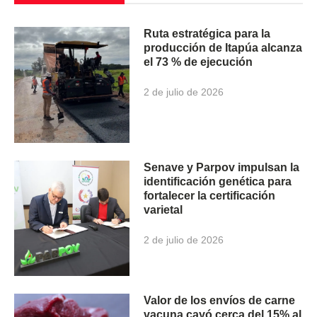
Ruta estratégica para la
producción de Itapúa alcanza
el 73 % de ejecución
2 de julio de 2026
Senave y Parpov impulsan la
identificación genética para
fortalecer la certificación
varietal
2 de julio de 2026
Valor de los envíos de carne
vacuna cayó cerca del 15% al