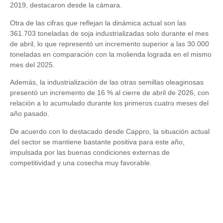
2019, destacaron desde la cámara.
Otra de las cifras que reflejan la dinámica actual son las
361.703 toneladas de soja industrializadas solo durante el mes
de abril, lo que representó un incremento superior a las 30.000
toneladas en comparación con la molienda lograda en el mismo
mes del 2025.
Además, la industrialización de las otras semillas oleaginosas
presentó un incremento de 16 % al cierre de abril de 2026, con
relación a lo acumulado durante los primeros cuatro meses del
año pasado.
De acuerdo con lo destacado desde Cappro, la situación actual
del sector se mantiene bastante positiva para este año,
impulsada por las buenas condiciones externas de
competitividad y una cosecha muy favorable.