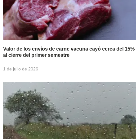
Valor de los envíos de carne vacuna cayó cerca del 15%
al cierre del primer semestre
1 de julio de 2026