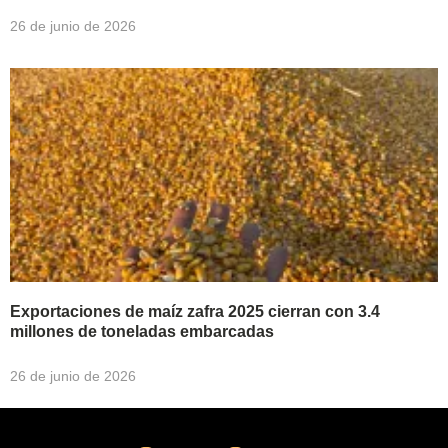
26 de junio de 2026
Exportaciones de maíz zafra 2025 cierran con 3.4
millones de toneladas embarcadas
26 de junio de 2026