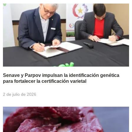
Senave y Parpov impulsan la identificación genética
para fortalecer la certificación varietal
2 de julio de 2026