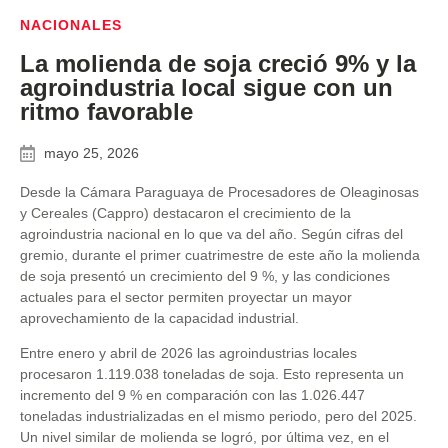
NACIONALES
La molienda de soja creció 9% y la
agroindustria local sigue con un
ritmo favorable
mayo 25, 2026
Desde la Cámara Paraguaya de Procesadores de Oleaginosas
y Cereales (Cappro) destacaron el crecimiento de la
agroindustria nacional en lo que va del año. Según cifras del
gremio, durante el primer cuatrimestre de este año la molienda
de soja presentó un crecimiento del 9 %, y las condiciones
actuales para el sector permiten proyectar un mayor
aprovechamiento de la capacidad industrial.
Entre enero y abril de 2026 las agroindustrias locales
procesaron 1.119.038 toneladas de soja. Esto representa un
incremento del 9 % en comparación con las 1.026.447
toneladas industrializadas en el mismo periodo, pero del 2025.
Un nivel similar de molienda se logró, por última vez, en el