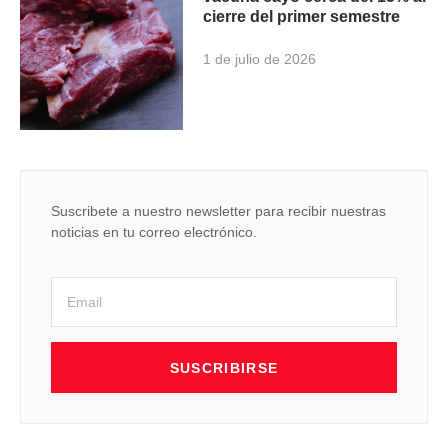
cierre del primer semestre
1 de julio de 2026
Suscribete a nuestro newsletter para recibir nuestras
noticias en tu correo electrónico.
SUSCRIBIRSE