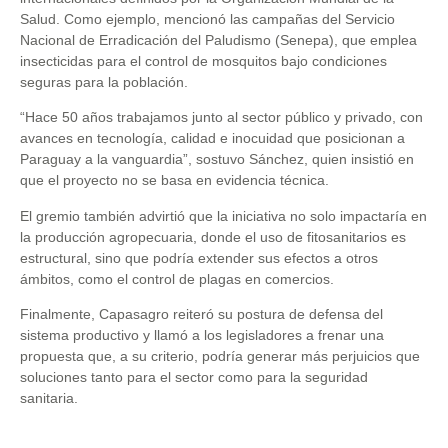
Salud. Como ejemplo, mencionó las campañas del Servicio
Nacional de Erradicación del Paludismo (Senepa), que emplea
insecticidas para el control de mosquitos bajo condiciones
seguras para la población.
“
Hace 50 años trabajamos junto al sector público y privado, con
avances en tecnología, calidad e inocuidad que posicionan a
Paraguay a la vanguardia”, sostuvo Sánchez, quien insistió en
que el proyecto no se basa en evidencia técnica.
El gremio también advirtió que la iniciativa no solo impactaría en
la producción agropecuaria, donde el uso de fitosanitarios es
estructural, sino que podría extender sus efectos a otros
ámbitos, como el control de plagas en comercios.
Finalmente, Capasagro reiteró su postura de defensa del
sistema productivo y llamó a los legisladores a frenar una
propuesta que, a su criterio, podría generar más perjuicios que
soluciones tanto para el sector como para la seguridad
sanitaria.