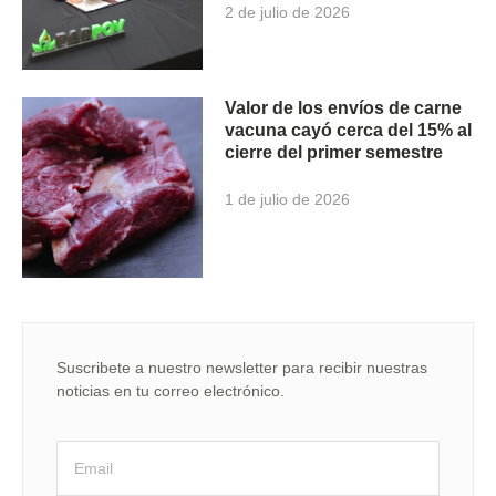
2 de julio de 2026
Valor de los envíos de carne
vacuna cayó cerca del 15% al
cierre del primer semestre
1 de julio de 2026
Suscribete a nuestro newsletter para recibir nuestras
noticias en tu correo electrónico.