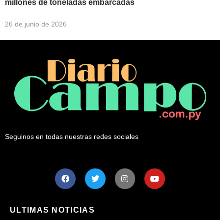
millones de toneladas embarcadas
26 de junio de 2026
Seguinos en todas nuestras redes sociales
ULTIMAS NOTICIAS