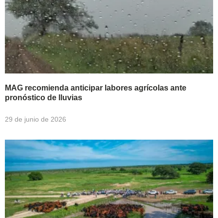
MAG recomienda anticipar labores agrícolas ante
pronóstico de lluvias
29 de junio de 2026