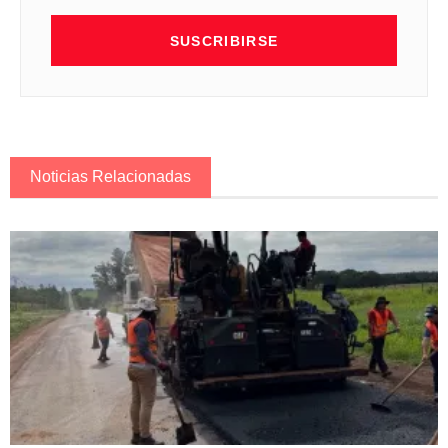
SUSCRIBIRSE
Noticias Relacionadas