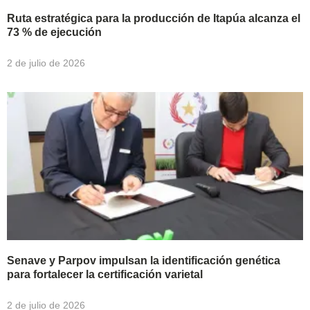
Ruta estratégica para la producción de Itapúa alcanza el
73 % de ejecución
2 de julio de 2026
Senave y Parpov impulsan la identificación genética
para fortalecer la certificación varietal
2 de julio de 2026