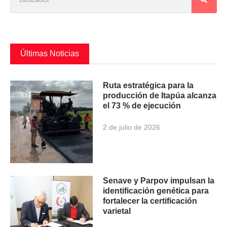
Últimas Noticias
Ruta estratégica para la
producción de Itapúa alcanza
el 73 % de ejecución
2 de julio de 2026
Senave y Parpov impulsan la
identificación genética para
fortalecer la certificación
varietal