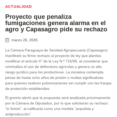
ACTUALIDAD
Proyecto que penaliza
fumigaciones genera alarma en el
agro y Capasagro pide su rechazo
marzo 26, 2026
La Cámara Paraguaya de Sanidad Agropecuaria (Capasagro)
manifestó su firme rechazo al proyecto de ley que plantea
modificar el artículo 4° de la Ley N.º 716/96, al considerar que
criminaliza el uso de defensivos agrícolas y genera un alto
riesgo jurídico para los productores. La iniciativa contempla
penas de hasta ocho años de prisión o multas significativas
para quienes realicen pulverizaciones sin cumplir con las franjas
de protección establecidas.
El gremio alertó que la propuesta será analizada próximamente
por la Cámara de Diputados, por lo que solicitarán su rechazo
“in limine”, al calificarla como una medida “populista y
antiproducción”.