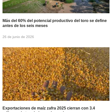
Más del 60% del potencial productivo del toro se define
antes de los seis meses
26 de junio de 2026
Exportaciones de maíz zafra 2025 cierran con 3.4