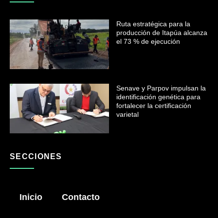
Ruta estratégica para la
producción de Itapúa alcanza
el 73 % de ejecución
Senave y Parpov impulsan la
identificación genética para
fortalecer la certificación
varietal
SECCIONES
Inicio
Contacto