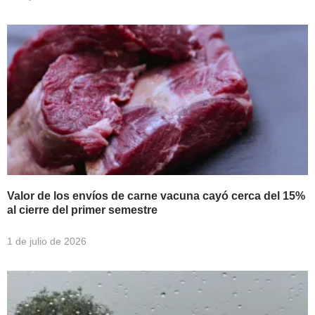
Valor de los envíos de carne vacuna cayó cerca del 15%
al cierre del primer semestre
1 de julio de 2026