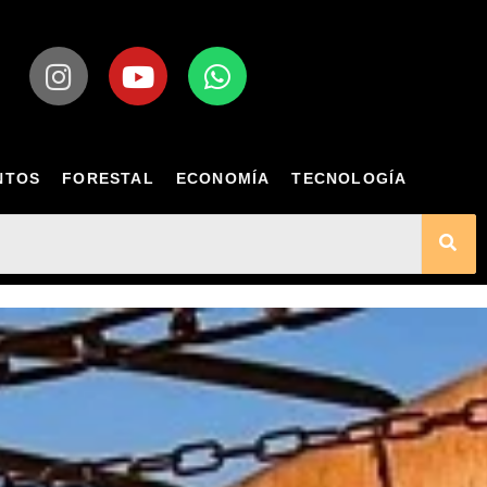
NTOS
FORESTAL
ECONOMÍA
TECNOLOGÍA