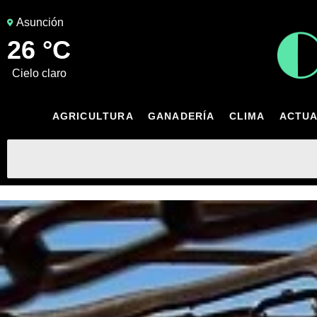
Asunción
26 °C
cielo claro
AGRICULTURA
GANADERÍA
CLIMA
ACTUA