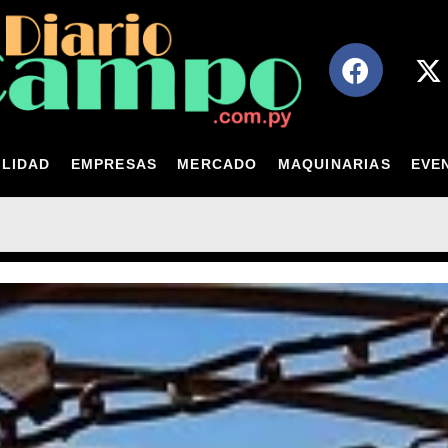
LIDAD
EMPRESAS
MERCADO
MAQUINARIAS
EVE