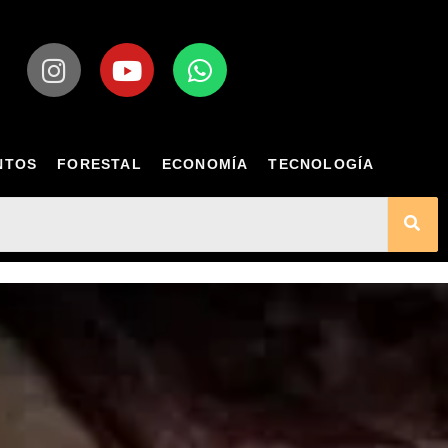
NTOS
FORESTAL
ECONOMÍA
TECNOLOGÍA