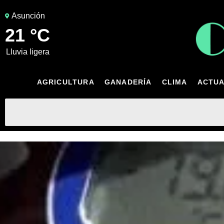
Asunción
21 °C
lluvia ligera
AGRICULTURA
GANADERÍA
CLIMA
ACTUA