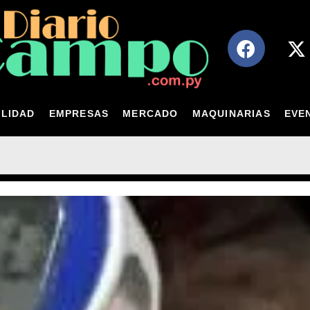
LIDAD
EMPRESAS
MERCADO
MAQUINARIAS
EVE