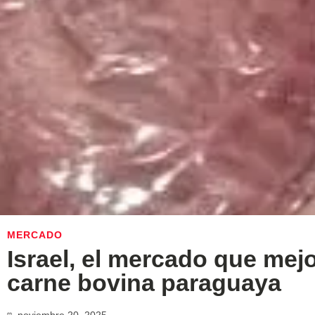
MERCADO
Israel, el mercado que mejo
carne bovina paraguaya
noviembre 20, 2025