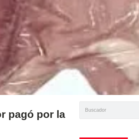
r pagó por la