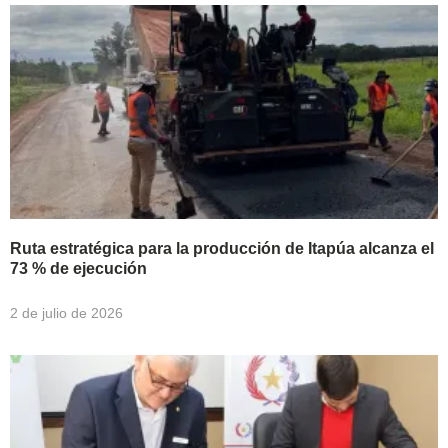
Ruta estratégica para la producción de Itapúa alcanza el
73 % de ejecución
2 de julio de 2026