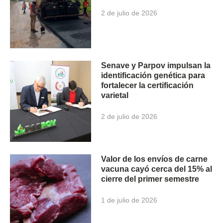
2 de julio de 2026
Senave y Parpov impulsan la
identificación genética para
fortalecer la certificación
varietal
2 de julio de 2026
Valor de los envíos de carne
vacuna cayó cerca del 15% al
cierre del primer semestre
1 de julio de 2026