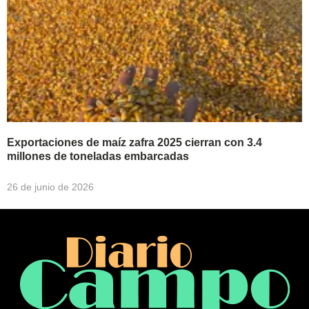
Exportaciones de maíz zafra 2025 cierran con 3.4
millones de toneladas embarcadas
26 de junio de 2026