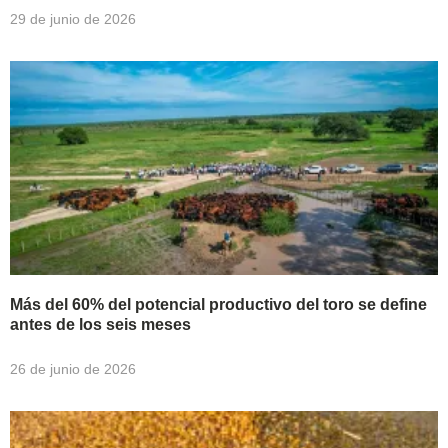
29 de junio de 2026
Más del 60% del potencial productivo del toro se define
antes de los seis meses
26 de junio de 2026