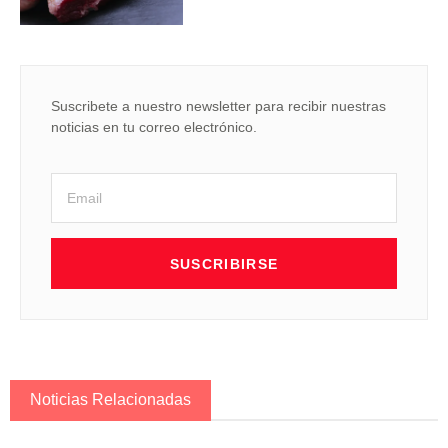
Suscribete a nuestro newsletter para recibir nuestras
noticias en tu correo electrónico.
SUSCRIBIRSE
Noticias Relacionadas