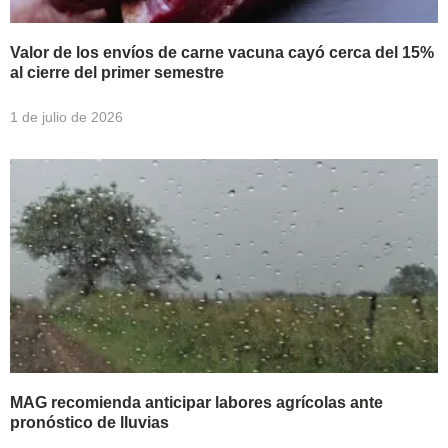
Valor de los envíos de carne vacuna cayó cerca del 15%
al cierre del primer semestre
1 de julio de 2026
MAG recomienda anticipar labores agrícolas ante
pronóstico de lluvias