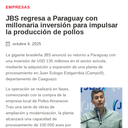
EMPRESAS
JBS regresa a Paraguay con
millonaria inversión para impulsar
la producción de pollos
octubre 4, 2025
La gigante brasileña JBS anunció su retorno a Paraguay con
una inversión de USD 135 millones en el sector avícola,
mediante la adquisición y expansión de una planta de
procesamiento en Juan Eulogio Estigarribia (Campo9),
departamento de Caaguazú.
La operación se realizará en fases,
comenzando con la compra de la
empresa local de Pollos Am
anecer.
Tras una serie de obras de
ampliación y modernización, la planta
alcanzará una capacidad de
procesamiento de 100.000 aves por