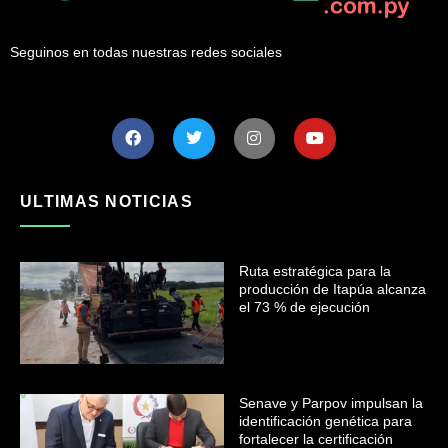
Seguinos en todas nuestras redes sociales
ULTIMAS NOTICIAS
Ruta estratégica para la
producción de Itapúa alcanza
el 73 % de ejecución
Senave y Parpov impulsan la
identificación genética para
fortalecer la certificación