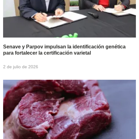
Senave y Parpov impulsan la identificación genética
para fortalecer la certificación varietal
2 de julio de 2026