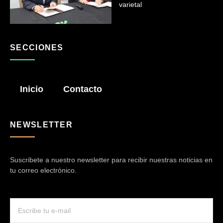
varietal
SECCIONES
Inicio
Contacto
NEWSLETTER
Suscribete a nuestro newsletter para recibir nuestras noticias en
tu correo electrónico.