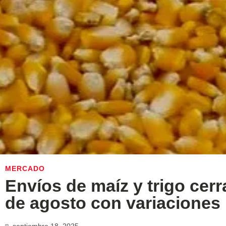
MERCADO
Envíos de maíz y trigo cer
de agosto con variaciones 
septiembre 18, 2025