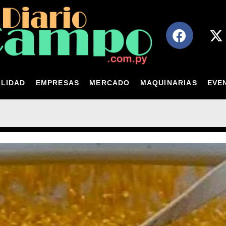
LIDAD
EMPRESAS
MERCADO
MAQUINARIAS
EVE