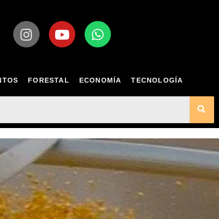
NTOS
FORESTAL
ECONOMÍA
TECNOLOGÍA