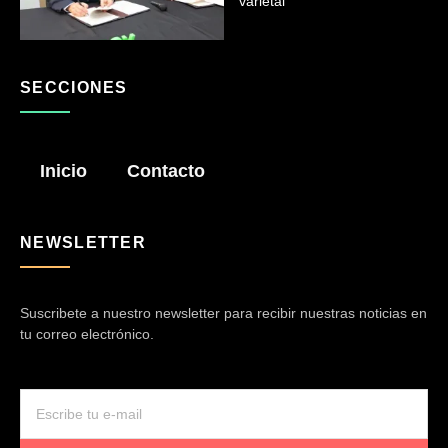
varietal
SECCIONES
Inicio
Contacto
NEWSLETTER
Suscribete a nuestro newsletter para recibir nuestras noticias en
tu correo electrónico.