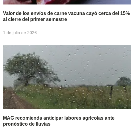
Valor de los envíos de carne vacuna cayó cerca del 15%
al cierre del primer semestre
1 de julio de 2026
MAG recomienda anticipar labores agrícolas ante
pronóstico de lluvias