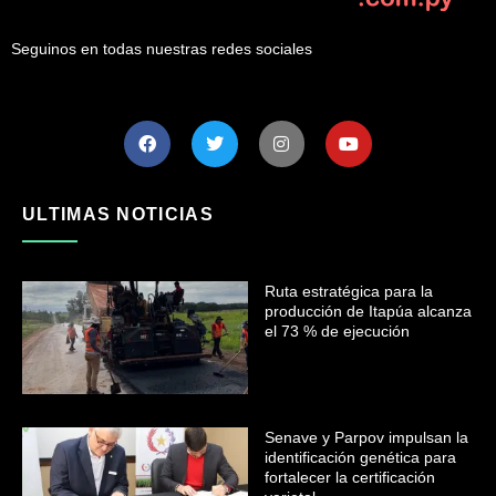
Seguinos en todas nuestras redes sociales
ULTIMAS NOTICIAS
Ruta estratégica para la
producción de Itapúa alcanza
el 73 % de ejecución
Senave y Parpov impulsan la
identificación genética para
fortalecer la certificación