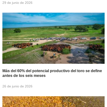
29 de junio de 2026
Más del 60% del potencial productivo del toro se define
antes de los seis meses
26 de junio de 2026