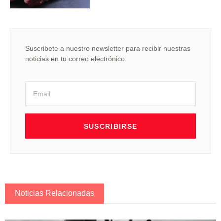
Suscribete a nuestro newsletter para recibir nuestras
noticias en tu correo electrónico.
SUSCRIBIRSE
Noticias Relacionadas