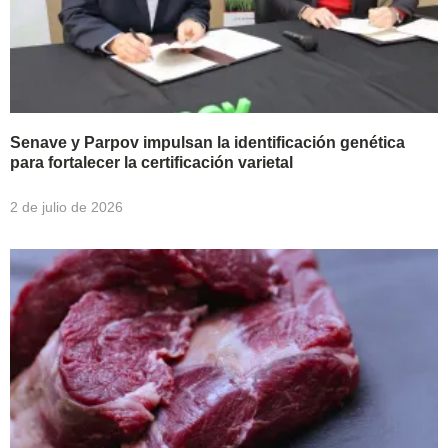
Senave y Parpov impulsan la identificación genética
para fortalecer la certificación varietal
2 de julio de 2026