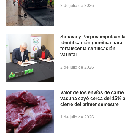
2 de julio de 2026
Senave y Parpov impulsan la
identificación genética para
fortalecer la certificación
varietal
2 de julio de 2026
Valor de los envíos de carne
vacuna cayó cerca del 15% al
cierre del primer semestre
1 de julio de 2026