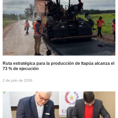
Ruta estratégica para la producción de Itapúa alcanza el
73 % de ejecución
2 de julio de 2026