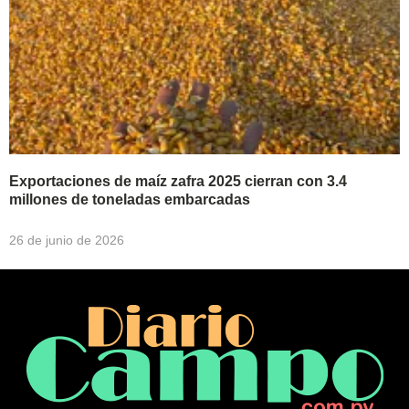
Exportaciones de maíz zafra 2025 cierran con 3.4
millones de toneladas embarcadas
26 de junio de 2026