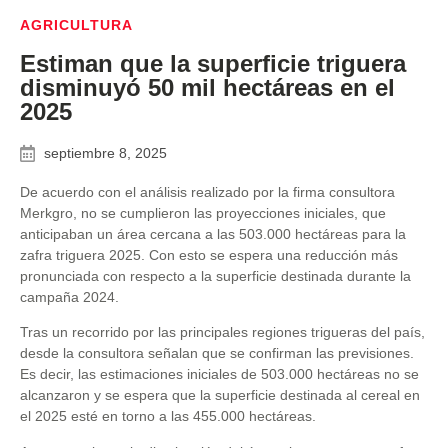
AGRICULTURA
Estiman que la superficie triguera
disminuyó 50 mil hectáreas en el
2025
septiembre 8, 2025
De acuerdo con el análisis realizado por la firma consultora
Merkgro, no se cumplieron las proyecciones iniciales, que
anticipaban un área cercana a las 503.000 hectáreas para la
zafra triguera 2025. Con esto se espera una reducción más
pronunciada con respecto a la superficie destinada durante la
campaña 2024.
Tras un recorrido por las principales regiones trigueras del país,
desde la consultora señalan que se confirman las previsiones.
Es decir, las estimaciones iniciales de 503.000 hectáreas no se
alcanzaron y se espera que la superficie destinada al cereal en
el 2025 esté en torno a las 455.000 hectáreas.