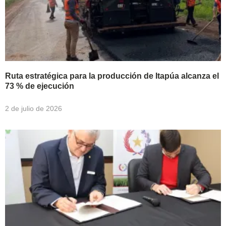
Ruta estratégica para la producción de Itapúa alcanza el
73 % de ejecución
2 de julio de 2026