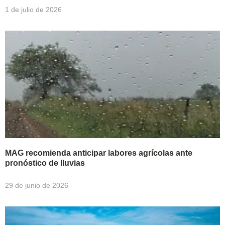
1 de julio de 2026
MAG recomienda anticipar labores agrícolas ante
pronóstico de lluvias
29 de junio de 2026