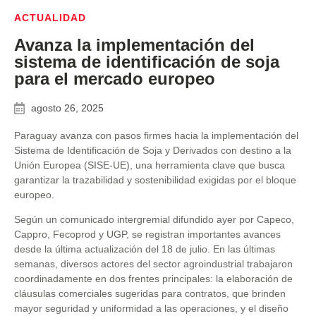
ACTUALIDAD
Avanza la implementación del
sistema de identificación de soja
para el mercado europeo
agosto 26, 2025
Paraguay avanza con pasos firmes hacia la implementación del
Sistema de Identificación de Soja y Derivados con destino a la
Unión Europea (SISE-UE), una herramienta clave que busca
garantizar la trazabilidad y sostenibilidad exigidas por el bloque
europeo.
Según un comunicado intergremial difundido ayer por Capeco,
Cappro, Fecoprod y UGP, se registran importantes avances
desde la última actualización del 18 de julio. En las últimas
semanas, diversos actores del sector agroindustrial trabajaron
coordinadamente en dos frentes principales: la elaboración de
cláusulas comerciales sugeridas para contratos, que brinden
mayor seguridad y uniformidad a las operaciones, y el diseño