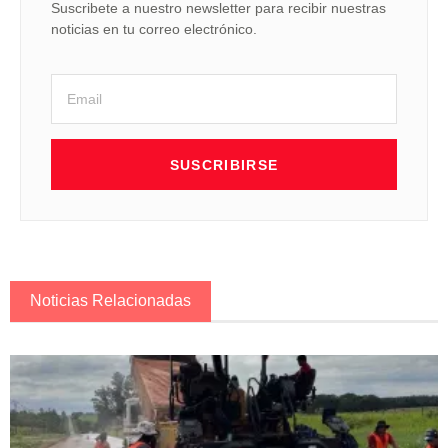
Suscribete a nuestro newsletter para recibir nuestras
noticias en tu correo electrónico.
SUSCRIBIRSE
Noticias Relacionadas