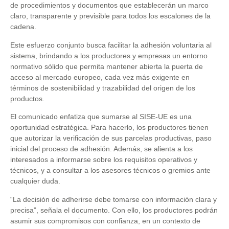
de procedimientos y documentos que establecerán un marco
claro, transparente y previsible para todos los escalones de la
cadena.
Este esfuerzo conjunto busca facilitar la adhesión voluntaria al
sistema, brindando a los productores y empresas un entorno
normativo sólido que permita mantener abierta la puerta de
acceso al mercado europeo, cada vez más exigente en
términos de sostenibilidad y trazabilidad del origen de los
productos.
El comunicado enfatiza que sumarse al SISE-UE es una
oportunidad estratégica. Para hacerlo, los productores tienen
que autorizar la verificación de sus parcelas productivas, paso
inicial del proceso de adhesión. Además, se alienta a los
interesados a informarse sobre los requisitos operativos y
técnicos, y a consultar a los asesores técnicos o gremios ante
cualquier duda.
“
La decisión de adherirse debe tomarse con información clara y
precisa”, señala el documento. Con ello, los productores podrán
asumir sus compromisos con confianza, en un contexto de