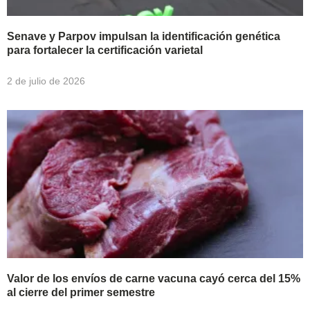
Senave y Parpov impulsan la identificación genética
para fortalecer la certificación varietal
2 de julio de 2026
Valor de los envíos de carne vacuna cayó cerca del 15%
al cierre del primer semestre