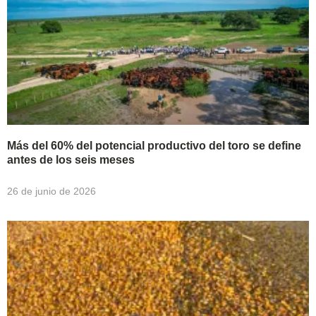
Más del 60% del potencial productivo del toro se define
antes de los seis meses
26 de junio de 2026