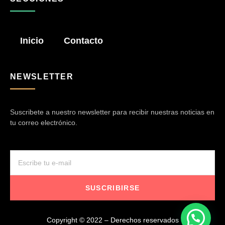
Inicio
Contacto
NEWSLETTER
Suscribete a nuestro newsletter para recibir nuestras noticias en
tu correo electrónico.
SUSCRIBIRSE
Copyright © 2022 – Derechos reservados