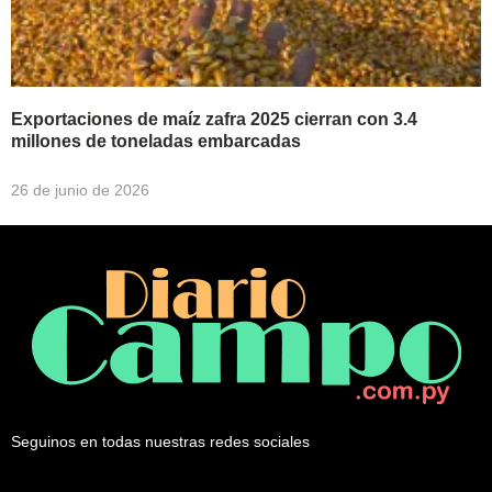
Exportaciones de maíz zafra 2025 cierran con 3.4
millones de toneladas embarcadas
26 de junio de 2026
Seguinos en todas nuestras redes sociales