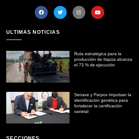
ULTIMAS NOTICIAS
Ruta estratégica para la
producción de Itapúa alcanza
el 73 % de ejecución
Senave y Parpov impulsan la
identificación genética para
fortalecer la certificación
varietal
SECCIONES