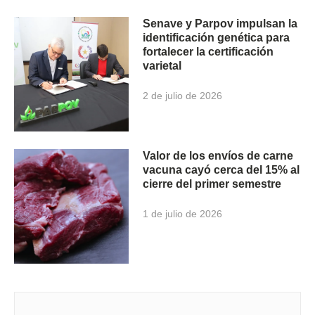
Senave y Parpov impulsan la
identificación genética para
fortalecer la certificación
varietal
2 de julio de 2026
Valor de los envíos de carne
vacuna cayó cerca del 15% al
cierre del primer semestre
1 de julio de 2026