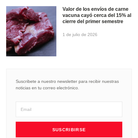
Valor de los envíos de carne
vacuna cayó cerca del 15% al
cierre del primer semestre
1 de julio de 2026
Suscribete a nuestro newsletter para recibir nuestras
noticias en tu correo electrónico.
SUSCRIBIRSE