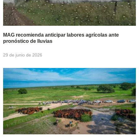
MAG recomienda anticipar labores agrícolas ante
pronóstico de lluvias
29 de junio de 2026