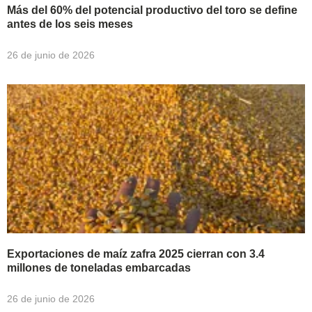
Más del 60% del potencial productivo del toro se define
antes de los seis meses
26 de junio de 2026
Exportaciones de maíz zafra 2025 cierran con 3.4
millones de toneladas embarcadas
26 de junio de 2026