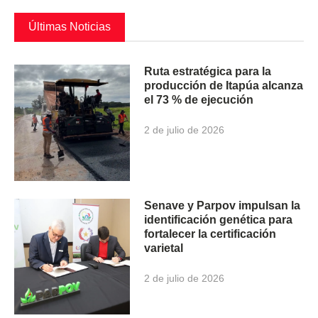
Últimas Noticias
Ruta estratégica para la
producción de Itapúa alcanza
el 73 % de ejecución
2 de julio de 2026
Senave y Parpov impulsan la
identificación genética para
fortalecer la certificación
varietal
2 de julio de 2026