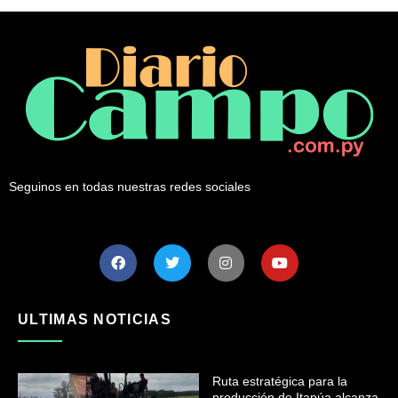
Seguinos en todas nuestras redes sociales
ULTIMAS NOTICIAS
Ruta estratégica para la
producción de Itapúa alcanza