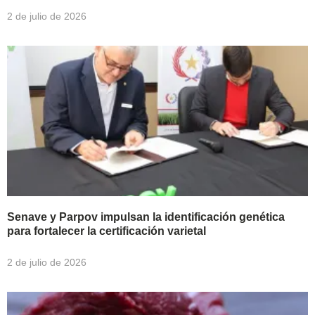
2 de julio de 2026
Senave y Parpov impulsan la identificación genética
para fortalecer la certificación varietal
2 de julio de 2026