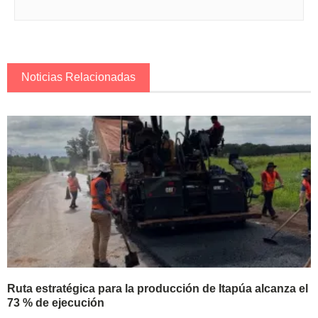
Noticias Relacionadas
Ruta estratégica para la producción de Itapúa alcanza el
73 % de ejecución