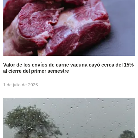
Valor de los envíos de carne vacuna cayó cerca del 15%
al cierre del primer semestre
1 de julio de 2026