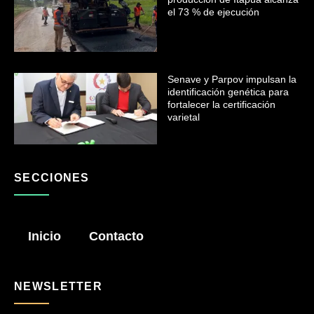
el 73 % de ejecución
Senave y Parpov impulsan la
identificación genética para
fortalecer la certificación
varietal
SECCIONES
Inicio
Contacto
NEWSLETTER