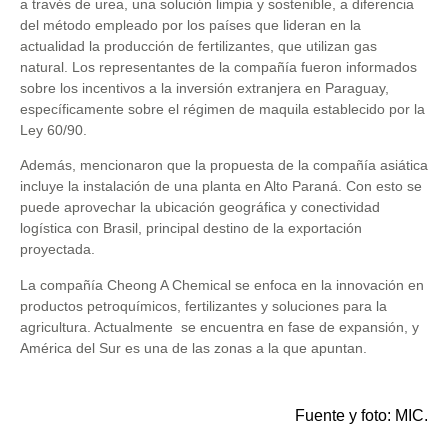
a través de urea, una solución limpia y sostenible, a diferencia
del método empleado por los países que lideran en la
actualidad la producción de fertilizantes, que utilizan gas
natural. Los representantes de la compañía fueron informados
sobre los incentivos a la inversión extranjera en Paraguay,
específicamente sobre el régimen de maquila establecido por la
Ley 60/90.
Además, mencionaron que la propuesta de la compañía asiática
incluye la instalación de una planta en Alto Paraná. Con esto se
puede aprovechar la ubicación geográfica y conectividad
logística con Brasil, principal destino de la exportación
proyectada.
La compañía Cheong A Chemical se enfoca en la innovación en
productos petroquímicos, fertilizantes y soluciones para la
agricultura. Actualmente se encuentra en fase de expansión, y
América del Sur es una de las zonas a la que apuntan.
Fuente y foto: MIC.