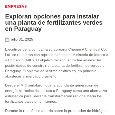
EMPRESAS
Exploran opciones para instalar
una planta de fertilizantes verdes
en Paraguay
julio 31, 2025
Ejecutivos de la compañía surcoreana Cheong A Chemical Co.
Ltd. se reunieron con representantes del Ministerio de Industria
y Comercio (MIC). El objetivo del encuentro fue analizar las
posibilidades de construir una planta de fertilizantes verdes en
Paraguay. El objetivo de la firma asiática es, en principio,
abastecer al mercado brasileño.
Desde el MIC señalaron que la abundante generación de
energía hidroeléctrica coloca a Paraguay como una alternativa
estratégica para liderar la transformación regional hacia los
fertilizantes bajos en emisiones.
Durante la reunión se abordó sobre la producción de hidrógeno