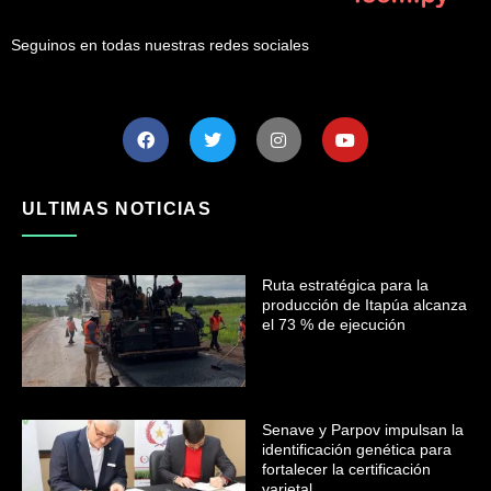
Seguinos en todas nuestras redes sociales
ULTIMAS NOTICIAS
Ruta estratégica para la
producción de Itapúa alcanza
el 73 % de ejecución
Senave y Parpov impulsan la
identificación genética para
fortalecer la certificación
varietal