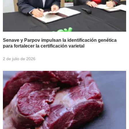
Senave y Parpov impulsan la identificación genética
para fortalecer la certificación varietal
2 de julio de 2026