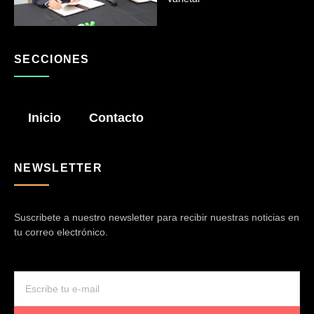
SECCIONES
Inicio
Contacto
NEWSLETTER
Suscribete a nuestro newsletter para recibir nuestras noticias en
tu correo electrónico.