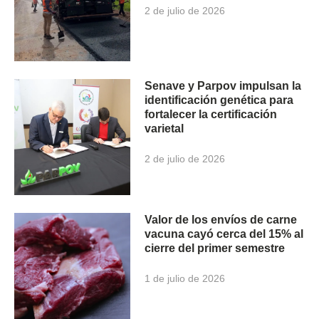
2 de julio de 2026
Senave y Parpov impulsan la
identificación genética para
fortalecer la certificación
varietal
2 de julio de 2026
Valor de los envíos de carne
vacuna cayó cerca del 15% al
cierre del primer semestre
1 de julio de 2026