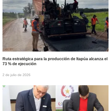
Ruta estratégica para la producción de Itapúa alcanza el
73 % de ejecución
2 de julio de 2026