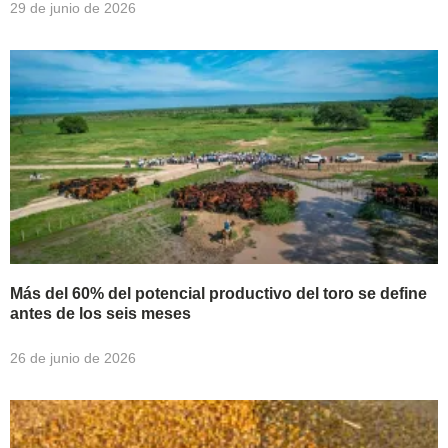
29 de junio de 2026
Más del 60% del potencial productivo del toro se define
antes de los seis meses
26 de junio de 2026