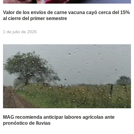
Valor de los envíos de carne vacuna cayó cerca del 15%
al cierre del primer semestre
1 de julio de 2026
MAG recomienda anticipar labores agrícolas ante
pronóstico de lluvias