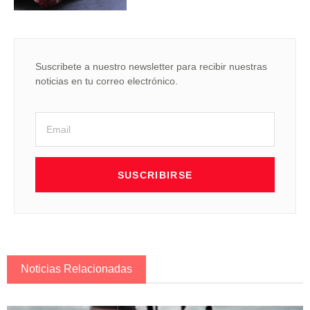
Suscribete a nuestro newsletter para recibir nuestras
noticias en tu correo electrónico.
SUSCRIBIRSE
Noticias Relacionadas