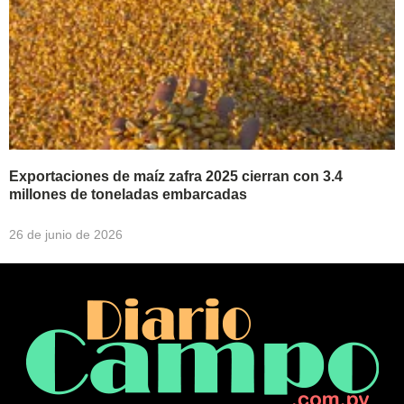
Exportaciones de maíz zafra 2025 cierran con 3.4
millones de toneladas embarcadas
26 de junio de 2026