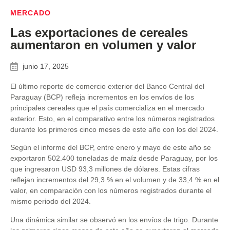
MERCADO
Las exportaciones de cereales
aumentaron en volumen y valor
junio 17, 2025
El último reporte de comercio exterior del Banco Central del
Paraguay (BCP) refleja incrementos en los envíos de los
principales cereales que el país comercializa en el mercado
exterior. Esto, en el comparativo entre los números registrados
durante los primeros cinco meses de este año con los del 2024.
Según el informe del BCP, entre enero y mayo de este año se
exportaron 502.400 toneladas de maíz desde Paraguay, por los
que ingresaron USD 93,3 millones de dólares. Estas cifras
reflejan incrementos del 29,3 % en el volumen y de 33,4 % en el
valor, en comparación con los números registrados durante el
mismo periodo del 2024.
Una dinámica similar se observó en los envíos de trigo. Durante