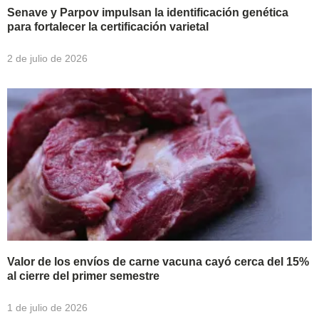
Senave y Parpov impulsan la identificación genética
para fortalecer la certificación varietal
2 de julio de 2026
Valor de los envíos de carne vacuna cayó cerca del 15%
al cierre del primer semestre
1 de julio de 2026