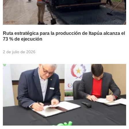
Ruta estratégica para la producción de Itapúa alcanza el
73 % de ejecución
2 de julio de 2026