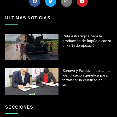
ULTIMAS NOTICIAS
Ruta estratégica para la
producción de Itapúa alcanza
el 73 % de ejecución
Senave y Parpov impulsan la
identificación genética para
fortalecer la certificación
varietal
SECCIONES