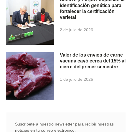
identificación genética para
fortalecer la certificación
varietal
2 de julio de 2026
Valor de los envíos de carne
vacuna cayó cerca del 15% al
cierre del primer semestre
1 de julio de 2026
Suscribete a nuestro newsletter para recibir nuestras
noticias en tu correo electrónico.