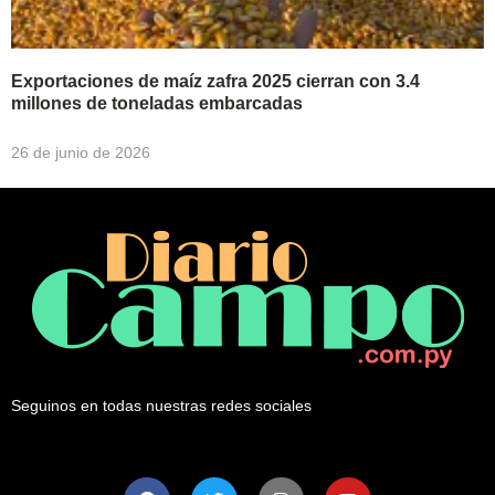
Exportaciones de maíz zafra 2025 cierran con 3.4
millones de toneladas embarcadas
26 de junio de 2026
Seguinos en todas nuestras redes sociales