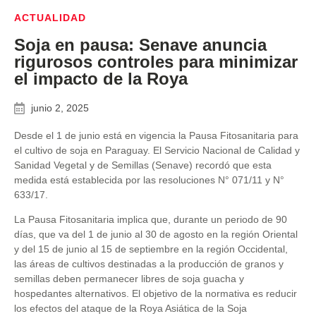
ACTUALIDAD
Soja en pausa: Senave anuncia
rigurosos controles para minimizar
el impacto de la Roya
junio 2, 2025
Desde el 1 de junio está en vigencia la Pausa Fitosanitaria para
el cultivo de soja en Paraguay. El Servicio Nacional de Calidad y
Sanidad Vegetal y de Semillas (Senave) recordó que esta
medida está establecida por las resoluciones N° 071/11 y N°
633/17.
La Pausa Fitosanitaria implica que, durante un periodo de 90
días, que va del 1 de junio al 30 de agosto en la región Oriental
y del 15 de junio al 15 de septiembre en la región Occidental,
las áreas de cultivos destinadas a la producción de granos y
semillas deben permanecer libres de soja guacha y
hospedantes alternativos. El objetivo de la normativa es reducir
los efectos del ataque de la Roya Asiática de la Soja