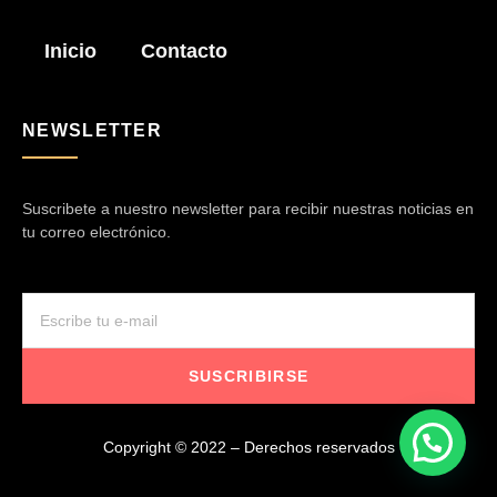
Inicio
Contacto
NEWSLETTER
Suscribete a nuestro newsletter para recibir nuestras noticias en
tu correo electrónico.
SUSCRIBIRSE
Copyright © 2022 – Derechos reservados