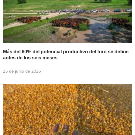
Más del 60% del potencial productivo del toro se define
antes de los seis meses
26 de junio de 2026