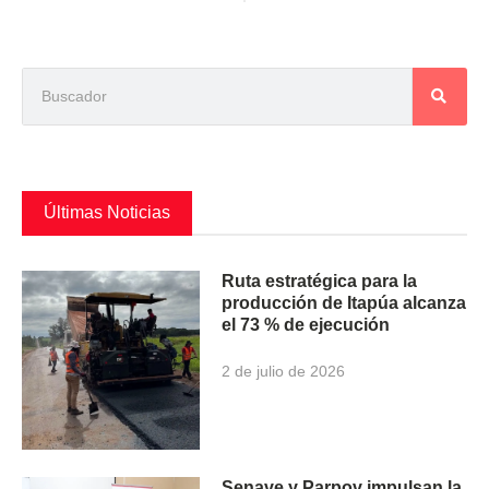
Últimas Noticias
Ruta estratégica para la
producción de Itapúa alcanza
el 73 % de ejecución
2 de julio de 2026
Senave y Parpov impulsan la