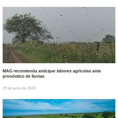
MAG recomienda anticipar labores agrícolas ante
pronóstico de lluvias
29 de junio de 2026