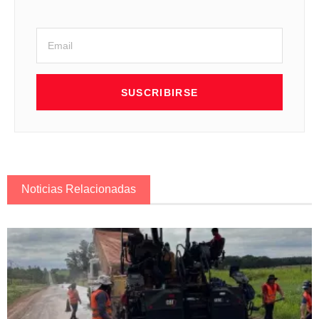
SUSCRIBIRSE
Noticias Relacionadas