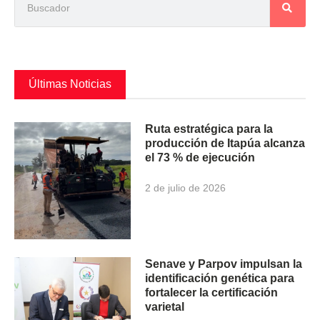
Últimas Noticias
Ruta estratégica para la
producción de Itapúa alcanza
el 73 % de ejecución
2 de julio de 2026
Senave y Parpov impulsan la
identificación genética para
fortalecer la certificación
varietal