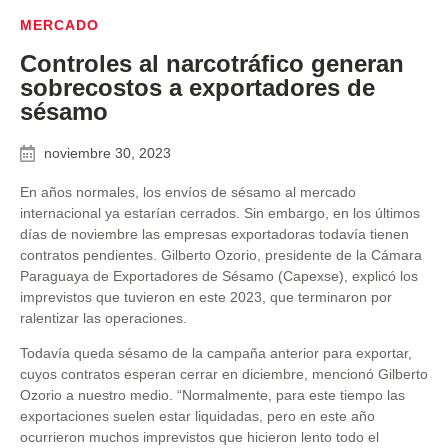
MERCADO
Controles al narcotráfico generan
sobrecostos a exportadores de
sésamo
noviembre 30, 2023
En años normales, los envíos de sésamo al mercado
internacional ya estarían cerrados. Sin embargo, en los últimos
días de noviembre las empresas exportadoras todavía tienen
contratos pendientes. Gilberto Ozorio, presidente de la Cámara
Paraguaya de Exportadores de Sésamo (Capexse), explicó los
imprevistos que tuvieron en este 2023, que terminaron por
ralentizar las operaciones.
Todavía queda sésamo de la campaña anterior para exportar,
cuyos contratos esperan cerrar en diciembre, mencionó Gilberto
Ozorio a nuestro medio. “Normalmente, para este tiempo las
exportaciones suelen estar liquidadas, pero en este año
ocurrieron muchos imprevistos que hicieron lento todo el