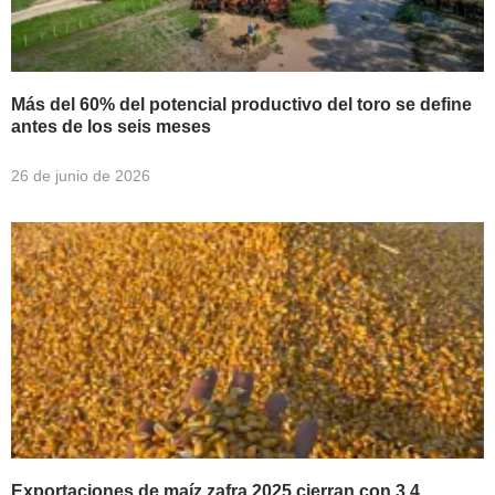
Más del 60% del potencial productivo del toro se define
antes de los seis meses
26 de junio de 2026
Exportaciones de maíz zafra 2025 cierran con 3.4