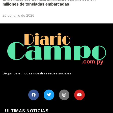
millones de toneladas embarcadas
26 de junio de 2026
Seguinos en todas nuestras redes sociales
ULTIMAS NOTICIAS