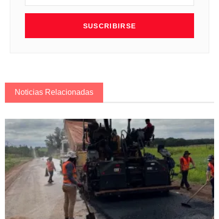
SUSCRIBIRSE
Noticias Relacionadas