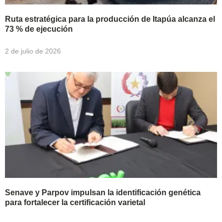
Ruta estratégica para la producción de Itapúa alcanza el
73 % de ejecución
2 de julio de 2026
Senave y Parpov impulsan la identificación genética
para fortalecer la certificación varietal