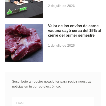
2 de julio de 2026
Valor de los envíos de carne
vacuna cayó cerca del 15% al
cierre del primer semestre
1 de julio de 2026
Suscribete a nuestro newsletter para recibir nuestras
noticias en tu correo electrónico.