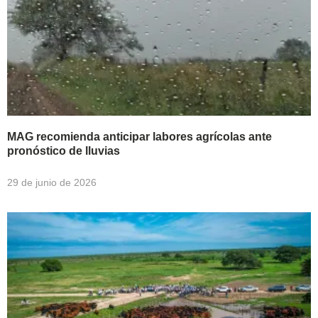
MAG recomienda anticipar labores agrícolas ante
pronóstico de lluvias
29 de junio de 2026