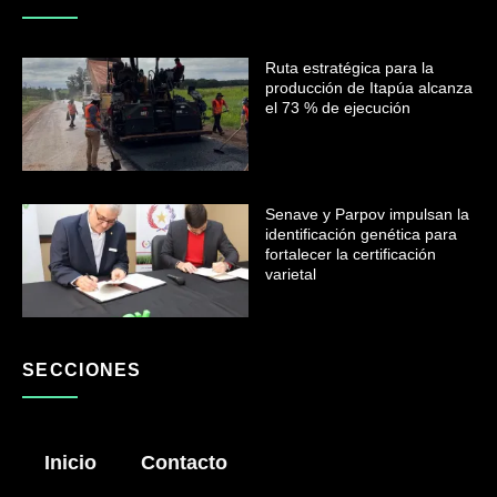
Ruta estratégica para la
producción de Itapúa alcanza
el 73 % de ejecución
Senave y Parpov impulsan la
identificación genética para
fortalecer la certificación
varietal
SECCIONES
Inicio
Contacto