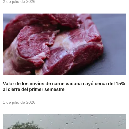
2 de julio de 2026
Valor de los envíos de carne vacuna cayó cerca del 15%
al cierre del primer semestre
1 de julio de 2026