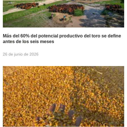
Más del 60% del potencial productivo del toro se define
antes de los seis meses
26 de junio de 2026