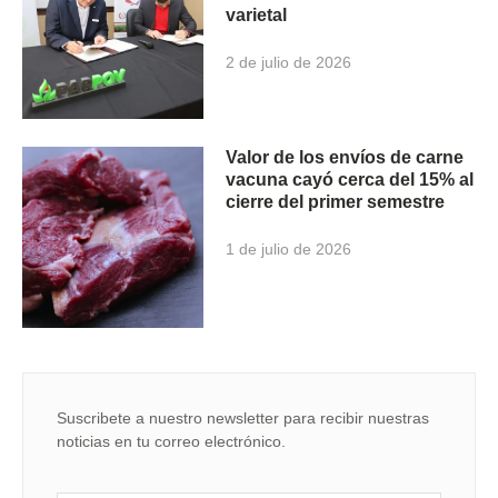
varietal
2 de julio de 2026
Valor de los envíos de carne
vacuna cayó cerca del 15% al
cierre del primer semestre
1 de julio de 2026
Suscribete a nuestro newsletter para recibir nuestras
noticias en tu correo electrónico.