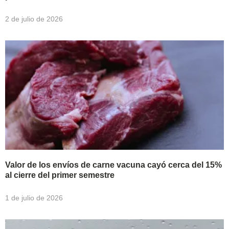
2 de julio de 2026
Valor de los envíos de carne vacuna cayó cerca del 15%
al cierre del primer semestre
1 de julio de 2026