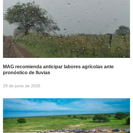
MAG recomienda anticipar labores agrícolas ante
pronóstico de lluvias
29 de junio de 2026