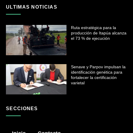
ULTIMAS NOTICIAS
Ruta estratégica para la
producción de Itapúa alcanza
el 73 % de ejecución
Senave y Parpov impulsan la
identificación genética para
fortalecer la certificación
varietal
SECCIONES