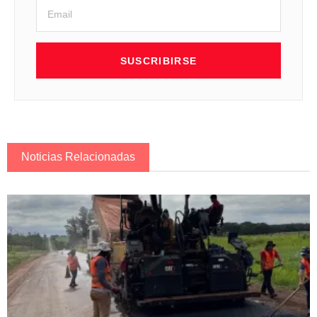
SUSCRIBIRSE
Noticias Relacionadas