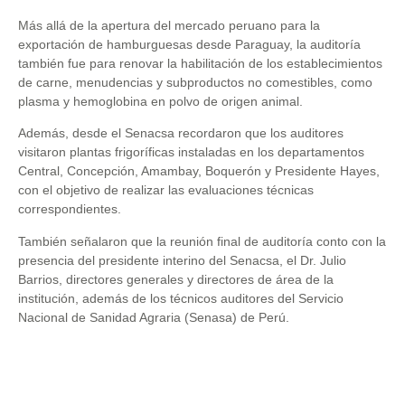
Más allá de la apertura del mercado peruano para la
exportación de hamburguesas desde Paraguay, la auditoría
también fue para renovar la habilitación de los establecimientos
de carne, menudencias y subproductos no comestibles, como
plasma y hemoglobina en polvo de origen animal.
Además, desde el Senacsa recordaron que los auditores
visitaron plantas frigoríficas instaladas en los departamentos
Central, Concepción, Amambay, Boquerón y Presidente Hayes,
con el objetivo de realizar las evaluaciones técnicas
correspondientes.
También señalaron que la reunión final de auditoría conto con la
presencia del presidente interino del Senacsa, el Dr. Julio
Barrios, directores generales y directores de área de la
institución, además de los técnicos auditores del Servicio
Nacional de Sanidad Agraria (Senasa) de Perú.