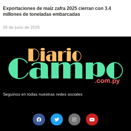
Exportaciones de maíz zafra 2025 cierran con 3.4
millones de toneladas embarcadas
26 de junio de 2026
Seguinos en todas nuestras redes sociales