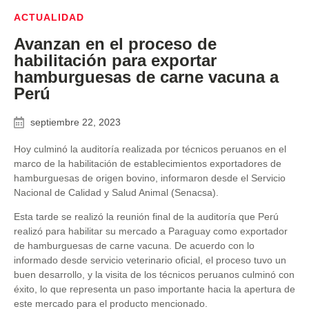
ACTUALIDAD
Avanzan en el proceso de
habilitación para exportar
hamburguesas de carne vacuna a
Perú
septiembre 22, 2023
Hoy culminó la auditoría realizada por técnicos peruanos en el
marco de la habilitación de establecimientos exportadores de
hamburguesas de origen bovino, informaron desde el Servicio
Nacional de Calidad y Salud Animal (Senacsa).
Esta tarde se realizó la reunión final de la auditoría que Perú
realizó para habilitar su mercado a Paraguay como exportador
de hamburguesas de carne vacuna. De acuerdo con lo
informado desde servicio veterinario oficial, el proceso tuvo un
buen desarrollo, y la visita de los técnicos peruanos culminó con
éxito, lo que representa un paso importante hacia la apertura de
este mercado para el producto mencionado.