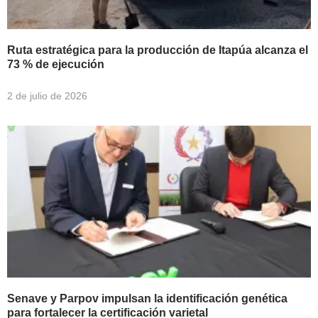
Ruta estratégica para la producción de Itapúa alcanza el
73 % de ejecución
2 de julio de 2026
Senave y Parpov impulsan la identificación genética
para fortalecer la certificación varietal