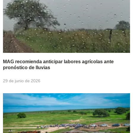
MAG recomienda anticipar labores agrícolas ante
pronóstico de lluvias
29 de junio de 2026