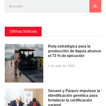
Últimas Noticias
Ruta estratégica para la
producción de Itapúa alcanza
el 73 % de ejecución
2 de julio de 2026
Senave y Parpov impulsan la
identificación genética para
fortalecer la certificación
varietal