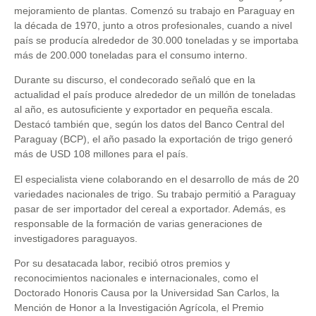
mejoramiento de plantas. Comenzó su trabajo en Paraguay en
la década de 1970, junto a otros profesionales, cuando a nivel
país se producía alrededor de 30.000 toneladas y se importaba
más de 200.000 toneladas para el consumo interno.
Durante su discurso, el condecorado señaló que en la
actualidad el país produce alrededor de un millón de toneladas
al año, es autosuficiente y exportador en pequeña escala.
Destacó también que, según los datos del Banco Central del
Paraguay (BCP), el año pasado la exportación de trigo generó
más de USD 108 millones para el país.
El especialista viene colaborando en el desarrollo de más de 20
variedades nacionales de trigo. Su trabajo permitió a Paraguay
pasar de ser importador del cereal a exportador. Además, es
responsable de la formación de varias generaciones de
investigadores paraguayos.
Por su desatacada labor, recibió otros premios y
reconocimientos nacionales e internacionales, como el
Doctorado Honoris Causa por la Universidad San Carlos, la
Mención de Honor a la Investigación Agrícola, el Premio