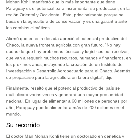
Mohan Kohli manifestó que lo más importante que tiene
Paraguay es el potencial para incrementar su producción, en la
región Oriental y Occidental. Esto, principalmente porque se
basa en la agricultura de conservación y es una garantía ante
los cambios climáticos.
Afirmó que en esta década apreció el potencial productivo del
Chaco, la nueva frontera agrícola con gran futuro. “No hay
dudas de que hay problemas técnicos y logísticos por resolver,
que van a requerir muchos recursos, humanos y financieros, en
los próximos años, incluyendo la creación de un Instituto de
Investigación y Desarrollo Agropecuario para el Chaco. Además
de prepararse para la agricultura en la era digital”, dijo.
Finalmente, resaltó que el potencial productivo del país se
multiplicará varias veces y generará una mayor prosperidad
nacional. En lugar de alimentar a 60 millones de personas por
año, Paraguay puede alimentar a más de 200 millones en el
mundo.
Su recorrido
El doctor Man Mohan Kohli tiene un doctorado en genética y