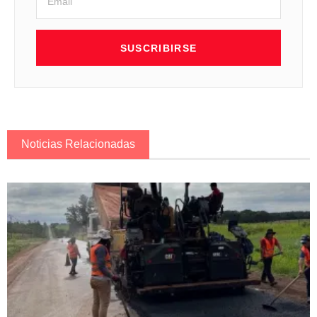
SUSCRIBIRSE
Noticias Relacionadas