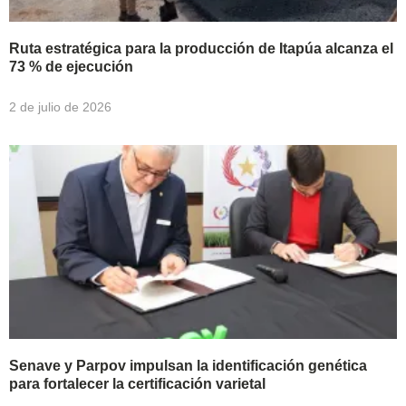
Ruta estratégica para la producción de Itapúa alcanza el
73 % de ejecución
2 de julio de 2026
Senave y Parpov impulsan la identificación genética
para fortalecer la certificación varietal