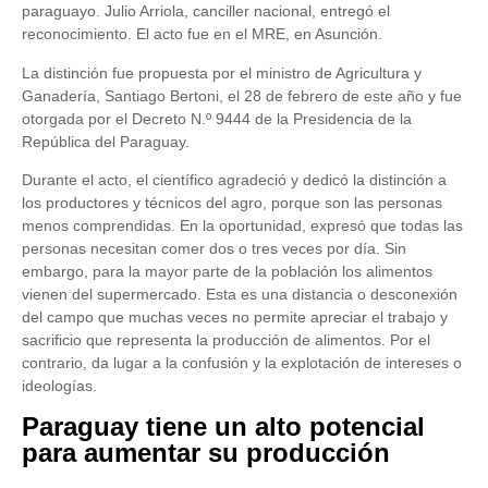
paraguayo. Julio Arriola, canciller nacional, entregó el
reconocimiento. El acto fue en el MRE, en Asunción.
La distinción fue propuesta por el ministro de Agricultura y
Ganadería, Santiago Bertoni, el 28 de febrero de este año y fue
otorgada por el Decreto N.º 9444 de la Presidencia de la
República del Paraguay.
Durante el acto, el científico agradeció y dedicó la distinción a
los productores y técnicos del agro, porque son las personas
menos comprendidas. En la oportunidad, expresó que todas las
personas necesitan comer dos o tres veces por día. Sin
embargo, para la mayor parte de la población los alimentos
vienen del supermercado. Esta es una distancia o desconexión
del campo que muchas veces no permite apreciar el trabajo y
sacrificio que representa la producción de alimentos. Por el
contrario, da lugar a la confusión y la explotación de intereses o
ideologías.
Paraguay tiene un alto potencial
para aumentar su producción