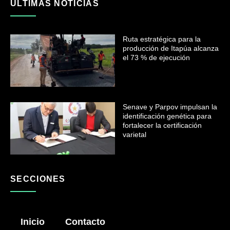
ULTIMAS NOTICIAS
Ruta estratégica para la
producción de Itapúa alcanza
el 73 % de ejecución
Senave y Parpov impulsan la
identificación genética para
fortalecer la certificación
varietal
SECCIONES
Inicio
Contacto