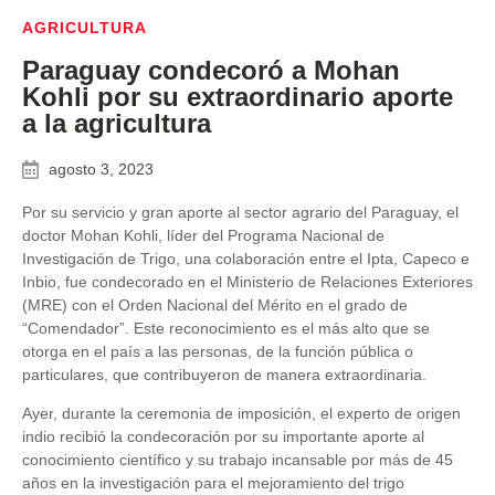
AGRICULTURA
Paraguay condecoró a Mohan
Kohli por su extraordinario aporte
a la agricultura
agosto 3, 2023
Por su servicio y gran aporte al sector agrario del Paraguay, el
doctor Mohan Kohli, líder del Programa Nacional de
Investigación de Trigo, una colaboración entre el Ipta, Capeco e
Inbio, fue condecorado en el Ministerio de Relaciones Exteriores
(MRE) con el Orden Nacional del Mérito en el grado de
“Comendador”. Este reconocimiento es el más alto que se
otorga en el país a las personas, de la función pública o
particulares, que contribuyeron de manera extraordinaria.
Ayer, durante la ceremonia de imposición, el experto de origen
indio recibió la condecoración por su importante aporte al
conocimiento científico y su trabajo incansable por más de 45
años en la investigación para el mejoramiento del trigo