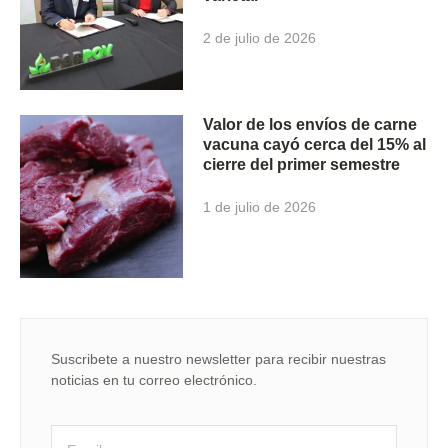
2 de julio de 2026
Valor de los envíos de carne
vacuna cayó cerca del 15% al
cierre del primer semestre
1 de julio de 2026
Suscribete a nuestro newsletter para recibir nuestras
noticias en tu correo electrónico.