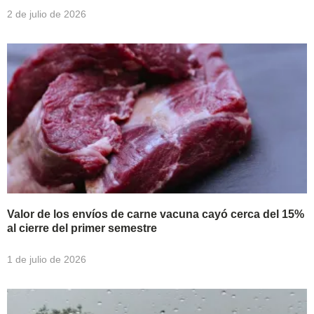
2 de julio de 2026
Valor de los envíos de carne vacuna cayó cerca del 15%
al cierre del primer semestre
1 de julio de 2026