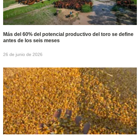
Más del 60% del potencial productivo del toro se define
antes de los seis meses
26 de junio de 2026