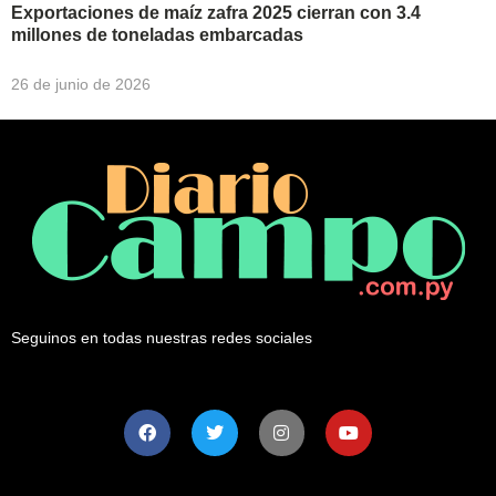
Exportaciones de maíz zafra 2025 cierran con 3.4
millones de toneladas embarcadas
26 de junio de 2026
Seguinos en todas nuestras redes sociales