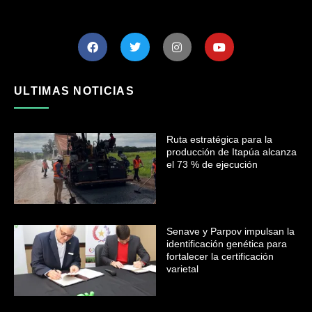
ULTIMAS NOTICIAS
Ruta estratégica para la
producción de Itapúa alcanza
el 73 % de ejecución
Senave y Parpov impulsan la
identificación genética para
fortalecer la certificación
varietal