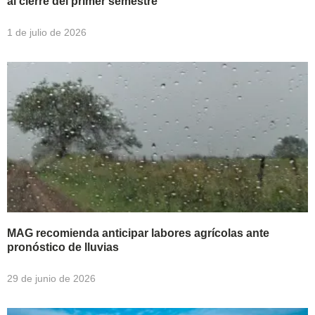
al cierre del primer semestre
1 de julio de 2026
MAG recomienda anticipar labores agrícolas ante
pronóstico de lluvias
29 de junio de 2026