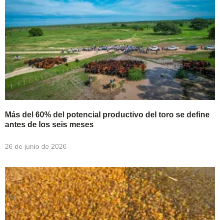
Más del 60% del potencial productivo del toro se define
antes de los seis meses
26 de junio de 2026