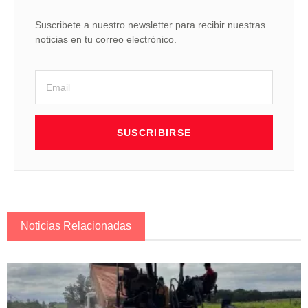
Suscribete a nuestro newsletter para recibir nuestras
noticias en tu correo electrónico.
SUSCRIBIRSE
Noticias Relacionadas