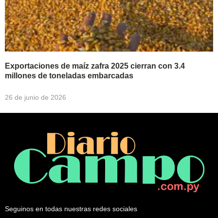
Exportaciones de maíz zafra 2025 cierran con 3.4
millones de toneladas embarcadas
26 de junio de 2026
Seguinos en todas nuestras redes sociales