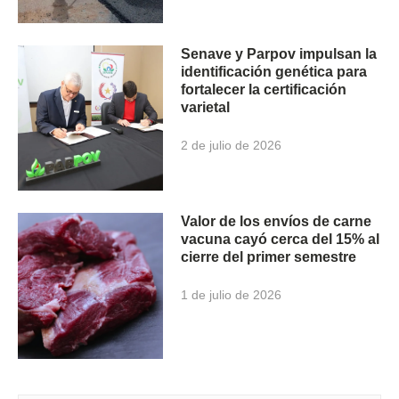
Senave y Parpov impulsan la
identificación genética para
fortalecer la certificación
varietal
2 de julio de 2026
Valor de los envíos de carne
vacuna cayó cerca del 15% al
cierre del primer semestre
1 de julio de 2026