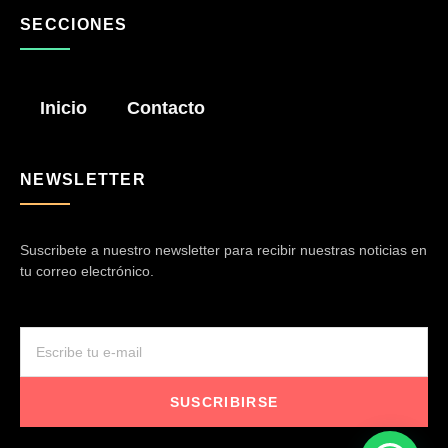
SECCIONES
Inicio
Contacto
NEWSLETTER
Suscribete a nuestro newsletter para recibir nuestras noticias en
tu correo electrónico.
SUSCRIBIRSE