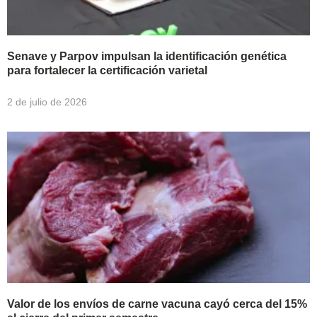
Senave y Parpov impulsan la identificación genética
para fortalecer la certificación varietal
2 de julio de 2026
Valor de los envíos de carne vacuna cayó cerca del 15%