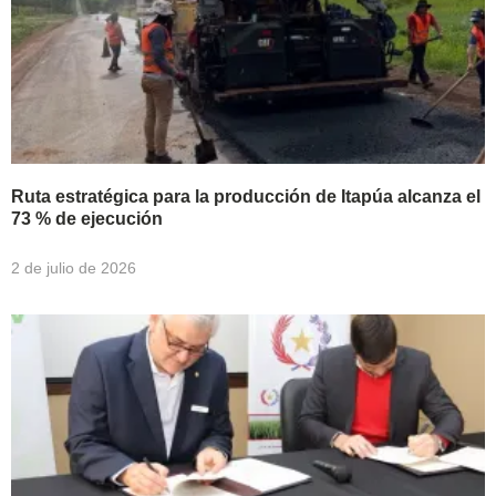
Ruta estratégica para la producción de Itapúa alcanza el
73 % de ejecución
2 de julio de 2026