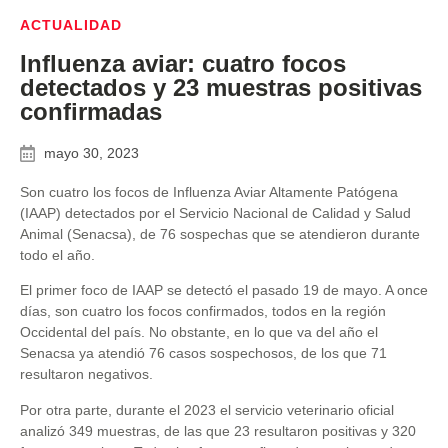
ACTUALIDAD
Influenza aviar: cuatro focos
detectados y 23 muestras positivas
confirmadas
mayo 30, 2023
Son cuatro los focos de Influenza Aviar Altamente Patógena
(IAAP) detectados por el Servicio Nacional de Calidad y Salud
Animal (Senacsa), de 76 sospechas que se atendieron durante
todo el año.
El primer foco de IAAP se detectó el pasado 19 de mayo. A once
días, son cuatro los focos confirmados, todos en la región
Occidental del país. No obstante, en lo que va del año el
Senacsa ya atendió 76 casos sospechosos, de los que 71
resultaron negativos.
Por otra parte, durante el 2023 el servicio veterinario oficial
analizó 349 muestras, de las que 23 resultaron positivas y 320