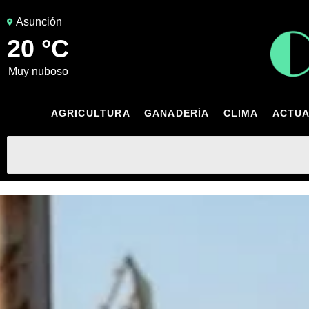
Asunción
20 °C
muy nuboso
AGRICULTURA
GANADERÍA
CLIMA
ACTUA