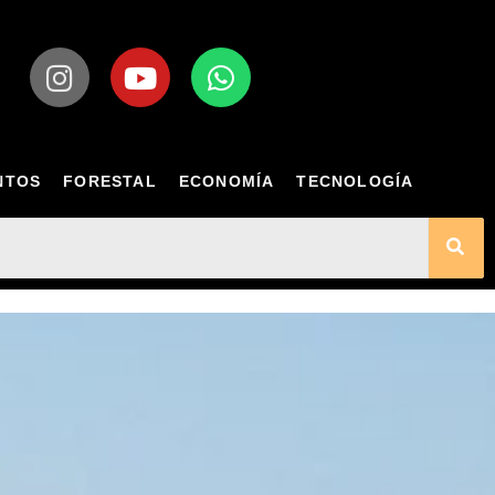
NTOS
FORESTAL
ECONOMÍA
TECNOLOGÍA