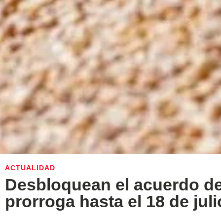
ACTUALIDAD
Desbloquean el acuerdo de
prorroga hasta el 18 de juli