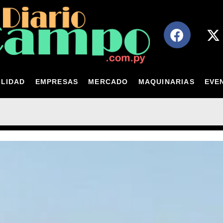
LIDAD
EMPRESAS
MERCADO
MAQUINARIAS
EVE