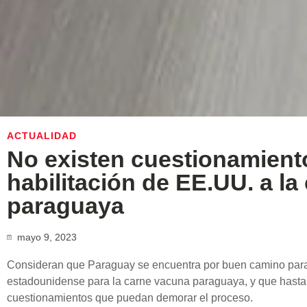
ACTUALIDAD
No existen cuestionamiento
habilitación de EE.UU. a l
paraguaya
mayo 9, 2023
Consideran que Paraguay se encuentra por buen camino para 
estadounidense para la carne vacuna paraguaya, y que hasta
cuestionamientos que puedan demorar el proceso.