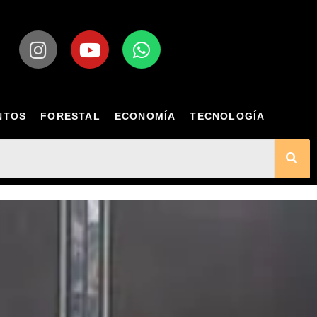
NTOS
FORESTAL
ECONOMÍA
TECNOLOGÍA