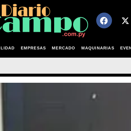
LIDAD
EMPRESAS
MERCADO
MAQUINARIAS
EVE