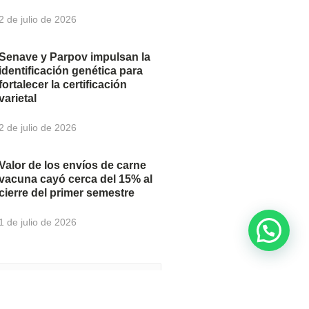
2 de julio de 2026
Senave y Parpov impulsan la
identificación genética para
fortalecer la certificación
varietal
2 de julio de 2026
Valor de los envíos de carne
vacuna cayó cerca del 15% al
cierre del primer semestre
1 de julio de 2026
newsletter para recibir