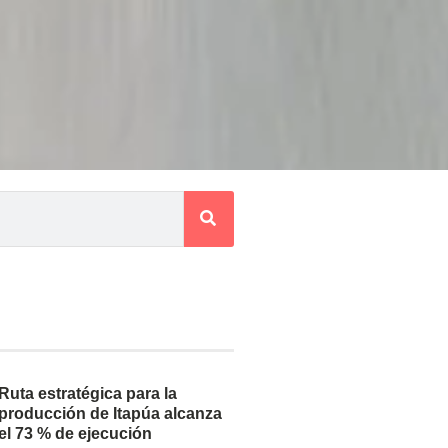
Ruta estratégica para la
producción de Itapúa alcanza
el 73 % de ejecución