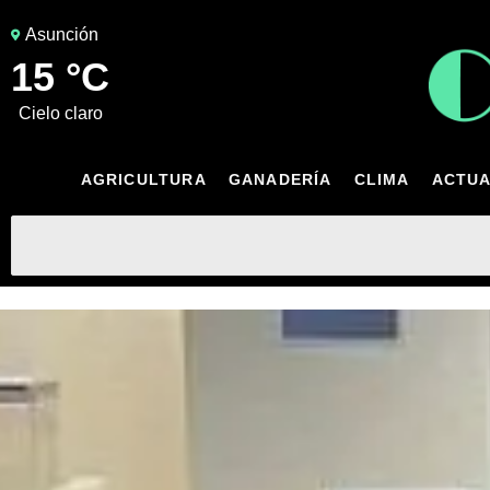
Asunción
15 °C
cielo claro
AGRICULTURA
GANADERÍA
CLIMA
ACTUA