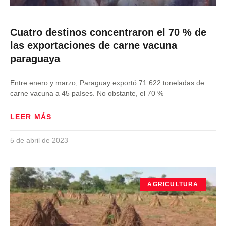
Cuatro destinos concentraron el 70 % de
las exportaciones de carne vacuna
paraguaya
Entre enero y marzo, Paraguay exportó 71.622 toneladas de
carne vacuna a 45 países. No obstante, el 70 %
LEER MÁS
5 de abril de 2023
AGRICULTURA