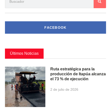
FACEBOOK
Últimos Noticias
Ruta estratégica para la
producción de Itapúa alcanza
el 73 % de ejecución
2 de julio de 2026