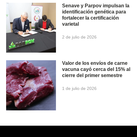
Senave y Parpov impulsan la
identificación genética para
fortalecer la certificación
varietal
2 de julio de 2026
Valor de los envíos de carne
vacuna cayó cerca del 15% al
cierre del primer semestre
1 de julio de 2026