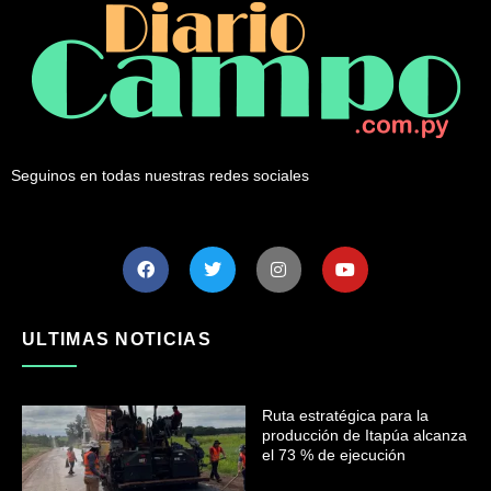
Seguinos en todas nuestras redes sociales
ULTIMAS NOTICIAS
Ruta estratégica para la
producción de Itapúa alcanza
el 73 % de ejecución