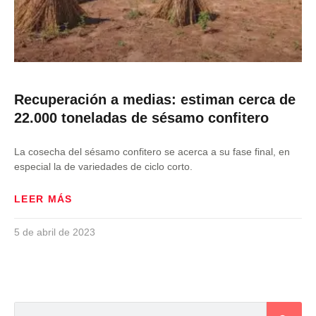
Recuperación a medias: estiman cerca de
22.000 toneladas de sésamo confitero
La cosecha del sésamo confitero se acerca a su fase final, en
especial la de variedades de ciclo corto.
LEER MÁS
5 de abril de 2023