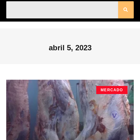
abril 5, 2023
MERCADO