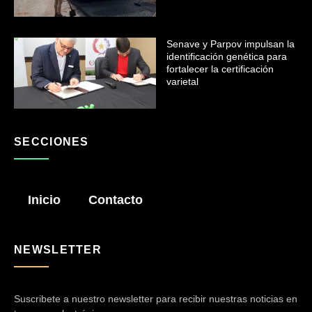
Senave y Parpov impulsan la
identificación genética para
fortalecer la certificación
varietal
SECCIONES
Inicio
Contacto
NEWSLETTER
Suscribete a nuestro newsletter para recibir nuestras noticias en