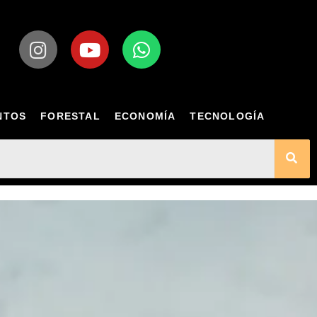
NTOS
FORESTAL
ECONOMÍA
TECNOLOGÍA