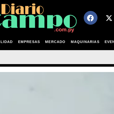
LIDAD
EMPRESAS
MERCADO
MAQUINARIAS
EVE