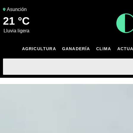
Asunción
21 °C
lluvia ligera
AGRICULTURA
GANADERÍA
CLIMA
ACTUA