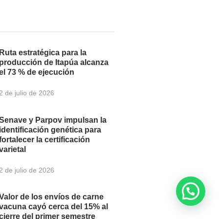
Ruta estratégica para la
producción de Itapúa alcanza
el 73 % de ejecución
2 de julio de 2026
Senave y Parpov impulsan la
identificación genética para
fortalecer la certificación
varietal
2 de julio de 2026
Valor de los envíos de carne
vacuna cayó cerca del 15% al
cierre del primer semestre