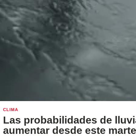
CLIMA
Las probabilidades de lluvi
aumentar desde este mart