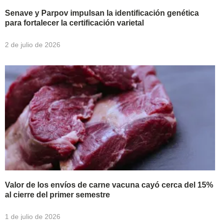
Senave y Parpov impulsan la identificación genética
para fortalecer la certificación varietal
2 de julio de 2026
Valor de los envíos de carne vacuna cayó cerca del 15%
al cierre del primer semestre
1 de julio de 2026