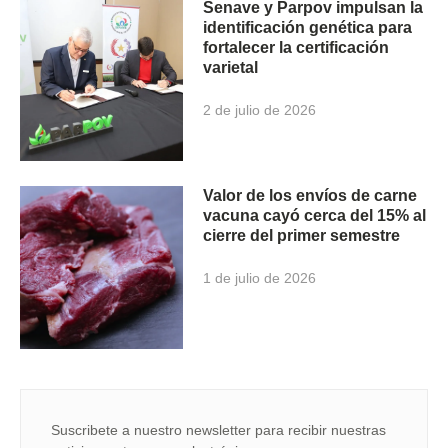
Senave y Parpov impulsan la
identificación genética para
fortalecer la certificación
varietal
2 de julio de 2026
Valor de los envíos de carne
vacuna cayó cerca del 15% al
cierre del primer semestre
1 de julio de 2026
Suscribete a nuestro newsletter para recibir nuestras