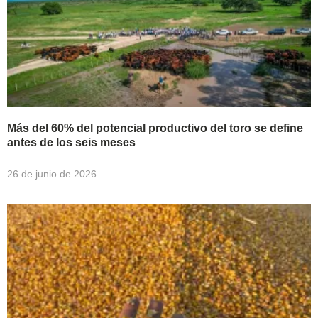
Más del 60% del potencial productivo del toro se define
antes de los seis meses
26 de junio de 2026