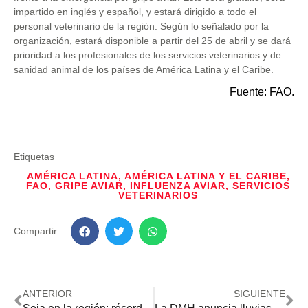
impartido en inglés y español, y estará dirigido a todo el
personal veterinario de la región. Según lo señalado por la
organización, estará disponible a partir del 25 de abril y se dará
prioridad a los profesionales de los servicios veterinarios y de
sanidad animal de los países de América Latina y el Caribe.
Fuente: FAO.
Etiquetas
AMÉRICA LATINA
,
AMÉRICA LATINA Y EL CARIBE
,
FAO
,
GRIPE AVIAR
,
INFLUENZA AVIAR
,
SERVICIOS
VETERINARIOS
Compartir
ANTERIOR
SIGUIENTE