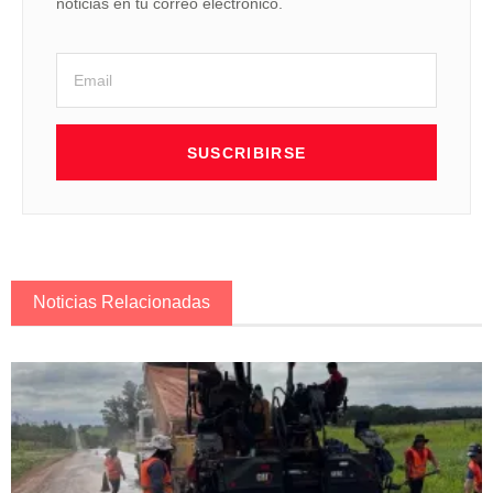
noticias en tu correo electrónico.
SUSCRIBIRSE
Noticias Relacionadas