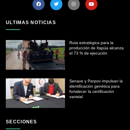
ULTIMAS NOTICIAS
Ruta estratégica para la
producción de Itapúa alcanza
el 73 % de ejecución
Senave y Parpov impulsan la
identificación genética para
fortalecer la certificación
varietal
SECCIONES