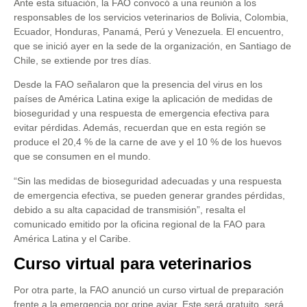
Ante esta situación, la FAO convocó a una reunión a los
responsables de los servicios veterinarios de Bolivia, Colombia,
Ecuador, Honduras, Panamá, Perú y Venezuela. El encuentro,
que se inició ayer en la sede de la organización, en Santiago de
Chile, se extiende por tres días.
Desde la FAO señalaron que la presencia del virus en los
países de América Latina exige la aplicación de medidas de
bioseguridad y una respuesta de emergencia efectiva para
evitar pérdidas. Además, recuerdan que en esta región se
produce el 20,4 % de la carne de ave y el 10 % de los huevos
que se consumen en el mundo.
“Sin las medidas de bioseguridad adecuadas y una respuesta
de emergencia efectiva, se pueden generar grandes pérdidas,
debido a su alta capacidad de transmisión”, resalta el
comunicado emitido por la oficina regional de la FAO para
América Latina y el Caribe.
Curso virtual para veterinarios
Por otra parte, la FAO anunció un curso virtual de preparación
frente a la emergencia por gripe aviar. Este será gratuito, será