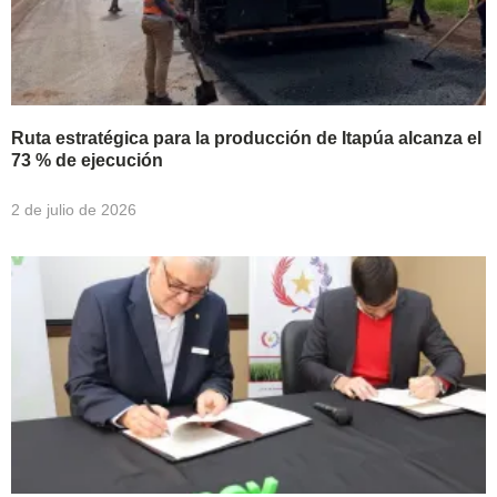
Ruta estratégica para la producción de Itapúa alcanza el
73 % de ejecución
2 de julio de 2026