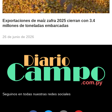
Exportaciones de maíz zafra 2025 cierran con 3.4
millones de toneladas embarcadas
26 de junio de 2026
Seguinos en todas nuestras redes sociales