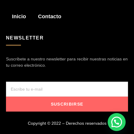
Inicio
Contacto
NEWSLETTER
Suscribete a nuestro newsletter para recibir nuestras noticias en
tu correo electrónico.
SUSCRIBIRSE
Copyright © 2022 – Derechos reservados