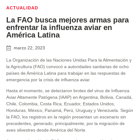
ACTUALIDAD
La FAO busca mejores armas para
enfrentar la influenza aviar en
América Latina
marzo 22, 2023
La Organización de las Naciones Unidas Para la Alimentación y
la Agricultura (FAO) convocó a autoridades sanitarias de ocho
países de América Latina para trabajar en las respuestas de
emergencia por la crisis de influenza aviar.
Hasta el momento, se detectaron brotes del virus de Influenza
Aviar Altamente Patógena (IAAP) en Argentina, Bolivia, Canadá,
Chile, Colombia, Costa Rica, Ecuador, Estados Unidos,
Honduras, México, Panamá, Perú, Uruguay y Venezuela. Según
la FAO, los registros en la región presentan un escenario sin
precedentes, generado, principalmente, por la migración de
aves silvestres desde América del Norte.