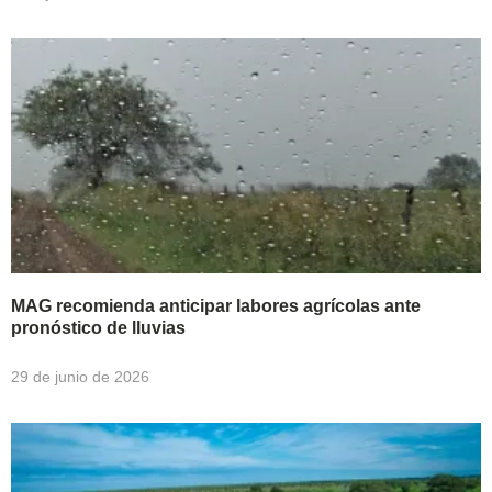
MAG recomienda anticipar labores agrícolas ante
pronóstico de lluvias
29 de junio de 2026