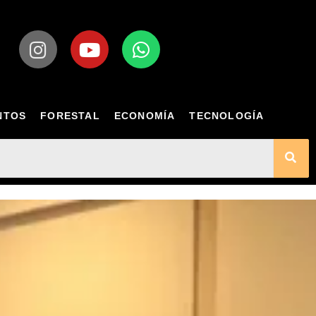
NTOS
FORESTAL
ECONOMÍA
TECNOLOGÍA