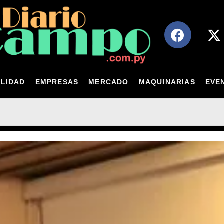
LIDAD
EMPRESAS
MERCADO
MAQUINARIAS
EVE