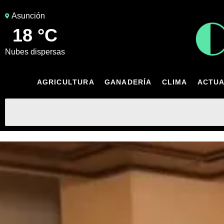
Asunción
18 °C
nubes dispersas
AGRICULTURA
GANADERÍA
CLIMA
ACTUA