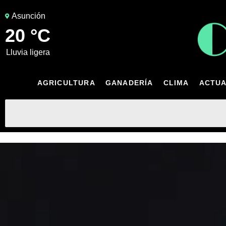
Asunción
20 °C
lluvia ligera
AGRICULTURA
GANADERÍA
CLIMA
ACTUA