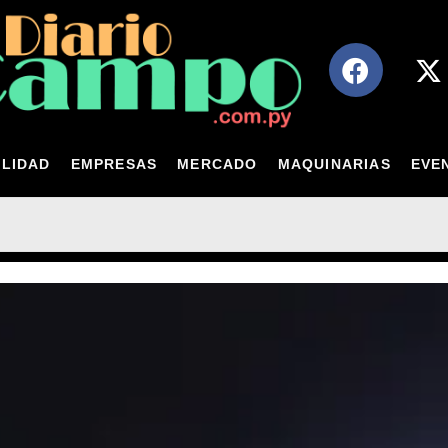
LIDAD
EMPRESAS
MERCADO
MAQUINARIAS
EVE