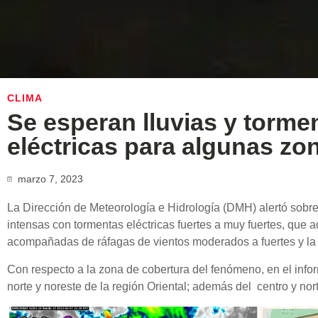
CLIMA
Se esperan lluvias y torme
eléctricas para algunas zon
marzo 7, 2023
La Dirección de Meteorología e Hidrología (DMH) alertó sobre 
intensas con tormentas eléctricas fuertes a muy fuertes, que 
acompañadas de ráfagas de vientos moderados a fuertes y la 
Con respecto a la zona de cobertura del fenómeno, en el inf
norte y noreste de la región Oriental; además del centro y nor