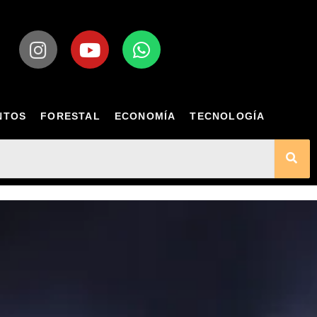
NTOS
FORESTAL
ECONOMÍA
TECNOLOGÍA