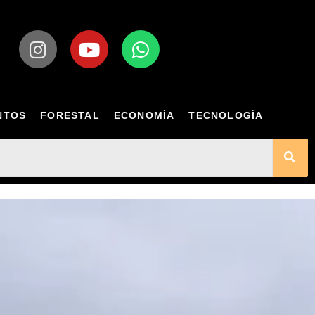
NTOS
FORESTAL
ECONOMÍA
TECNOLOGÍA