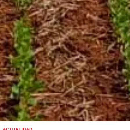
ACTUALIDAD