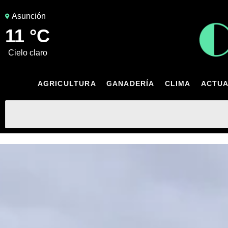
Asunción
11 °C
cielo claro
AGRICULTURA
GANADERÍA
CLIMA
ACTUA