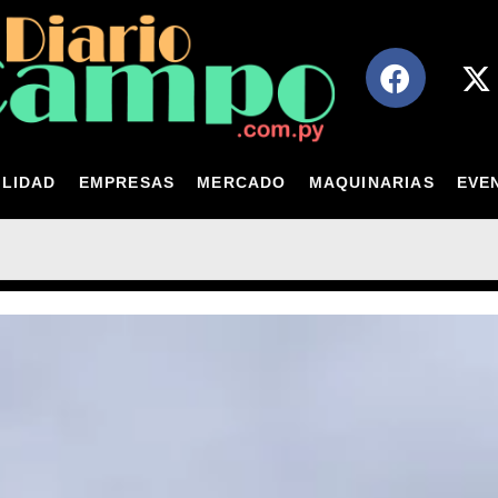
LIDAD
EMPRESAS
MERCADO
MAQUINARIAS
EVE