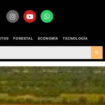
NTOS
FORESTAL
ECONOMÍA
TECNOLOGÍA