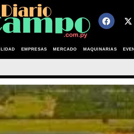
LIDAD
EMPRESAS
MERCADO
MAQUINARIAS
EVE