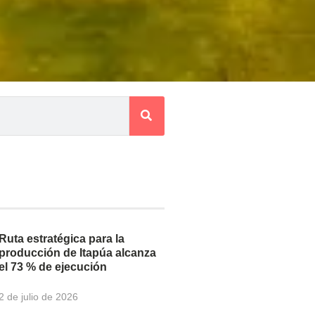
Ruta estratégica para la
producción de Itapúa alcanza
el 73 % de ejecución
2 de julio de 2026