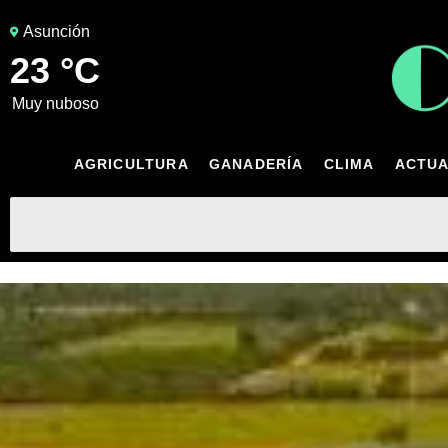
Asunción
23 °C
muy nuboso
AGRICULTURA
GANADERÍA
CLIMA
ACTUA