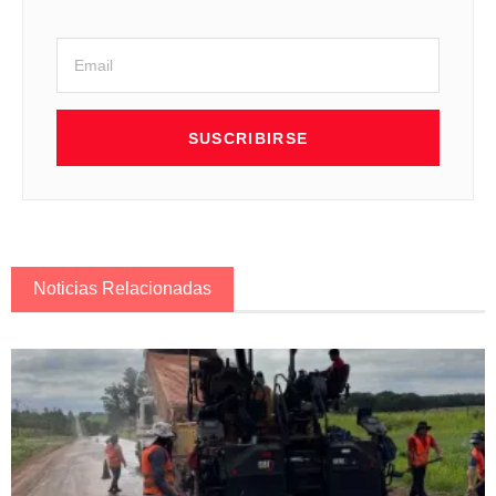
SUSCRIBIRSE
Noticias Relacionadas