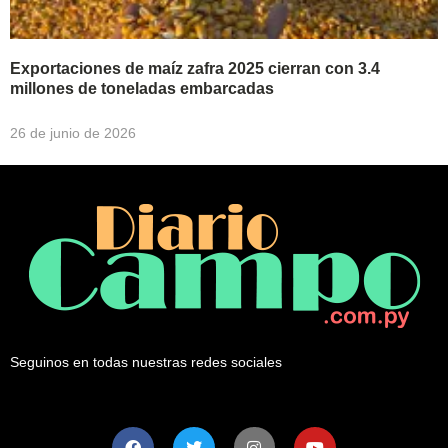
Exportaciones de maíz zafra 2025 cierran con 3.4
millones de toneladas embarcadas
26 de junio de 2026
Seguinos en todas nuestras redes sociales