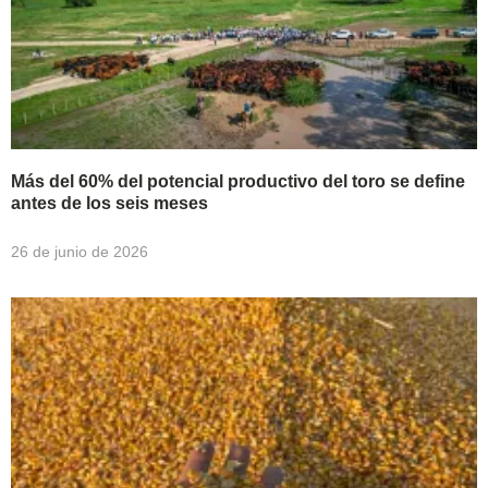
Más del 60% del potencial productivo del toro se define
antes de los seis meses
26 de junio de 2026