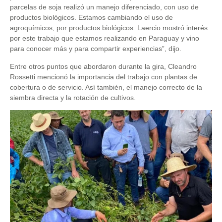
parcelas de soja realizó un manejo diferenciado, con uso de
productos biológicos. Estamos cambiando el uso de
agroquímicos, por productos biológicos. Laercio mostró interés
por este trabajo que estamos realizando en Paraguay y vino
para conocer más y para compartir experiencias”, dijo.
Entre otros puntos que abordaron durante la gira, Cleandro
Rossetti mencionó la importancia del trabajo con plantas de
cobertura o de servicio. Así también, el manejo correcto de la
siembra directa y la rotación de cultivos.