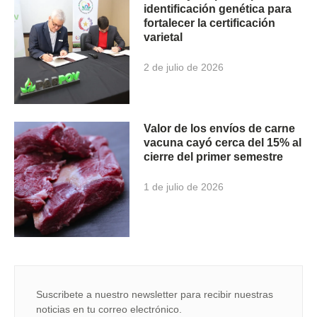
identificación genética para
fortalecer la certificación
varietal
2 de julio de 2026
Valor de los envíos de carne
vacuna cayó cerca del 15% al
cierre del primer semestre
1 de julio de 2026
Suscribete a nuestro newsletter para recibir nuestras
noticias en tu correo electrónico.