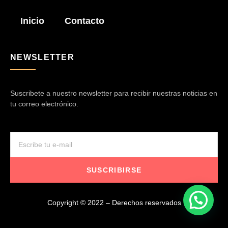
Inicio
Contacto
NEWSLETTER
Suscribete a nuestro newsletter para recibir nuestras noticias en
tu correo electrónico.
SUSCRIBIRSE
Copyright © 2022 – Derechos reservados