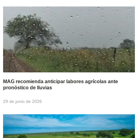
MAG recomienda anticipar labores agrícolas ante
pronóstico de lluvias
29 de junio de 2026