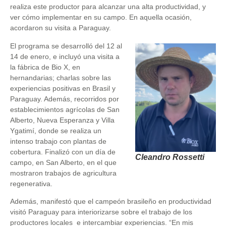
realiza este productor para alcanzar una alta productividad, y
ver cómo implementar en su campo. En aquella ocasión,
acordaron su visita a Paraguay.
El programa se desarrolló del 12 al
14 de enero, e incluyó una visita a
la fábrica de Bio X, en
hernandarias; charlas sobre las
experiencias positivas en Brasil y
Paraguay. Además, recorridos por
establecimientos agrícolas de San
Alberto, Nueva Esperanza y Villa
Ygatimí, donde se realiza un
intenso trabajo con plantas de
cobertura. Finalizó con un día de
Cleandro Rossetti
campo, en San Alberto, en el que
mostraron trabajos de agricultura
regenerativa.
Además, manifestó que el campeón brasileño en productividad
visitó Paraguay para interiorizarse sobre el trabajo de los
productores locales e intercambiar experiencias. “En mis