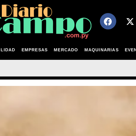
LIDAD
EMPRESAS
MERCADO
MAQUINARIAS
EVE