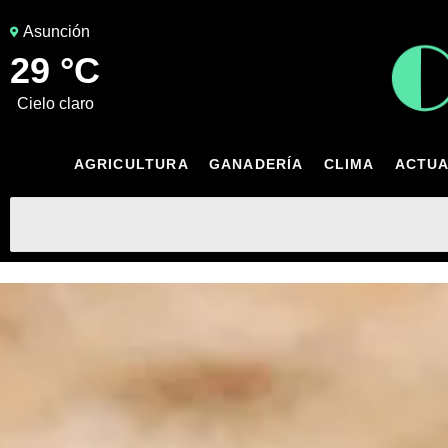
Asunción
29 °C
cielo claro
AGRICULTURA
GANADERÍA
CLIMA
ACTUA