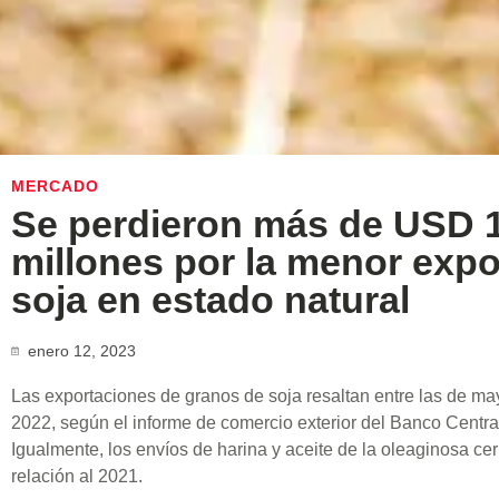
MERCADO
Se perdieron más de USD 
millones por la menor expo
soja en estado natural
enero 12, 2023
Las exportaciones de granos de soja resaltan entre las de ma
2022, según el informe de comercio exterior del Banco Centr
Igualmente, los envíos de harina y aceite de la oleaginosa ce
relación al 2021.