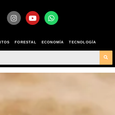
NTOS
FORESTAL
ECONOMÍA
TECNOLOGÍA