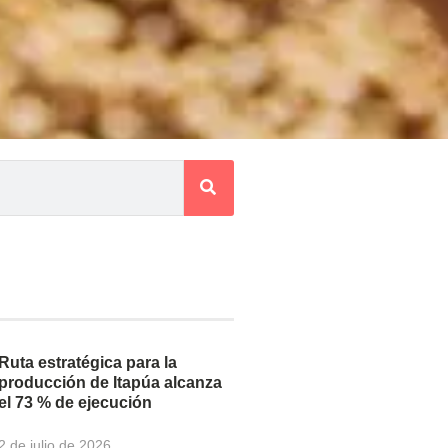
Ruta estratégica para la
producción de Itapúa alcanza
el 73 % de ejecución
2 de julio de 2026