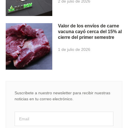
2 de julio de 2026
Valor de los envíos de carne
vacuna cayó cerca del 15% al
cierre del primer semestre
1 de julio de 2026
Suscribete a nuestro newsletter para recibir nuestras
noticias en tu correo electrónico.