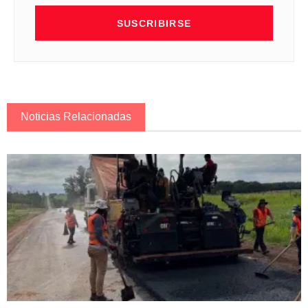
SUSCRIBIRSE
Noticias Relacionadas