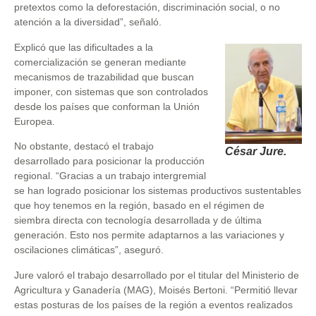
pretextos como la deforestación, discriminación social, o no
atención a la diversidad”, señaló.
Explicó que las dificultades a la
comercialización se generan mediante
mecanismos de trazabilidad que buscan
imponer, con sistemas que son controlados
desde los países que conforman la Unión
Europea.
No obstante, destacó el trabajo
César Jure.
desarrollado para posicionar la producción
regional. “Gracias a un trabajo intergremial
se han logrado posicionar los sistemas productivos sustentables
que hoy tenemos en la región, basado en el régimen de
siembra directa con tecnología desarrollada y de última
generación. Esto nos permite adaptarnos a las variaciones y
oscilaciones climáticas”, aseguró.
Jure valoró el trabajo desarrollado por el titular del Ministerio de
Agricultura y Ganadería (MAG), Moisés Bertoni. “Permitió llevar
estas posturas de los países de la región a eventos realizados