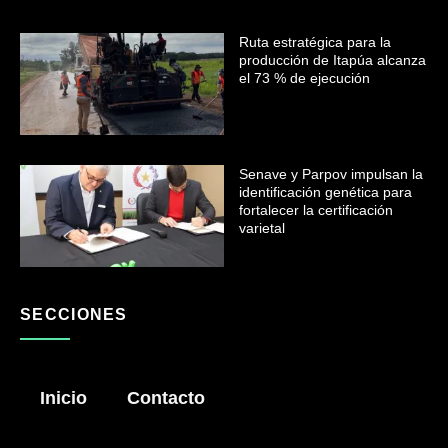
Ruta estratégica para la
producción de Itapúa alcanza
el 73 % de ejecución
Senave y Parpov impulsan la
identificación genética para
fortalecer la certificación
varietal
SECCIONES
Inicio
Contacto