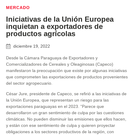
MERCADO
Iniciativas de la Unión Europea
inquietan a exportadores de
productos agrícolas
diciembre 19, 2022
Desde la Cámara Paraguaya de Exportadores y
Comercializadores de Cereales y Oleaginosas (Capeco)
manifestaron la preocupación que existe por algunas iniciativas
que comprometen las exportaciones de productos provenientes
del sector agropecuario.
César Jure, presidente de Capeco, se refirió a las iniciativas de
la Unión Europea, que representan un riesgo para las
exportaciones paraguayas en el 2023. “Parece que
desarrollaron un gran sentimiento de culpa por las cuestiones
climáticas. No pueden disminuir las emisiones que ellos hacen,
y están con ese sentimiento de culpa y quieren proyectar
obligaciones a los sectores productivos de la región, con