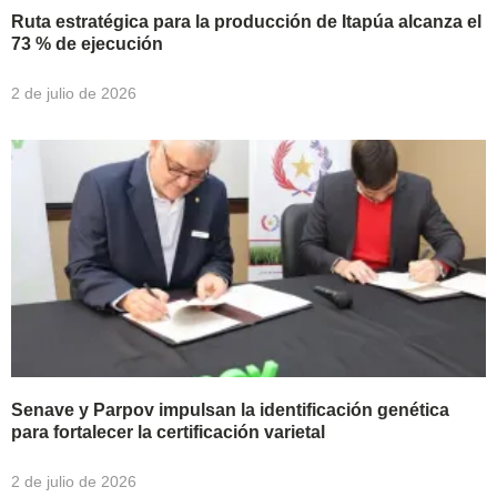
Ruta estratégica para la producción de Itapúa alcanza el
73 % de ejecución
2 de julio de 2026
Senave y Parpov impulsan la identificación genética
para fortalecer la certificación varietal
2 de julio de 2026