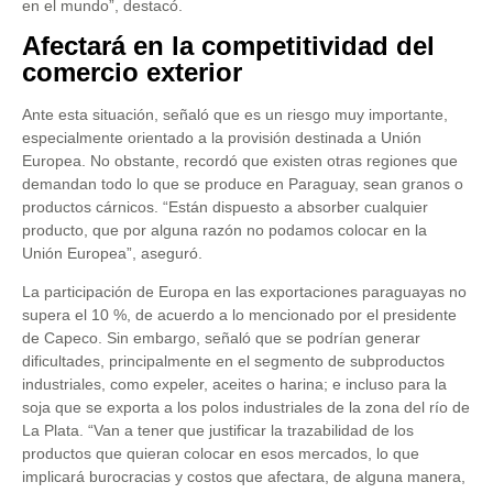
en el mundo”, destacó.
Afectará en la competitividad del
comercio exterior
Ante esta situación, señaló que es un riesgo muy importante,
especialmente orientado a la provisión destinada a Unión
Europea. No obstante, recordó que existen otras regiones que
demandan todo lo que se produce en Paraguay, sean granos o
productos cárnicos. “Están dispuesto a absorber cualquier
producto, que por alguna razón no podamos colocar en la
Unión Europea”, aseguró.
La participación de Europa en las exportaciones paraguayas no
supera el 10 %, de acuerdo a lo mencionado por el presidente
de Capeco. Sin embargo, señaló que se podrían generar
dificultades, principalmente en el segmento de subproductos
industriales, como expeler, aceites o harina; e incluso para la
soja que se exporta a los polos industriales de la zona del río de
La Plata. “Van a tener que justificar la trazabilidad de los
productos que quieran colocar en esos mercados, lo que
implicará burocracias y costos que afectara, de alguna manera,