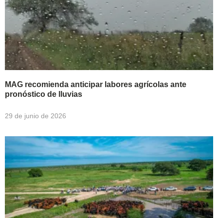
MAG recomienda anticipar labores agrícolas ante
pronóstico de lluvias
29 de junio de 2026