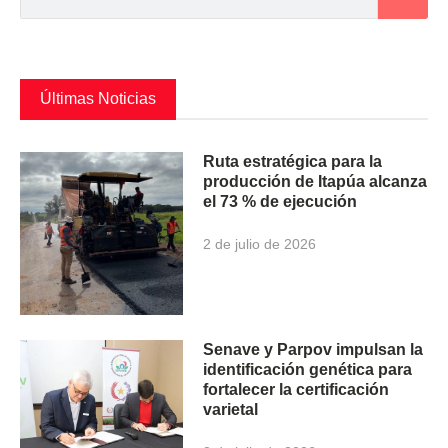
Últimas Noticias
Ruta estratégica para la
producción de Itapúa alcanza
el 73 % de ejecución
2 de julio de 2026
Senave y Parpov impulsan la
identificación genética para
fortalecer la certificación
varietal