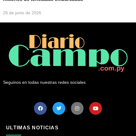
26 de junio de 2026
Seguinos en todas nuestras redes sociales
ULTIMAS NOTICIAS