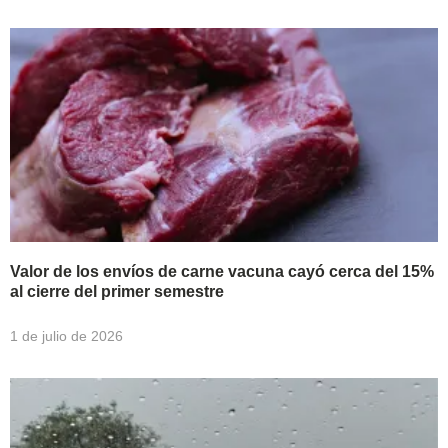
Valor de los envíos de carne vacuna cayó cerca del 15%
al cierre del primer semestre
1 de julio de 2026