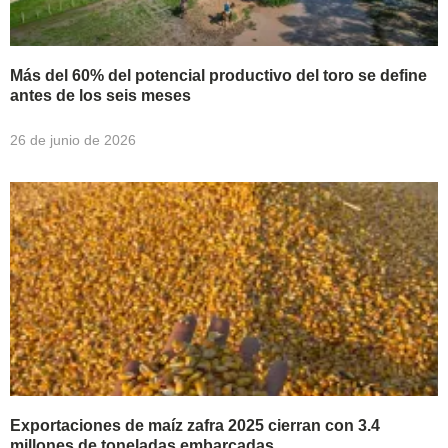
Más del 60% del potencial productivo del toro se define
antes de los seis meses
26 de junio de 2026
Exportaciones de maíz zafra 2025 cierran con 3.4
millones de toneladas embarcadas