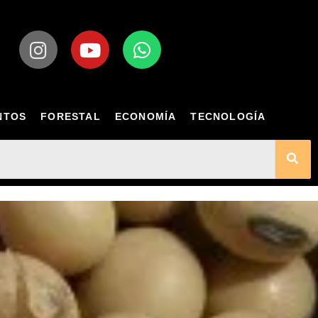
NTOS
FORESTAL
ECONOMÍA
TECNOLOGÍA