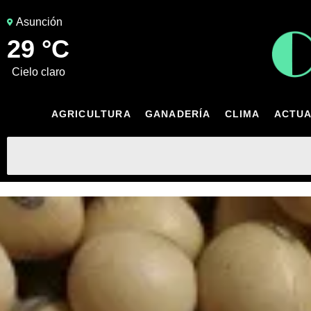
Asunción
29 °C
cielo claro
AGRICULTURA
GANADERÍA
CLIMA
ACTUA