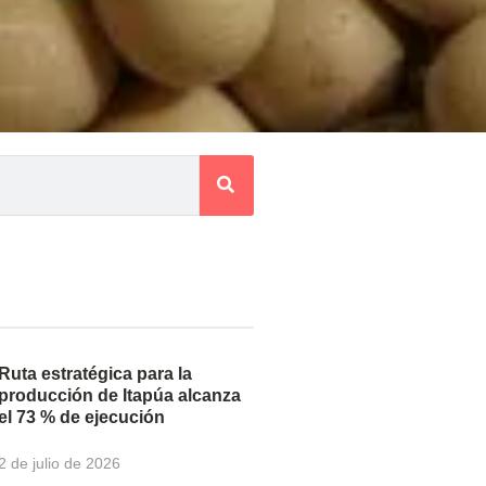
Ruta estratégica para la
producción de Itapúa alcanza
el 73 % de ejecución
2 de julio de 2026