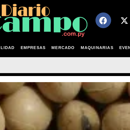
LIDAD
EMPRESAS
MERCADO
MAQUINARIAS
EVE