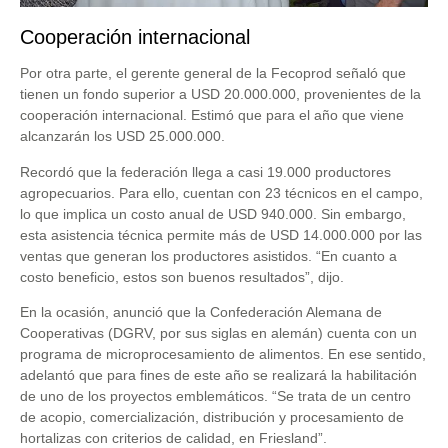
Cooperación internacional
Por otra parte, el gerente general de la Fecoprod señaló que
tienen un fondo superior a USD 20.000.000, provenientes de la
cooperación internacional. Estimó que para el año que viene
alcanzarán los USD 25.000.000.
Recordó que la federación llega a casi 19.000 productores
agropecuarios. Para ello, cuentan con 23 técnicos en el campo,
lo que implica un costo anual de USD 940.000. Sin embargo,
esta asistencia técnica permite más de USD 14.000.000 por las
ventas que generan los productores asistidos. “En cuanto a
costo beneficio, estos son buenos resultados”, dijo.
En la ocasión, anunció que la Confederación Alemana de
Cooperativas (DGRV, por sus siglas en alemán) cuenta con un
programa de microprocesamiento de alimentos. En ese sentido,
adelantó que para fines de este año se realizará la habilitación
de uno de los proyectos emblemáticos. “Se trata de un centro
de acopio, comercialización, distribución y procesamiento de
hortalizas con criterios de calidad, en Friesland”.