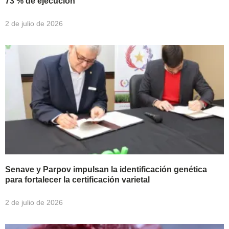
73 % de ejecución
2 de julio de 2026
Senave y Parpov impulsan la identificación genética
para fortalecer la certificación varietal
2 de julio de 2026