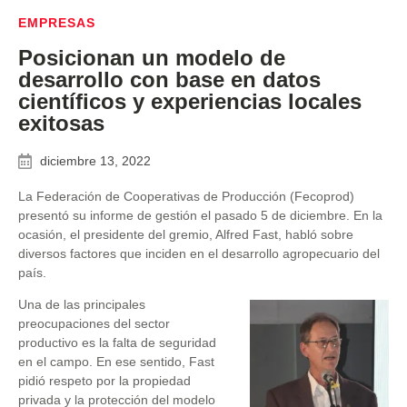
EMPRESAS
Posicionan un modelo de
desarrollo con base en datos
científicos y experiencias locales
exitosas
diciembre 13, 2022
La Federación de Cooperativas de Producción (Fecoprod)
presentó su informe de gestión el pasado 5 de diciembre. En la
ocasión, el presidente del gremio, Alfred Fast, habló sobre
diversos factores que inciden en el desarrollo agropecuario del
país.
Una de las principales
preocupaciones del sector
productivo es la falta de seguridad
en el campo. En ese sentido, Fast
pidió respeto por la propiedad
privada y la protección del modelo