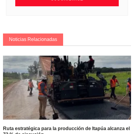
Noticias Relacionadas
Ruta estratégica para la producción de Itapúa alcanza el