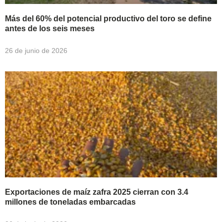
Más del 60% del potencial productivo del toro se define
antes de los seis meses
26 de junio de 2026
Exportaciones de maíz zafra 2025 cierran con 3.4
millones de toneladas embarcadas