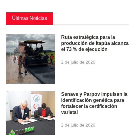
Últimas Noticias
Ruta estratégica para la
producción de Itapúa alcanza
el 73 % de ejecución
2 de julio de 2026
Senave y Parpov impulsan la
identificación genética para
fortalecer la certificación
varietal
2 de julio de 2026