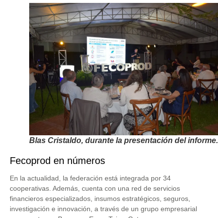
Blas Cristaldo, durante la presentación del informe.
Fecoprod en números
En la actualidad, la federación está integrada por 34
cooperativas. Además, cuenta con una red de servicios
financieros especializados, insumos estratégicos, seguros,
investigación e innovación, a través de un grupo empresarial