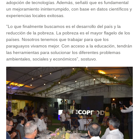
adopción de tecnologías. Además, señaló que es fundamental
un mejoramiento ininterrumpido, con base en datos científicos y
experiencias locales exitosas.
“
Lo que finalmente buscamos es el desarrollo del país y la
reducción de la pobreza. La pobreza es el mayor flagelo de los
países. Nosotros tenemos que trabajar para que los
paraguayos vivamos mejor. Con acceso a la educación, tendrán
las herramientas para solucionar los diferentes problemas
ambientales, sociales y económicos”, sostuvo.