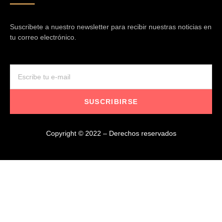
Suscribete a nuestro newsletter para recibir nuestras noticias en
tu correo electrónico.
SUSCRIBIRSE
Copyright © 2022 – Derechos reservados