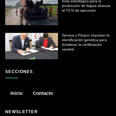
Ruta estratégica para la
producción de Itapúa alcanza
el 73 % de ejecución
Senave y Parpov impulsan la
identificación genética para
fortalecer la certificación
varietal
SECCIONES
Inicio
Contacto
NEWSLETTER