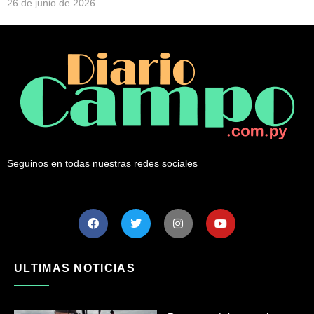
26 de junio de 2026
Seguinos en todas nuestras redes sociales
ULTIMAS NOTICIAS