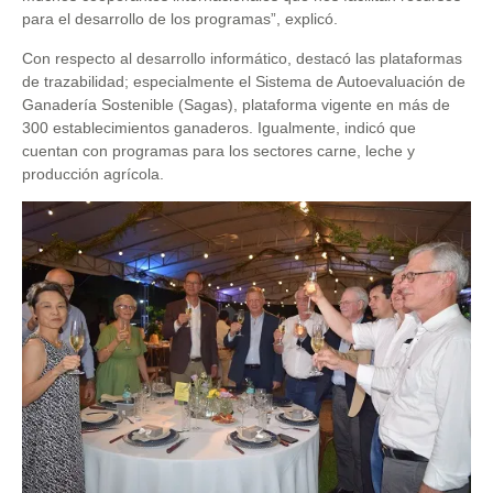
para el desarrollo de los programas”, explicó.
Con respecto al desarrollo informático, destacó las plataformas
de trazabilidad; especialmente el Sistema de Autoevaluación de
Ganadería Sostenible (Sagas), plataforma vigente en más de
300 establecimientos ganaderos. Igualmente, indicó que
cuentan con programas para los sectores carne, leche y
producción agrícola.