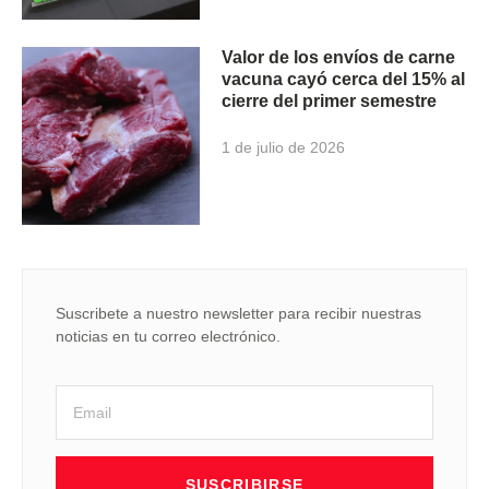
Valor de los envíos de carne
vacuna cayó cerca del 15% al
cierre del primer semestre
1 de julio de 2026
Suscribete a nuestro newsletter para recibir nuestras
noticias en tu correo electrónico.
SUSCRIBIRSE