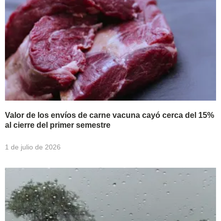
Valor de los envíos de carne vacuna cayó cerca del 15%
al cierre del primer semestre
1 de julio de 2026