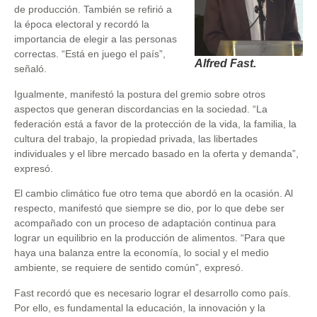
de producción. También se refirió a
la época electoral y recordó la
importancia de elegir a las personas
correctas. “Está en juego el país”,
Alfred Fast.
señaló.
Igualmente, manifestó la postura del gremio sobre otros
aspectos que generan discordancias en la sociedad. “La
federación está a favor de la protección de la vida, la familia, la
cultura del trabajo, la propiedad privada, las libertades
individuales y el libre mercado basado en la oferta y demanda”,
expresó.
El cambio climático fue otro tema que abordó en la ocasión. Al
respecto, manifestó que siempre se dio, por lo que debe ser
acompañado con un proceso de adaptación continua para
lograr un equilibrio en la producción de alimentos. “Para que
haya una balanza entre la economía, lo social y el medio
ambiente, se requiere de sentido común”, expresó.
Fast recordó que es necesario lograr el desarrollo como país.
Por ello, es fundamental la educación, la innovación y la