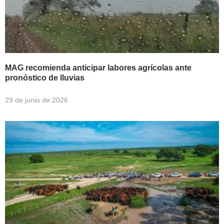
MAG recomienda anticipar labores agrícolas ante
pronóstico de lluvias
29 de junio de 2026