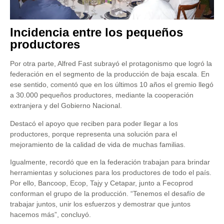
Incidencia entre los pequeños
productores
Por otra parte, Alfred Fast subrayó el protagonismo que logró la
federación en el segmento de la producción de baja escala. En
ese sentido, comentó que en los últimos 10 años el gremio llegó
a 30.000 pequeños productores, mediante la cooperación
extranjera y del Gobierno Nacional.
Destacó el apoyo que reciben para poder llegar a los
productores, porque representa una solución para el
mejoramiento de la calidad de vida de muchas familias.
Igualmente, recordó que en la federación trabajan para brindar
herramientas y soluciones para los productores de todo el país.
Por ello, Bancoop, Ecop, Tajy y Cetapar, junto a Fecoprod
conforman el grupo de la producción. “Tenemos el desafío de
trabajar juntos, unir los esfuerzos y demostrar que juntos
hacemos más”, concluyó.