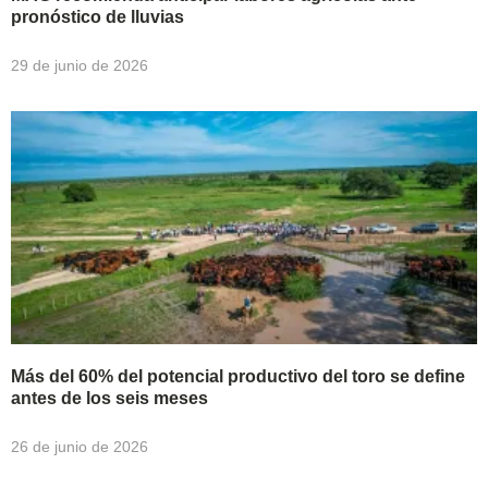
pronóstico de lluvias
29 de junio de 2026
Más del 60% del potencial productivo del toro se define
antes de los seis meses
26 de junio de 2026