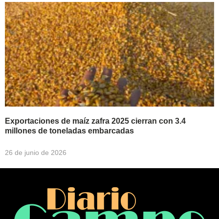
Exportaciones de maíz zafra 2025 cierran con 3.4
millones de toneladas embarcadas
26 de junio de 2026