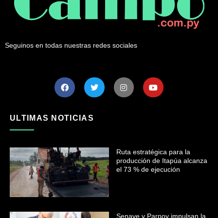
Seguinos en todas nuestras redes sociales
ULTIMAS NOTICIAS
Ruta estratégica para la
producción de Itapúa alcanza
el 73 % de ejecución
Senave y Parpov impulsan la