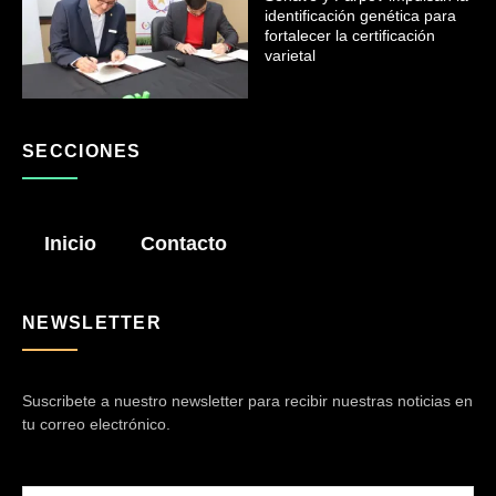
identificación genética para
fortalecer la certificación
varietal
SECCIONES
Inicio
Contacto
NEWSLETTER
Suscribete a nuestro newsletter para recibir nuestras noticias en
tu correo electrónico.