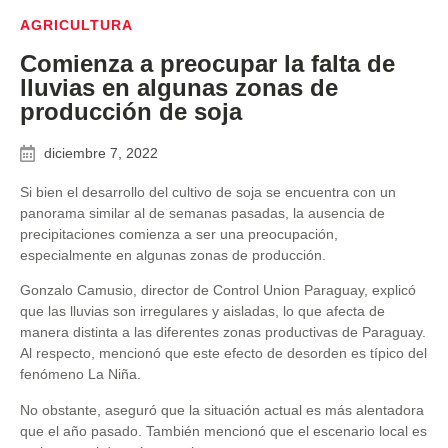
AGRICULTURA
Comienza a preocupar la falta de
lluvias en algunas zonas de
producción de soja
diciembre 7, 2022
Si bien el desarrollo del cultivo de soja se encuentra con un
panorama similar al de semanas pasadas, la ausencia de
precipitaciones comienza a ser una preocupación,
especialmente en algunas zonas de producción.
Gonzalo Camusio, director de Control Union Paraguay, explicó
que las lluvias son irregulares y aisladas, lo que afecta de
manera distinta a las diferentes zonas productivas de Paraguay.
Al respecto, mencionó que este efecto de desorden es típico del
fenómeno La Niña.
No obstante, aseguró que la situación actual es más alentadora
que el año pasado. También mencionó que el escenario local es