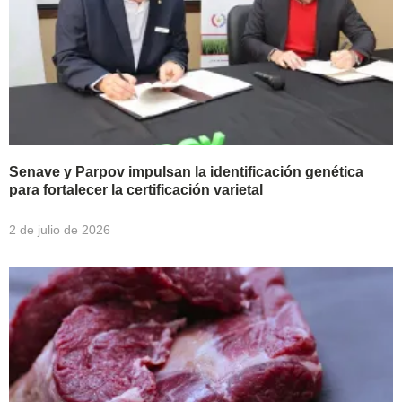
Senave y Parpov impulsan la identificación genética
para fortalecer la certificación varietal
2 de julio de 2026