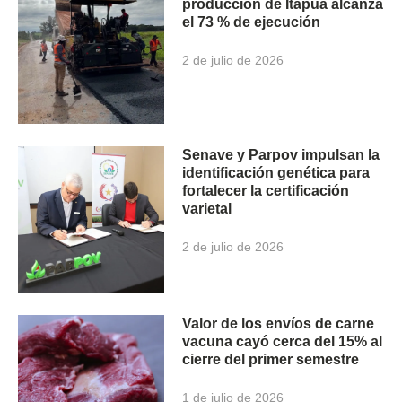
producción de Itapúa alcanza
el 73 % de ejecución
2 de julio de 2026
Senave y Parpov impulsan la
identificación genética para
fortalecer la certificación
varietal
2 de julio de 2026
Valor de los envíos de carne
vacuna cayó cerca del 15% al
cierre del primer semestre
1 de julio de 2026