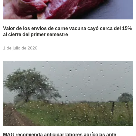
Valor de los envíos de carne vacuna cayó cerca del 15%
al cierre del primer semestre
1 de julio de 2026
MAG recomienda anticipar labores agrícolas ante