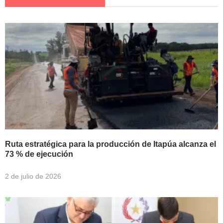
Ruta estratégica para la producción de Itapúa alcanza el
73 % de ejecución
2 de julio de 2026