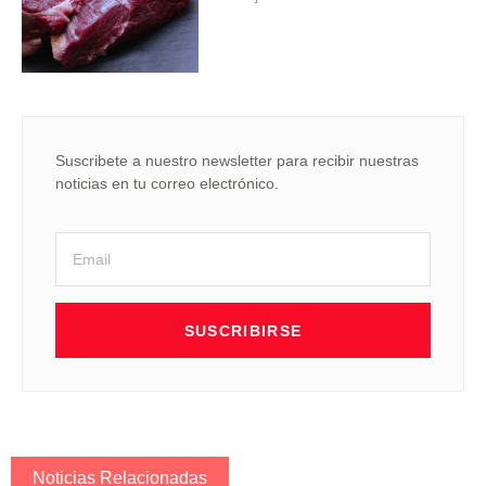
Suscribete a nuestro newsletter para recibir nuestras
noticias en tu correo electrónico.
SUSCRIBIRSE
Noticias Relacionadas