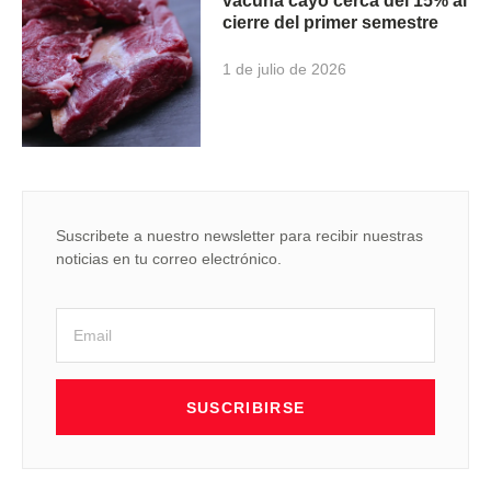
vacuna cayó cerca del 15% al
cierre del primer semestre
1 de julio de 2026
Suscribete a nuestro newsletter para recibir nuestras
noticias en tu correo electrónico.
SUSCRIBIRSE