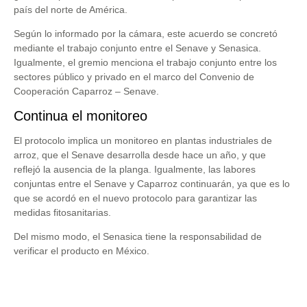
país del norte de América.
Según lo informado por la cámara, este acuerdo se concretó
mediante el trabajo conjunto entre el Senave y Senasica.
Igualmente, el gremio menciona el trabajo conjunto entre los
sectores público y privado en el marco del Convenio de
Cooperación Caparroz – Senave.
Continua el monitoreo
El protocolo implica un monitoreo en plantas industriales de
arroz, que el Senave desarrolla desde hace un año, y que
reflejó la ausencia de la planga. Igualmente, las labores
conjuntas entre el Senave y Caparroz continuarán, ya que es lo
que se acordó en el nuevo protocolo para garantizar las
medidas fitosanitarias.
Del mismo modo, el Senasica tiene la responsabilidad de
verificar el producto en México.