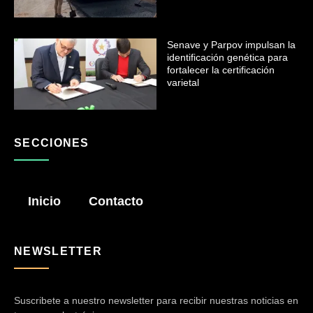
Senave y Parpov impulsan la
identificación genética para
fortalecer la certificación
varietal
SECCIONES
Inicio
Contacto
NEWSLETTER
Suscribete a nuestro newsletter para recibir nuestras noticias en