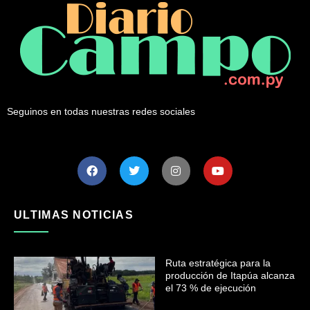
Seguinos en todas nuestras redes sociales
ULTIMAS NOTICIAS
Ruta estratégica para la
producción de Itapúa alcanza
el 73 % de ejecución