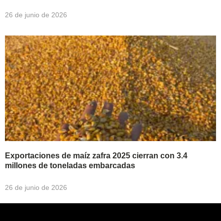
26 de junio de 2026
Exportaciones de maíz zafra 2025 cierran con 3.4
millones de toneladas embarcadas
26 de junio de 2026