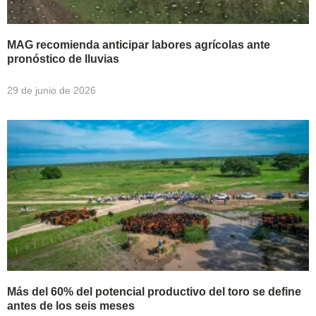
MAG recomienda anticipar labores agrícolas ante
pronóstico de lluvias
29 de junio de 2026
Más del 60% del potencial productivo del toro se define
antes de los seis meses