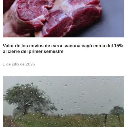
Valor de los envíos de carne vacuna cayó cerca del 15%
al cierre del primer semestre
1 de julio de 2026