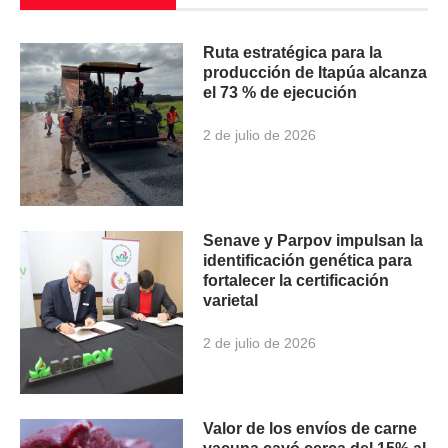
Ruta estratégica para la
producción de Itapúa alcanza
el 73 % de ejecución
2 de julio de 2026
Senave y Parpov impulsan la
identificación genética para
fortalecer la certificación
varietal
2 de julio de 2026
Valor de los envíos de carne