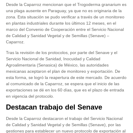
Desde la Caparroz mencionan que el Trogoderma granarium es
una plaga ausente en Paraguay, ya que no es originaria de la
zona. Esta situación se pudo verificar a través de un monitoreo
en plantas industriales durante los últimos 12 meses, en el
marco del Convenio de Cooperación entre el Servicio Nacional
de Calidad y Sanidad Vegetal y de Semillas (Senave) –
Caparroz.
Tras la revisión de los protocolos, por parte del Senave y el
Servicio Nacional de Sanidad, Inocuidad y Calidad
Agroalimentaria (Senasica) de México, las autoridades
mexicanas aceptaron el plan de monitoreo y exportación. De
esta forma, se logró la reapertura de este mercado. De acuerdo
al comunicado de la Caparroz, se espera que el inicio de las
exportaciones se dé en los 60 días, que es el plazo de entrada
en vigencia del protocolo.
Destacan trabajo del Senave
Desde la Caparroz destacaron el trabajo del Servicio Nacional
de Calidad y Sanidad Vegetal y de Semillas (Senave), por las
gestiones para establecer un nuevo protocolo de exportación al