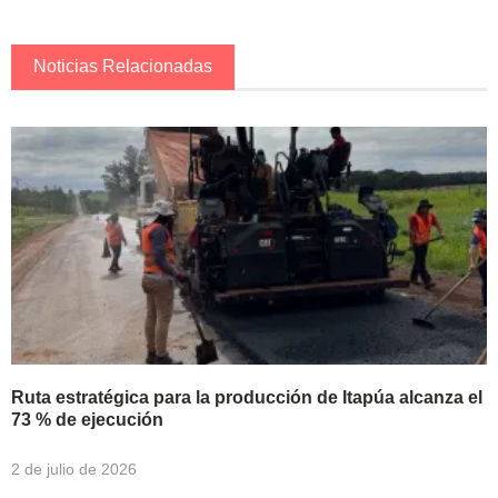
Noticias Relacionadas
Ruta estratégica para la producción de Itapúa alcanza el
73 % de ejecución
2 de julio de 2026