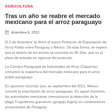
AGRICULTURA
Tras un año se reabre el mercado
mexicano para el arroz paraguayo
diciembre 6, 2022
El 2 de diciembre se firmó el nuevo Protocolo de Exportación de
Arroz Pulido entre Paraguay y México. De esta forma, se espera
que el reinicio de los envíos se concrete en 60 días, que es el
plazo de entrada en vigencia del protocolo.
La Cámara Paraguaya de Industriales de Arroz (Caparroz)
comunicó la reapertura del mercado mexicano para el arroz
pulido paraguayo.
Es oportuno recordar que, en septiembre del 2021, México
canceló la importación de arroz paraguayo. En aquel momento,
las autoridades mexicanas mencionaron la detección de la
plaga Trogoderma granarium (gorgojo Kapra) en contenedores
provenientes de Paraguay.