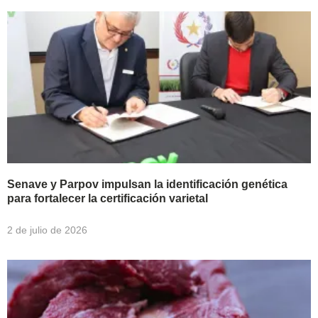
Senave y Parpov impulsan la identificación genética
para fortalecer la certificación varietal
2 de julio de 2026