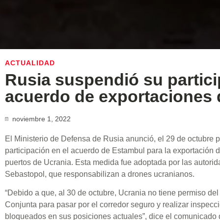
ACTUALIDAD
Rusia suspendió su partici
acuerdo de exportaciones 
noviembre 1, 2022
El Ministerio de Defensa de Rusia anunció, el 29 de octubre 
participación en el acuerdo de Estambul para la exportación d
puertos de Ucrania. Esta medida fue adoptada por las autorid
Sebastopol, que responsabilizan a drones ucranianos.
“Debido a que, al 30 de octubre, Ucrania no tiene permiso de
Conjunta para pasar por el corredor seguro y realizar inspecc
bloqueados en sus posiciones actuales”, dice el comunicado d