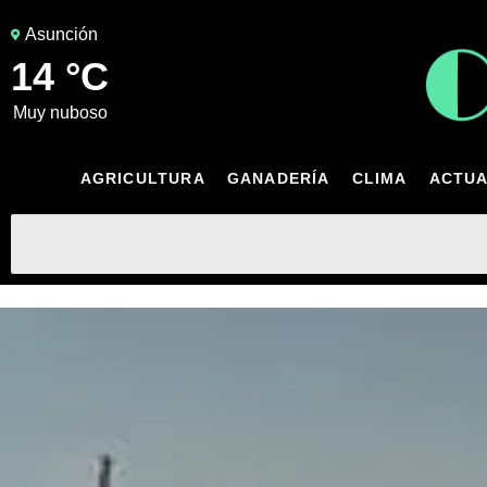
Asunción
14 °C
muy nuboso
AGRICULTURA
GANADERÍA
CLIMA
ACTUA