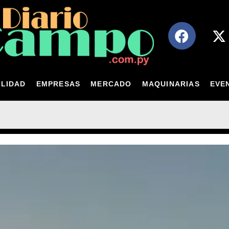
LIDAD
EMPRESAS
MERCADO
MAQUINARIAS
EVE