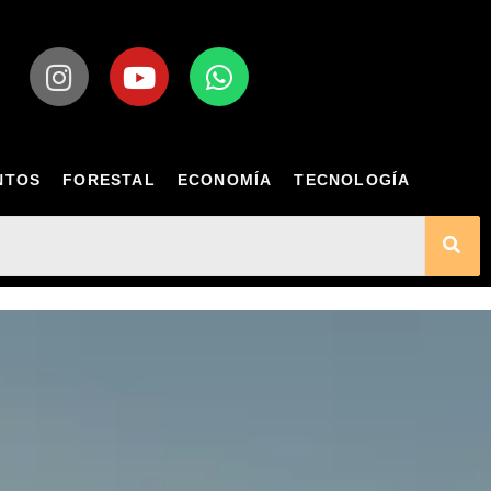
NTOS
FORESTAL
ECONOMÍA
TECNOLOGÍA