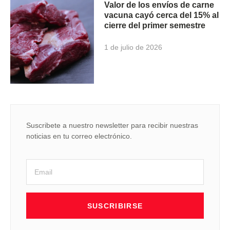
Valor de los envíos de carne
vacuna cayó cerca del 15% al
cierre del primer semestre
1 de julio de 2026
Suscribete a nuestro newsletter para recibir nuestras
noticias en tu correo electrónico.
SUSCRIBIRSE