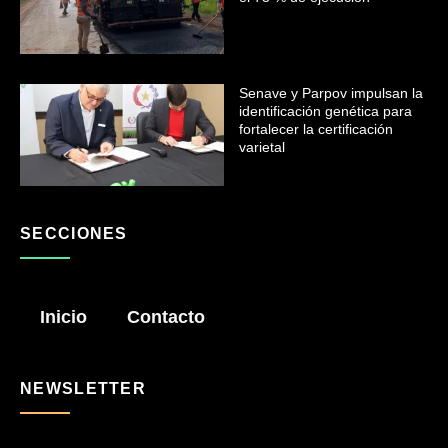
Senave y Parpov impulsan la
identificación genética para
fortalecer la certificación
varietal
SECCIONES
Inicio
Contacto
NEWSLETTER