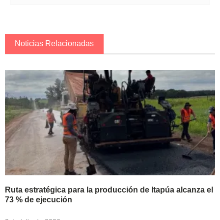
Noticias Relacionadas
Ruta estratégica para la producción de Itapúa alcanza el
73 % de ejecución