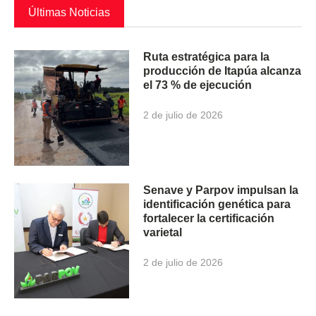
Últimas Noticias
Ruta estratégica para la
producción de Itapúa alcanza
el 73 % de ejecución
2 de julio de 2026
Senave y Parpov impulsan la
identificación genética para
fortalecer la certificación
varietal
2 de julio de 2026