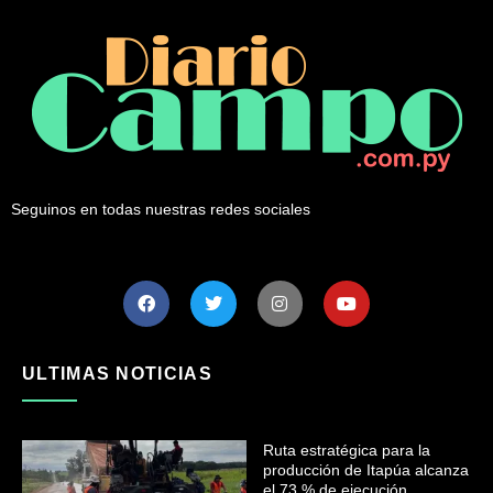
Seguinos en todas nuestras redes sociales
ULTIMAS NOTICIAS
Ruta estratégica para la
producción de Itapúa alcanza
el 73 % de ejecución