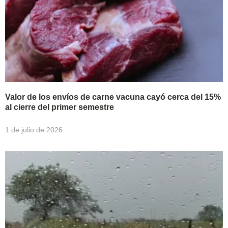
Valor de los envíos de carne vacuna cayó cerca del 15%
al cierre del primer semestre
1 de julio de 2026