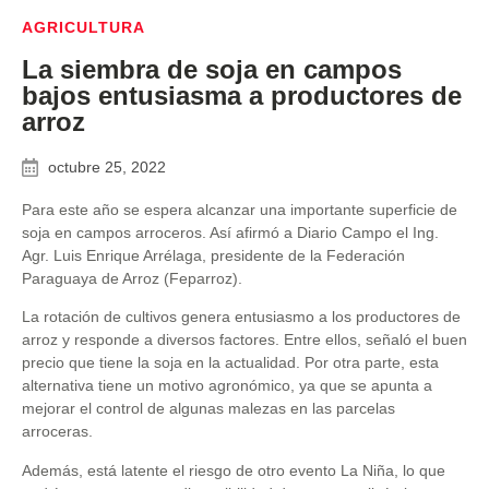
AGRICULTURA
La siembra de soja en campos
bajos entusiasma a productores de
arroz
octubre 25, 2022
Para este año se espera alcanzar una importante superficie de
soja en campos arroceros. Así afirmó a Diario Campo el Ing.
Agr. Luis Enrique Arrélaga, presidente de la Federación
Paraguaya de Arroz (Feparroz).
La rotación de cultivos genera entusiasmo a los productores de
arroz y responde a diversos factores. Entre ellos, señaló el buen
precio que tiene la soja en la actualidad. Por otra parte, esta
alternativa tiene un motivo agronómico, ya que se apunta a
mejorar el control de algunas malezas en las parcelas
arroceras.
Además, está latente el riesgo de otro evento La Niña, lo que