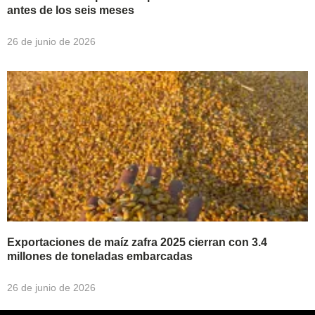
antes de los seis meses
26 de junio de 2026
Exportaciones de maíz zafra 2025 cierran con 3.4
millones de toneladas embarcadas
26 de junio de 2026