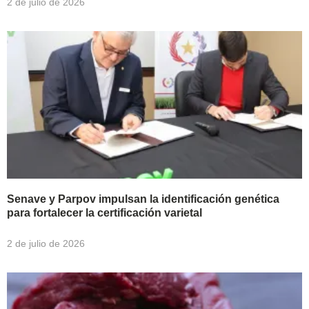
2 de julio de 2026
Senave y Parpov impulsan la identificación genética
para fortalecer la certificación varietal
2 de julio de 2026