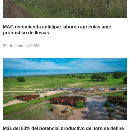
MAG recomienda anticipar labores agrícolas ante
pronóstico de lluvias
29 de junio de 2026
Más del 60% del potencial productivo del toro se define