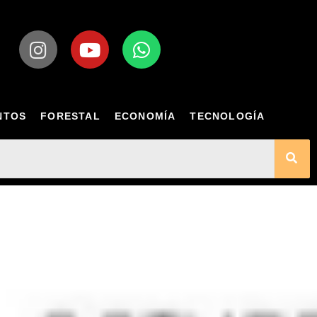
NTOS
FORESTAL
ECONOMÍA
TECNOLOGÍA