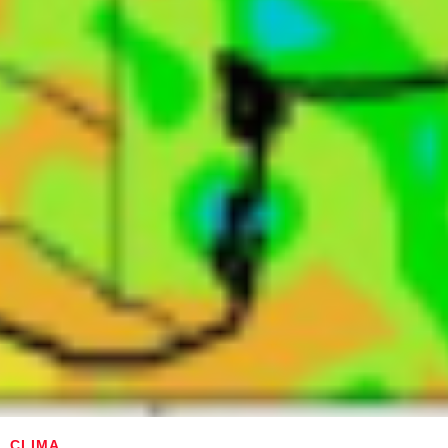
CLIMA