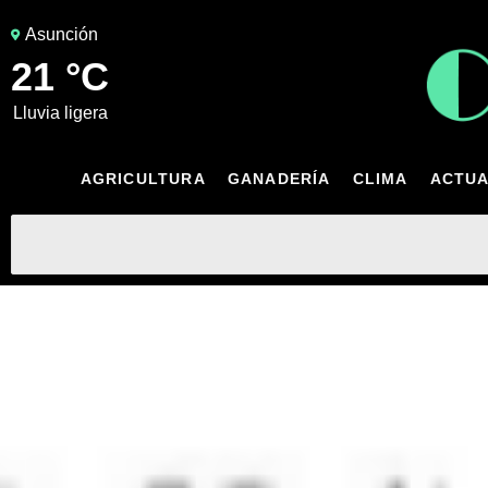
Asunción
21 °C
lluvia ligera
AGRICULTURA
GANADERÍA
CLIMA
ACTUA