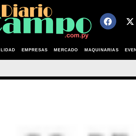
LIDAD
EMPRESAS
MERCADO
MAQUINARIAS
EVE