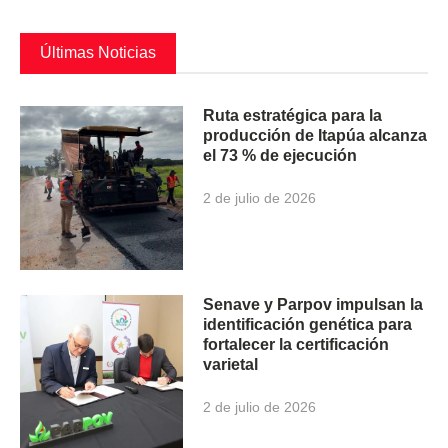
Últimas Noticias
Ruta estratégica para la
producción de Itapúa alcanza
el 73 % de ejecución
2 de julio de 2026
Senave y Parpov impulsan la
identificación genética para
fortalecer la certificación
varietal
2 de julio de 2026