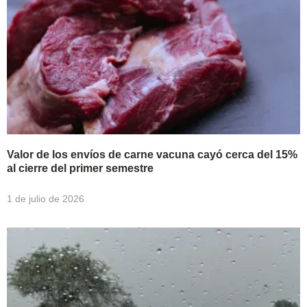
Valor de los envíos de carne vacuna cayó cerca del 15%
al cierre del primer semestre
1 de julio de 2026