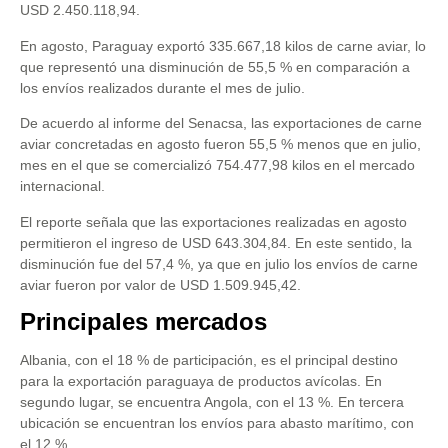
USD 2.450.118,94.
En agosto, Paraguay exportó 335.667,18 kilos de carne aviar, lo
que representó una disminución de 55,5 % en comparación a
los envíos realizados durante el mes de julio.
De acuerdo al informe del Senacsa, las exportaciones de carne
aviar concretadas en agosto fueron 55,5 % menos que en julio,
mes en el que se comercializó 754.477,98 kilos en el mercado
internacional.
El reporte señala que las exportaciones realizadas en agosto
permitieron el ingreso de USD 643.304,84. En este sentido, la
disminución fue del 57,4 %, ya que en julio los envíos de carne
aviar fueron por valor de USD 1.509.945,42.
Principales mercados
Albania, con el 18 % de participación, es el principal destino
para la exportación paraguaya de productos avícolas. En
segundo lugar, se encuentra Angola, con el 13 %. En tercera
ubicación se encuentran los envíos para abasto marítimo, con
el 12 %.