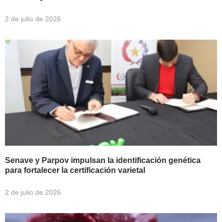
2 de julio de 2026
Senave y Parpov impulsan la identificación genética
para fortalecer la certificación varietal
2 de julio de 2026