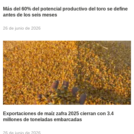
Más del 60% del potencial productivo del toro se define
antes de los seis meses
26 de junio de 2026
Exportaciones de maíz zafra 2025 cierran con 3.4
millones de toneladas embarcadas
26 de junio de 2026