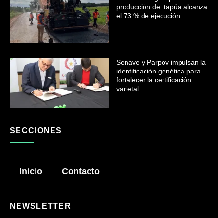
producción de Itapúa alcanza
el 73 % de ejecución
Senave y Parpov impulsan la
identificación genética para
fortalecer la certificación
varietal
SECCIONES
Inicio
Contacto
NEWSLETTER