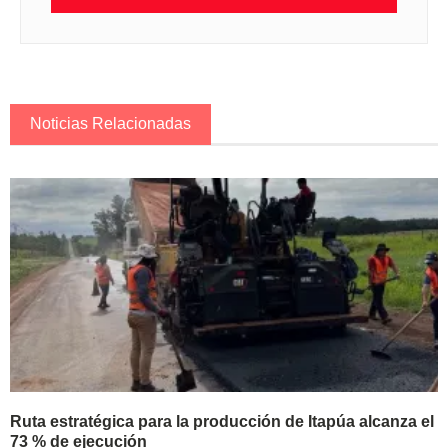
Noticias Relacionadas
Ruta estratégica para la producción de Itapúa alcanza el
73 % de ejecución