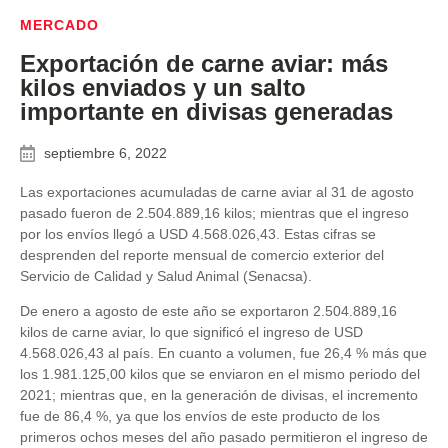
MERCADO
Exportación de carne aviar: más
kilos enviados y un salto
importante en divisas generadas
septiembre 6, 2022
Las exportaciones acumuladas de carne aviar al 31 de agosto
pasado fueron de 2.504.889,16 kilos; mientras que el ingreso
por los envíos llegó a USD 4.568.026,43. Estas cifras se
desprenden del reporte mensual de comercio exterior del
Servicio de Calidad y Salud Animal (Senacsa).
De enero a agosto de este año se exportaron 2.504.889,16
kilos de carne aviar, lo que significó el ingreso de USD
4.568.026,43 al país. En cuanto a volumen, fue 26,4 % más que
los 1.981.125,00 kilos que se enviaron en el mismo periodo del
2021; mientras que, en la generación de divisas, el incremento
fue de 86,4 %, ya que los envíos de este producto de los
primeros ochos meses del año pasado permitieron el ingreso de