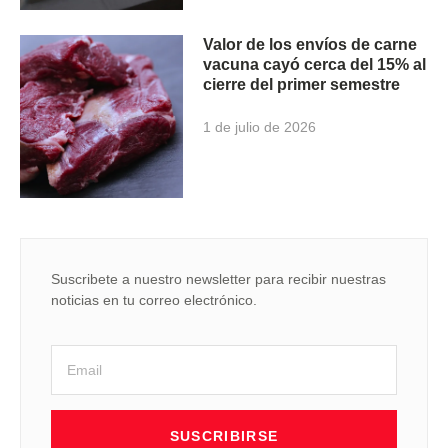
Valor de los envíos de carne
vacuna cayó cerca del 15% al
cierre del primer semestre
1 de julio de 2026
Suscribete a nuestro newsletter para recibir nuestras
noticias en tu correo electrónico.
SUSCRIBIRSE