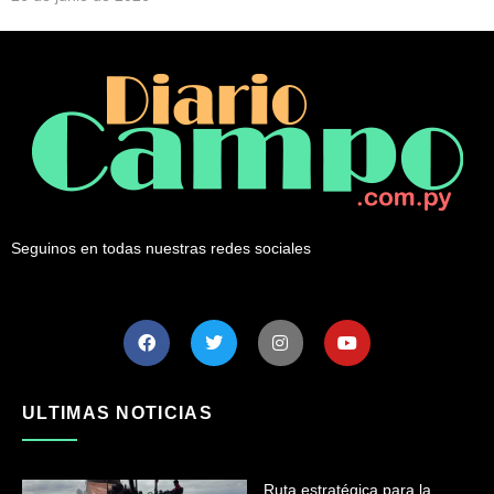
Seguinos en todas nuestras redes sociales
ULTIMAS NOTICIAS
Ruta estratégica para la