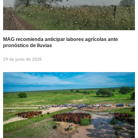
MAG recomienda anticipar labores agrícolas ante
pronóstico de lluvias
29 de junio de 2026